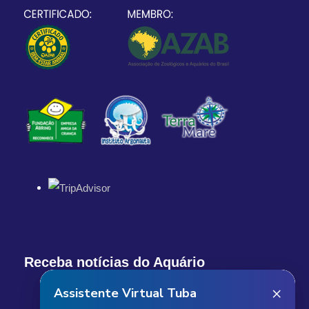
Receba notícias do Aquário