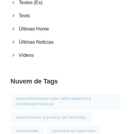
Textos (Es)
Texts
Últimas Home
Últimas Notícias
Videos
Nuvem de Tags
#AQUARIODEUBATUBA #MEIOAMBIENTE
#CONSCIENTIZACAO
ANIVERSÁRIO AQUÁRIO DE UBATUBA
AQUARIUMS
AQUÁRIO DE UBATUBA