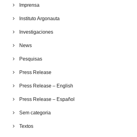
Imprensa
Instituto Argonauta
Investigaciones
News
Pesquisas
Press Release
Press Release – English
Press Release – Español
Sem categoria
Textos