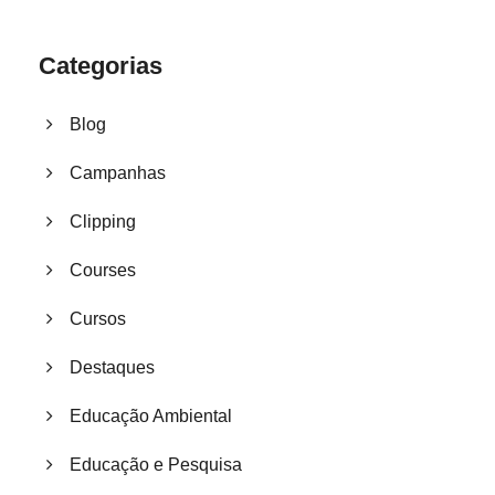
Categorias
Blog
Campanhas
Clipping
Courses
Cursos
Destaques
Educação Ambiental
Educação e Pesquisa