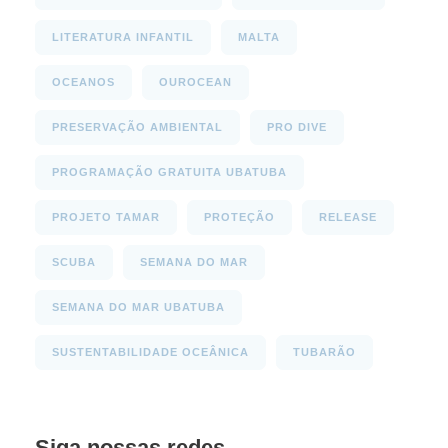
LITERATURA INFANTIL
MALTA
OCEANOS
OUROCEAN
PRESERVAÇÃO AMBIENTAL
PRO DIVE
PROGRAMAÇÃO GRATUITA UBATUBA
PROJETO TAMAR
PROTEÇÃO
RELEASE
SCUBA
SEMANA DO MAR
SEMANA DO MAR UBATUBA
SUSTENTABILIDADE OCEÂNICA
TUBARÃO
Siga nossas redes