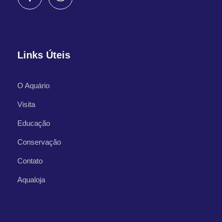
Links Úteis
O Aquário
Visita
Educação
Conservação
Contato
Aqualoja