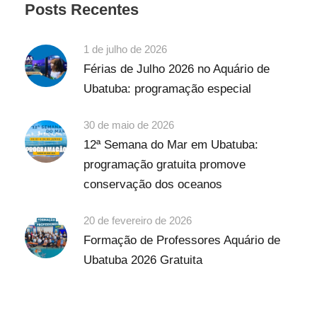
Posts Recentes
1 de julho de 2026
Férias de Julho 2026 no Aquário de
Ubatuba: programação especial
30 de maio de 2026
12ª Semana do Mar em Ubatuba:
programação gratuita promove
conservação dos oceanos
20 de fevereiro de 2026
Formação de Professores Aquário de
Ubatuba 2026 Gratuita