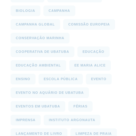
BIOLOGIA
CAMPANHA
CAMPANHA GLOBAL
COMISSÃO EUROPEIA
CONSERVAÇÃO MARINHA
COOPERATIVA DE UBATUBA
EDUCAÇÃO
EDUCAÇÃO AMBIENTAL
EE MARIA ALICE
ENSINO
ESCOLA PÚBLICA
EVENTO
EVENTO NO AQUÁRIO DE UBATUBA
EVENTOS EM UBATUBA
FÉRIAS
IMPRENSA
INSTITUTO ARGONAUTA
LANÇAMENTO DE LIVRO
LIMPEZA DE PRAIA