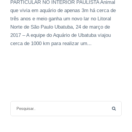
PARTICULAR NO INTERIOR PAULISTA Animal
que vivia em aquário de apenas 3m há cerca de
três anos e meio ganha um novo lar no Litoral
Norte de São Paulo Ubatuba, 24 de março de
2017 – A equipe do Aquário de Ubatuba viajou
cerca de 1000 km para realizar um...