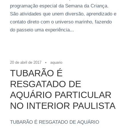
programação especial da Semana da Criança.
São atividades que unem diversão, aprendizado e
contato direto com o universo marinho, fazendo
do passeio uma experiência...
Imprensa
,
Press Release
20 de abril de 2017
•
aquario
TUBARÃO É
RESGATADO DE
AQUÁRIO PARTICULAR
NO INTERIOR PAULISTA
TUBARÃO É RESGATADO DE AQUÁRIO