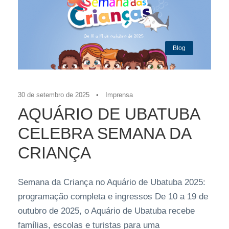
Blog
30 de setembro de 2025
•
Imprensa
AQUÁRIO DE UBATUBA
CELEBRA SEMANA DA
CRIANÇA
Semana da Criança no Aquário de Ubatuba 2025:
programação completa e ingressos De 10 a 19 de
outubro de 2025, o Aquário de Ubatuba recebe
famílias, escolas e turistas para uma