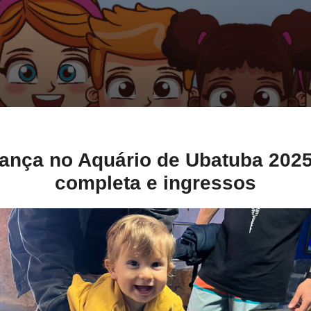
ança no Aquário de Ubatuba 202
completa e ingressos