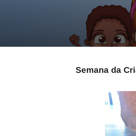
Semana da Cri