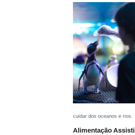
cuidar dos oceanos e rios.
Alimentação Assist