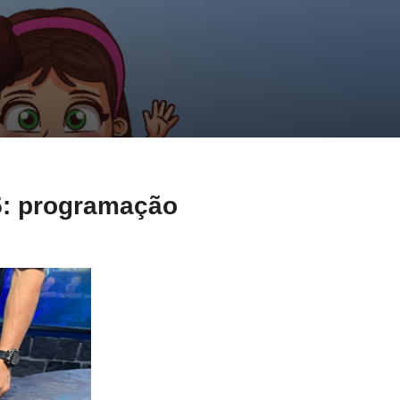
5: programação