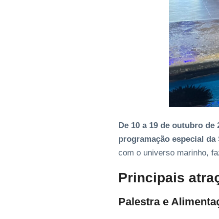
De 10 a 19 de outubro de 
programação especial da
com o universo marinho, fa
Principais atr
Palestra e Alimenta