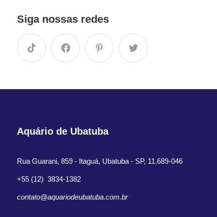
Siga nossas redes
Aquário de Ubatuba
Rua Guarani, 859 - Itaguá, Ubatuba - SP, 11.689-046
+55 (12) 3834-1382
contato@aquariodeubatuba.com.br