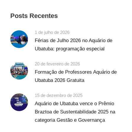
Posts Recentes
1 de julho de 2026
Férias de Julho 2026 no Aquário de
Ubatuba: programação especial
20 de fevereiro de 2026
Formação de Professores Aquário de
Ubatuba 2026 Gratuita
15 de dezembro de 2025
Aquário de Ubatuba vence o Prêmio
Braztoa de Sustentabilidade 2025 na
categoria Gestão e Governança