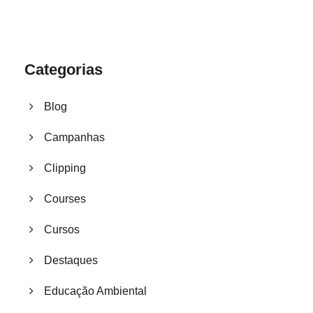
Categorias
Blog
Campanhas
Clipping
Courses
Cursos
Destaques
Educação Ambiental