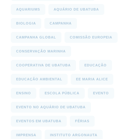
AQUARIUMS
AQUÁRIO DE UBATUBA
BIOLOGIA
CAMPANHA
CAMPANHA GLOBAL
COMISSÃO EUROPEIA
CONSERVAÇÃO MARINHA
COOPERATIVA DE UBATUBA
EDUCAÇÃO
EDUCAÇÃO AMBIENTAL
EE MARIA ALICE
ENSINO
ESCOLA PÚBLICA
EVENTO
EVENTO NO AQUÁRIO DE UBATUBA
EVENTOS EM UBATUBA
FÉRIAS
IMPRENSA
INSTITUTO ARGONAUTA