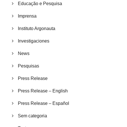
Educação e Pesquisa
Imprensa
Instituto Argonauta
Investigaciones
News
Pesquisas
Press Release
Press Release – English
Press Release – Español
Sem categoria