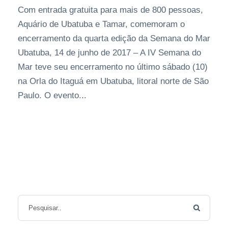
Com entrada gratuita para mais de 800 pessoas,
Aquário de Ubatuba e Tamar, comemoram o
encerramento da quarta edição da Semana do Mar
Ubatuba, 14 de junho de 2017 – A IV Semana do
Mar teve seu encerramento no último sábado (10)
na Orla do Itaguá em Ubatuba, litoral norte de São
Paulo. O evento...