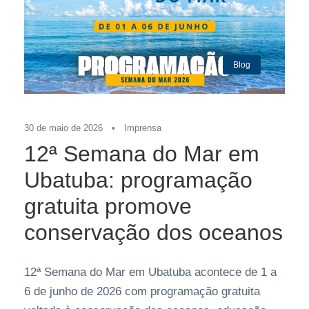
Blog
30 de maio de 2026
•
Imprensa
12ª Semana do Mar em
Ubatuba: programação
gratuita promove
conservação dos oceanos
12ª Semana do Mar em Ubatuba acontece de 1 a
6 de junho de 2026 com programação gratuita