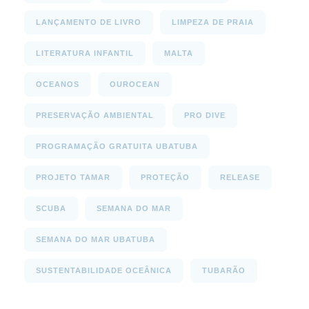
LANÇAMENTO DE LIVRO
LIMPEZA DE PRAIA
LITERATURA INFANTIL
MALTA
OCEANOS
OUROCEAN
PRESERVAÇÃO AMBIENTAL
PRO DIVE
PROGRAMAÇÃO GRATUITA UBATUBA
PROJETO TAMAR
PROTEÇÃO
RELEASE
SCUBA
SEMANA DO MAR
SEMANA DO MAR UBATUBA
SUSTENTABILIDADE OCEÂNICA
TUBARÃO