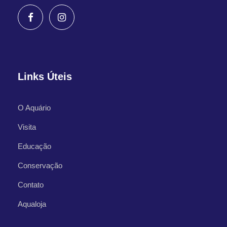
Links Úteis
O Aquário
Visita
Educação
Conservação
Contato
Aqualoja