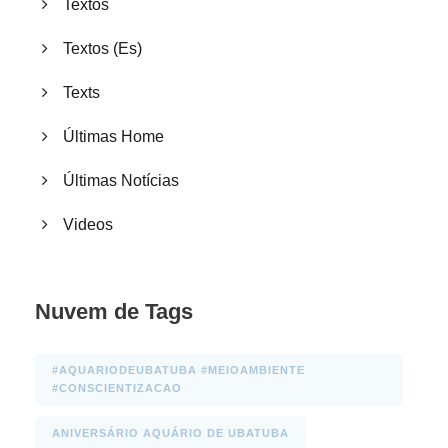
Textos
Textos (Es)
Texts
Últimas Home
Últimas Notícias
Videos
Nuvem de Tags
#AQUARIODEUBATUBA #MEIOAMBIENTE
#CONSCIENTIZACAO
ANIVERSÁRIO AQUÁRIO DE UBATUBA