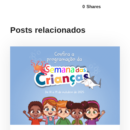
0
Shares
Posts relacionados