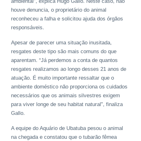
ambiental”, explica Hugo Gallo. Neste caso, não
houve denuncia, o proprietário do animal
reconheceu a falha e solicitou ajuda dos órgãos
responsáveis.
Apesar de parecer uma situação inusitada,
resgates deste tipo são mais comuns do que
aparentam. “Já perdemos a conta de quantos
resgates realizamos ao longo desses 21 anos de
atuação. É muito importante ressaltar que o
ambiente doméstico não proporciona os cuidados
necessários que os animais silvestres exigem
para viver longe de seu habitat natural”, finaliza
Gallo.
A equipe do Aquário de Ubatuba pesou o animal
na chegada e constatou que o tubarão fêmea