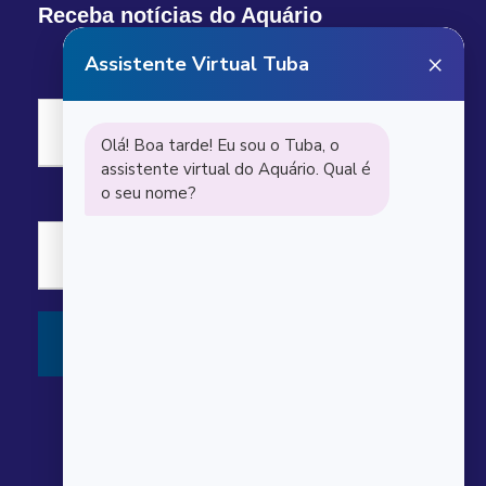
Receba notícias do Aquário