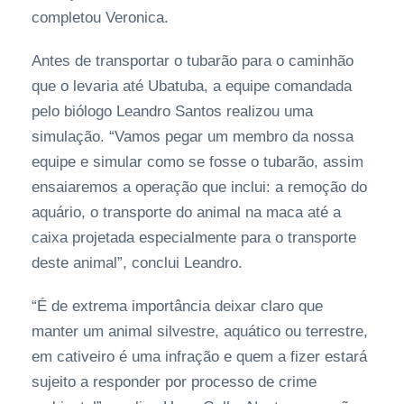
completou Veronica.
Antes de transportar o tubarão para o caminhão
que o levaria até Ubatuba, a equipe comandada
pelo biólogo Leandro Santos realizou uma
simulação. “Vamos pegar um membro da nossa
equipe e simular como se fosse o tubarão, assim
ensaiaremos a operação que inclui: a remoção do
aquário, o transporte do animal na maca até a
caixa projetada especialmente para o transporte
deste animal”, conclui Leandro.
“É de extrema importância deixar claro que
manter um animal silvestre, aquático ou terrestre,
em cativeiro é uma infração e quem a fizer estará
sujeito a responder por processo de crime