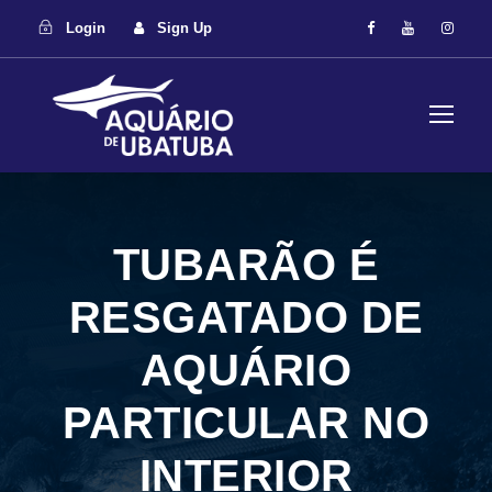
Login
Sign Up
TUBARÃO É
RESGATADO DE
AQUÁRIO
PARTICULAR NO
INTERIOR