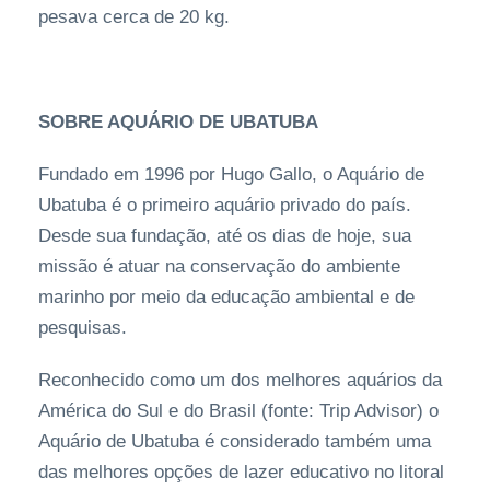
pesava cerca de 20 kg.
SOBRE AQUÁRIO DE UBATUBA
Fundado em 1996 por Hugo Gallo, o Aquário de
Ubatuba é o primeiro aquário privado do país.
Desde sua fundação, até os dias de hoje, sua
missão é atuar na conservação do ambiente
marinho por meio da educação ambiental e de
pesquisas.
Reconhecido como um dos melhores aquários da
América do Sul e do Brasil (fonte: Trip Advisor) o
Aquário de Ubatuba é considerado também uma
das melhores opções de lazer educativo no litoral