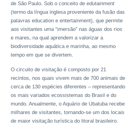
de São Paulo. Sob o conceito de
edutainment
(termo da língua inglesa proveniente da fusão das
palavras education e entertainment), que permite
aos visitantes uma “imersão” nas águas dos rios
e mares, na qual aprendem a valorizar a
biodiversidade aquática e marinha, ao mesmo
tempo em que se divertem.
O circuito de visitação é composto por 21
recintos, nos quais vivem mais de 700 animais de
cerca de 130 espécies diferentes – representando
os mais variados ecossistemas do Brasil e do
mundo. Anualmente, o Aquário de Ubatuba recebe
milhares de visitantes, tornando-se um dos locais
de maior visitação turística do litoral brasileiro.