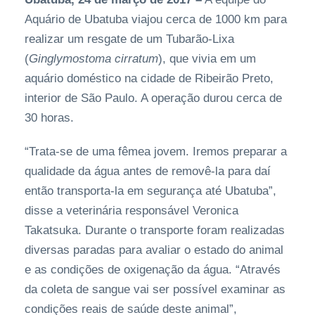
Aquário de Ubatuba viajou cerca de 1000 km para
realizar um resgate de um Tubarão-Lixa
(
Ginglymostoma cirratum
), que vivia em um
aquário doméstico na cidade de Ribeirão Preto,
interior de São Paulo. A operação durou cerca de
30 horas.
“Trata-se de uma fêmea jovem. Iremos preparar a
qualidade da água antes de removê-la para daí
então transporta-la em segurança até Ubatuba”,
disse a veterinária responsável Veronica
Takatsuka. Durante o transporte foram realizadas
diversas paradas para avaliar o estado do animal
e as condições de oxigenação da água. “Através
da coleta de sangue vai ser possível examinar as
condições reais de saúde deste animal”,