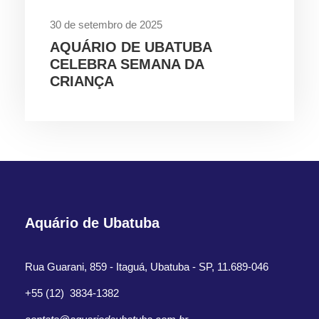
30 de setembro de 2025
AQUÁRIO DE UBATUBA
CELEBRA SEMANA DA
CRIANÇA
Aquário de Ubatuba
Rua Guarani, 859 - Itaguá, Ubatuba - SP, 11.689-046
+55 (12) 3834-1382