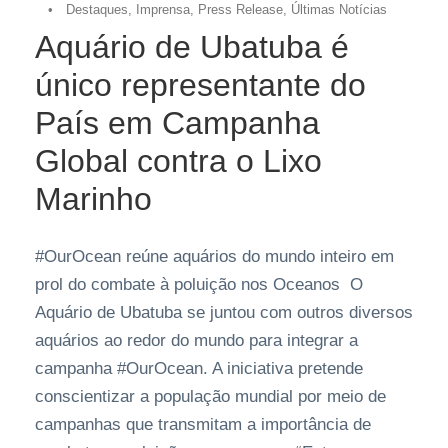
•
Destaques
,
Imprensa
,
Press Release
,
Últimas Notícias
Aquário de Ubatuba é
único representante do
País em Campanha
Global contra o Lixo
Marinho
#OurOcean reúne aquários do mundo inteiro em
prol do combate à poluição nos Oceanos O
Aquário de Ubatuba se juntou com outros diversos
aquários ao redor do mundo para integrar a
campanha #OurOcean. A iniciativa pretende
conscientizar a população mundial por meio de
campanhas que transmitam a importância de