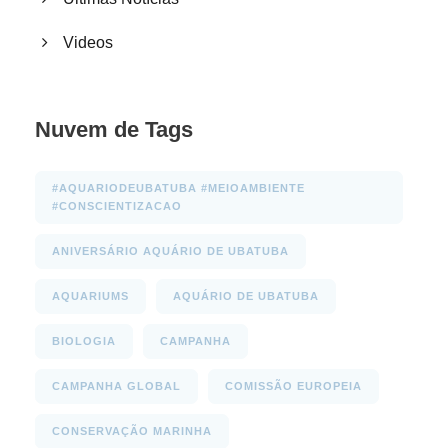
Videos
Nuvem de Tags
#AQUARIODEUBATUBA #MEIOAMBIENTE
#CONSCIENTIZACAO
ANIVERSÁRIO AQUÁRIO DE UBATUBA
AQUARIUMS
AQUÁRIO DE UBATUBA
BIOLOGIA
CAMPANHA
CAMPANHA GLOBAL
COMISSÃO EUROPEIA
CONSERVAÇÃO MARINHA