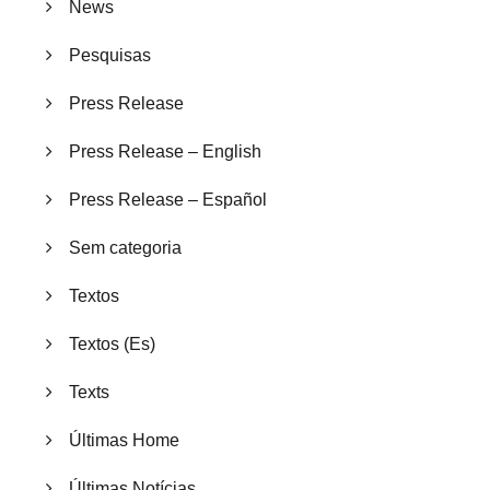
News
Pesquisas
Press Release
Press Release – English
Press Release – Español
Sem categoria
Textos
Textos (Es)
Texts
Últimas Home
Últimas Notícias