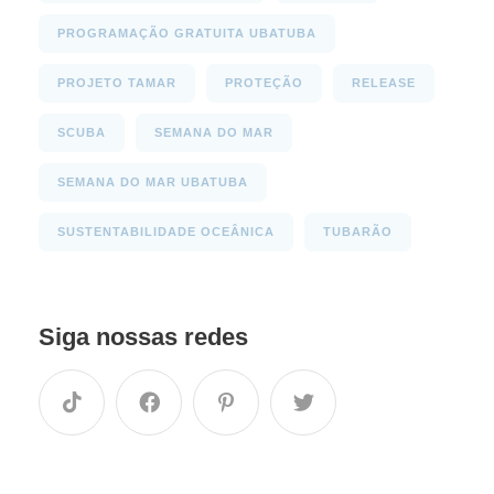
PROGRAMAÇÃO GRATUITA UBATUBA
PROJETO TAMAR
PROTEÇÃO
RELEASE
SCUBA
SEMANA DO MAR
SEMANA DO MAR UBATUBA
SUSTENTABILIDADE OCEÂNICA
TUBARÃO
Siga nossas redes