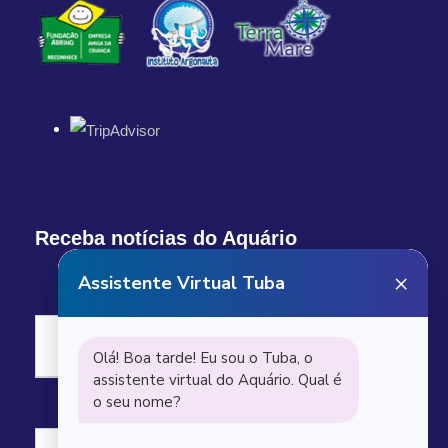
Receba notícias do Aquário