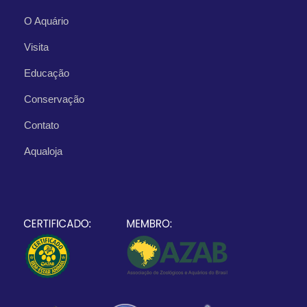
O Aquário
Visita
Educação
Conservação
Contato
Aqualoja