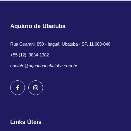
Aquário de Ubatuba
Rua Guarani, 859 - Itaguá, Ubatuba - SP, 11.689-046
+55 (12) 3834-1382
contato@aquariodeubatuba.com.br
Links Úteis