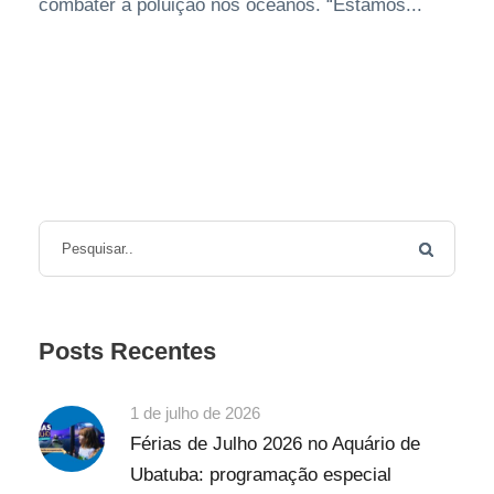
combater a poluição nos oceanos. “Estamos...
Posts Recentes
1 de julho de 2026
Férias de Julho 2026 no Aquário de
Ubatuba: programação especial