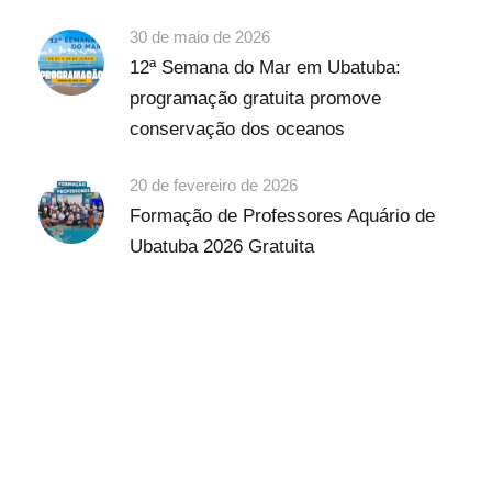
30 de maio de 2026
12ª Semana do Mar em Ubatuba:
programação gratuita promove
conservação dos oceanos
20 de fevereiro de 2026
Formação de Professores Aquário de
Ubatuba 2026 Gratuita
Discover Scuba Diving