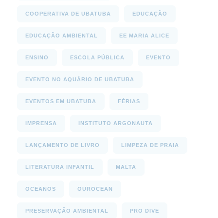
COOPERATIVA DE UBATUBA
EDUCAÇÃO
EDUCAÇÃO AMBIENTAL
EE MARIA ALICE
ENSINO
ESCOLA PÚBLICA
EVENTO
EVENTO NO AQUÁRIO DE UBATUBA
EVENTOS EM UBATUBA
FÉRIAS
IMPRENSA
INSTITUTO ARGONAUTA
LANÇAMENTO DE LIVRO
LIMPEZA DE PRAIA
LITERATURA INFANTIL
MALTA
OCEANOS
OUROCEAN
PRESERVAÇÃO AMBIENTAL
PRO DIVE