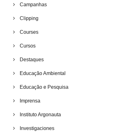
Campanhas
Clipping
Courses
Cursos
Destaques
Educação Ambiental
Educação e Pesquisa
Imprensa
Instituto Argonauta
Investigaciones