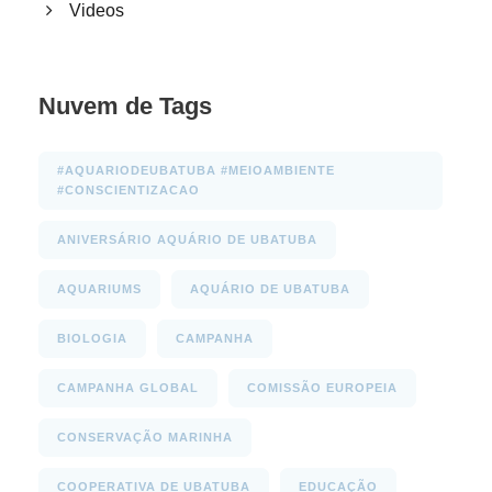
Videos
Nuvem de Tags
#AQUARIODEUBATUBA #MEIOAMBIENTE
#CONSCIENTIZACAO
ANIVERSÁRIO AQUÁRIO DE UBATUBA
AQUARIUMS
AQUÁRIO DE UBATUBA
BIOLOGIA
CAMPANHA
CAMPANHA GLOBAL
COMISSÃO EUROPEIA
CONSERVAÇÃO MARINHA
COOPERATIVA DE UBATUBA
EDUCAÇÃO