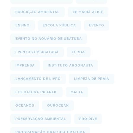
EDUCAÇÃO AMBIENTAL
EE MARIA ALICE
ENSINO
ESCOLA PÚBLICA
EVENTO
EVENTO NO AQUÁRIO DE UBATUBA
EVENTOS EM UBATUBA
FÉRIAS
IMPRENSA
INSTITUTO ARGONAUTA
LANÇAMENTO DE LIVRO
LIMPEZA DE PRAIA
LITERATURA INFANTIL
MALTA
OCEANOS
OUROCEAN
PRESERVAÇÃO AMBIENTAL
PRO DIVE
PROGRAMAÇÃO GRATUITA UBATUBA