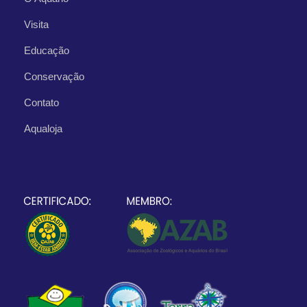
Visita
Educação
Conservação
Contato
Aqualoja