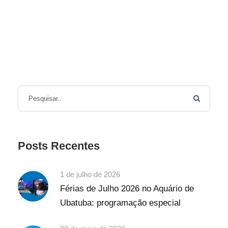
Posts Recentes
1 de julho de 2026
Férias de Julho 2026 no Aquário de
Ubatuba: programação especial