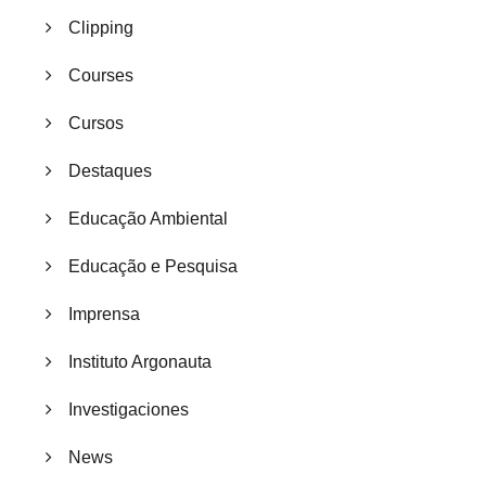
Clipping
Courses
Cursos
Destaques
Educação Ambiental
Educação e Pesquisa
Imprensa
Instituto Argonauta
Investigaciones
News