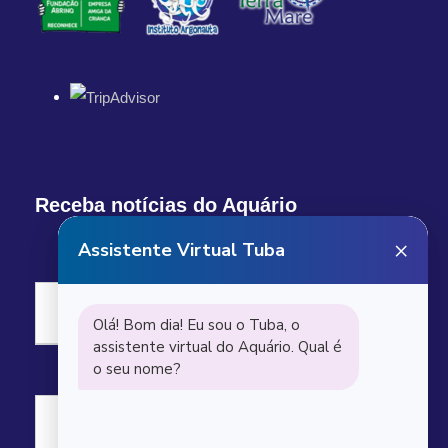
Receba notícias do Aquário