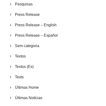
Pesquisas
Press Release
Press Release – English
Press Release – Español
Sem categoria
Textos
Textos (Es)
Texts
Últimas Home
Últimas Notícias