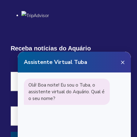
Receba notícias do Aquário