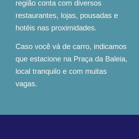
região conta com diversos
restaurantes, lojas, pousadas e
hotéis nas proximidades.
Caso você vá de carro, indicamos
que estacione na Praça da Baleia,
local tranquilo e com muitas
vagas.