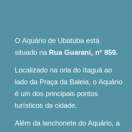
O Aquário de Ubatuba está
situado na
Rua Guarani, nº 859.
Localizado na orla do Itaguá ao
lado da Praça da Baleia, o Aquário
é um dos principais pontos
turísticos da cidade.
Além da lanchonete do Aquário, a