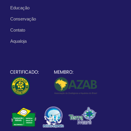
Educação
Conservação
Contato
Aqualoja