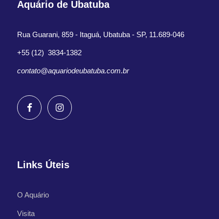
Aquário de Ubatuba
Rua Guarani, 859 - Itaguá, Ubatuba - SP, 11.689-046
+55 (12) 3834-1382
contato@aquariodeubatuba.com.br
Links Úteis
O Aquário
Visita