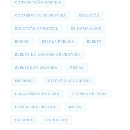
CONSERVAÇÃO MARINHA
COOPERATIVA DE UBATUBA
EDUCAÇÃO
EDUCAÇÃO AMBIENTAL
EE MARIA ALICE
ENSINO
ESCOLA PÚBLICA
EVENTO
EVENTO NO AQUÁRIO DE UBATUBA
EVENTOS EM UBATUBA
FÉRIAS
IMPRENSA
INSTITUTO ARGONAUTA
LANÇAMENTO DE LIVRO
LIMPEZA DE PRAIA
LITERATURA INFANTIL
MALTA
OCEANOS
OUROCEAN