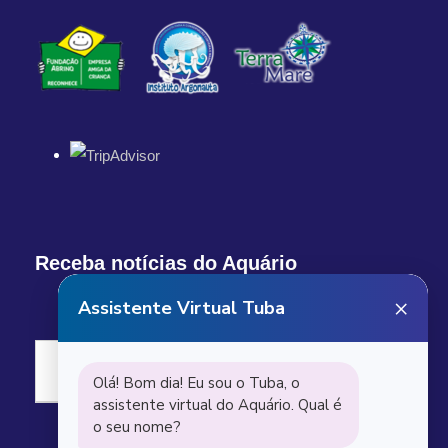
Receba notícias do Aquário