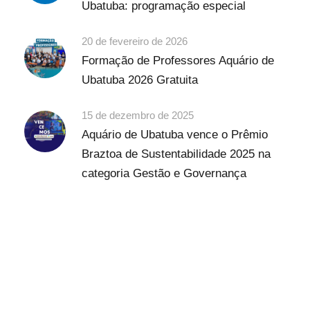
Ubatuba: programação especial
20 de fevereiro de 2026
Formação de Professores Aquário de
Ubatuba 2026 Gratuita
15 de dezembro de 2025
Aquário de Ubatuba vence o Prêmio
Braztoa de Sustentabilidade 2025 na
categoria Gestão e Governança