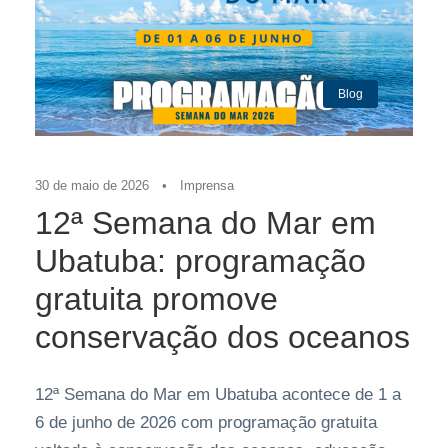
Blog
30 de maio de 2026
•
Imprensa
12ª Semana do Mar em
Ubatuba: programação
gratuita promove
conservação dos oceanos
12ª Semana do Mar em Ubatuba acontece de 1 a
6 de junho de 2026 com programação gratuita