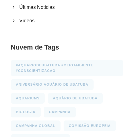
Últimas Notícias
Videos
Nuvem de Tags
#AQUARIODEUBATUBA #MEIOAMBIENTE
#CONSCIENTIZACAO
ANIVERSÁRIO AQUÁRIO DE UBATUBA
AQUARIUMS
AQUÁRIO DE UBATUBA
BIOLOGIA
CAMPANHA
CAMPANHA GLOBAL
COMISSÃO EUROPEIA