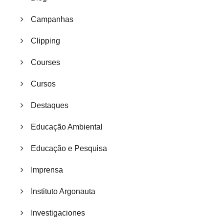
Campanhas
Clipping
Courses
Cursos
Destaques
Educação Ambiental
Educação e Pesquisa
Imprensa
Instituto Argonauta
Investigaciones