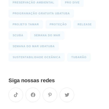
PRESERVAÇÃO AMBIENTAL
PRO DIVE
PROGRAMAÇÃO GRATUITA UBATUBA
PROJETO TAMAR
PROTEÇÃO
RELEASE
SCUBA
SEMANA DO MAR
SEMANA DO MAR UBATUBA
SUSTENTABILIDADE OCEÂNICA
TUBARÃO
Siga nossas redes