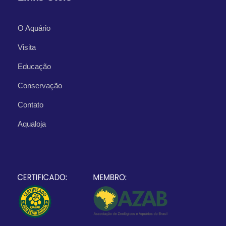
O Aquário
Visita
Educação
Conservação
Contato
Aqualoja