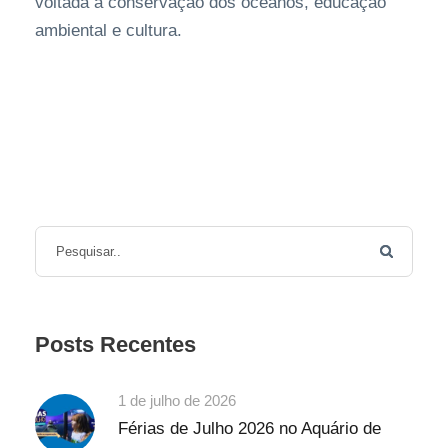
voltada à conservação dos oceanos, educação
ambiental e cultura.
Posts Recentes
1 de julho de 2026
Férias de Julho 2026 no Aquário de