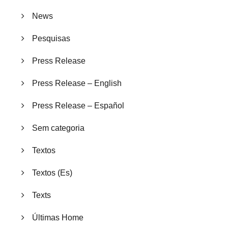
News
Pesquisas
Press Release
Press Release – English
Press Release – Español
Sem categoria
Textos
Textos (Es)
Texts
Últimas Home