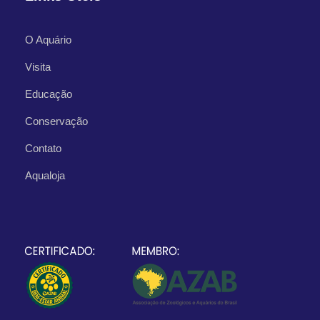
O Aquário
Visita
Educação
Conservação
Contato
Aqualoja