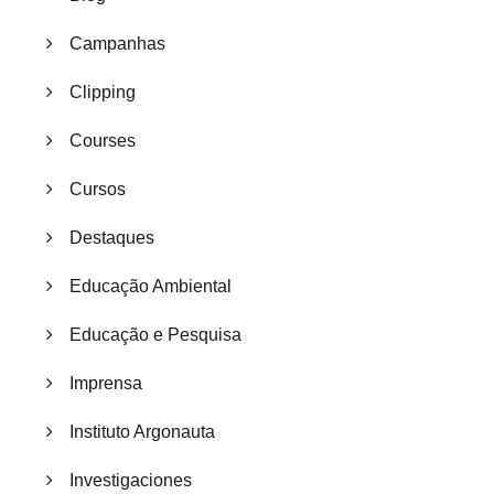
Campanhas
Clipping
Courses
Cursos
Destaques
Educação Ambiental
Educação e Pesquisa
Imprensa
Instituto Argonauta
Investigaciones