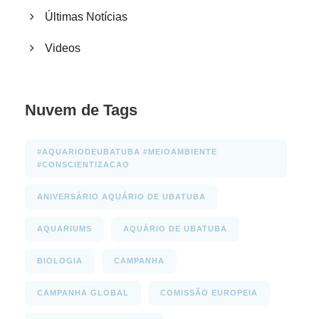
Últimas Notícias
Videos
Nuvem de Tags
#AQUARIODEUBATUBA #MEIOAMBIENTE
#CONSCIENTIZACAO
ANIVERSÁRIO AQUÁRIO DE UBATUBA
AQUARIUMS
AQUÁRIO DE UBATUBA
BIOLOGIA
CAMPANHA
CAMPANHA GLOBAL
COMISSÃO EUROPEIA