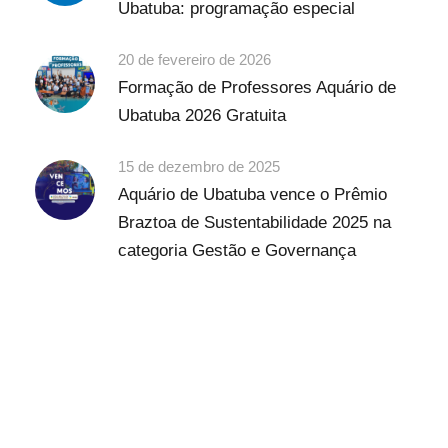
Ubatuba: programação especial
20 de fevereiro de 2026
Formação de Professores Aquário de
Ubatuba 2026 Gratuita
15 de dezembro de 2025
Aquário de Ubatuba vence o Prêmio
Braztoa de Sustentabilidade 2025 na
categoria Gestão e Governança