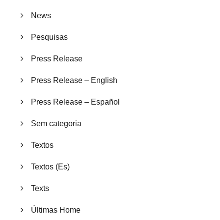
News
Pesquisas
Press Release
Press Release – English
Press Release – Español
Sem categoria
Textos
Textos (Es)
Texts
Últimas Home