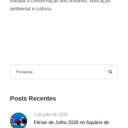
voltada à conservação dos oceanos, educação
ambiental e cultura.
Posts Recentes
1 de julho de 2026
Férias de Julho 2026 no Aquário de