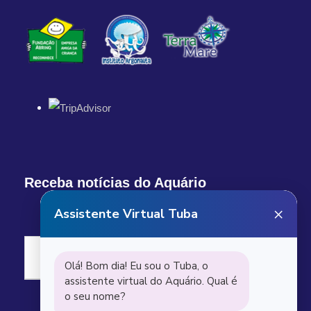
Receba notícias do Aquário