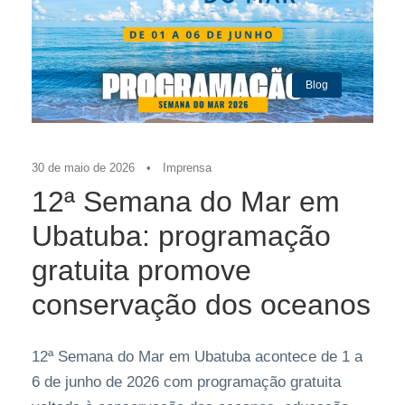
Blog
30 de maio de 2026
•
Imprensa
12ª Semana do Mar em
Ubatuba: programação
gratuita promove
conservação dos oceanos
12ª Semana do Mar em Ubatuba acontece de 1 a
6 de junho de 2026 com programação gratuita