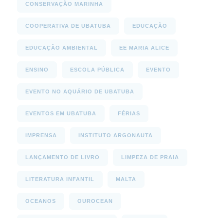
CONSERVAÇÃO MARINHA
COOPERATIVA DE UBATUBA
EDUCAÇÃO
EDUCAÇÃO AMBIENTAL
EE MARIA ALICE
ENSINO
ESCOLA PÚBLICA
EVENTO
EVENTO NO AQUÁRIO DE UBATUBA
EVENTOS EM UBATUBA
FÉRIAS
IMPRENSA
INSTITUTO ARGONAUTA
LANÇAMENTO DE LIVRO
LIMPEZA DE PRAIA
LITERATURA INFANTIL
MALTA
OCEANOS
OUROCEAN