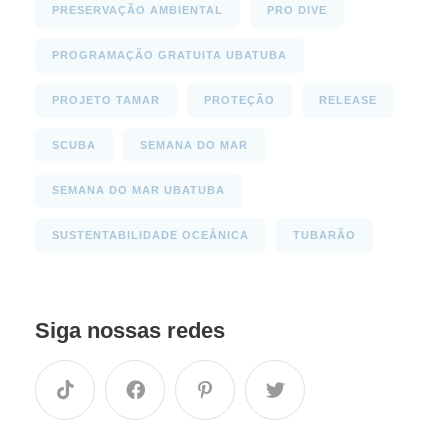
PRESERVAÇÃO AMBIENTAL
PRO DIVE
PROGRAMAÇÃO GRATUITA UBATUBA
PROJETO TAMAR
PROTEÇÃO
RELEASE
SCUBA
SEMANA DO MAR
SEMANA DO MAR UBATUBA
SUSTENTABILIDADE OCEÂNICA
TUBARÃO
Siga nossas redes