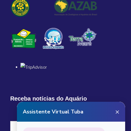
Receba notícias do Aquário