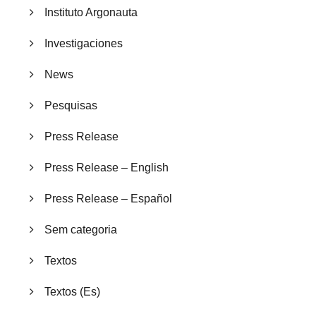
Instituto Argonauta
Investigaciones
News
Pesquisas
Press Release
Press Release – English
Press Release – Español
Sem categoria
Textos
Textos (Es)