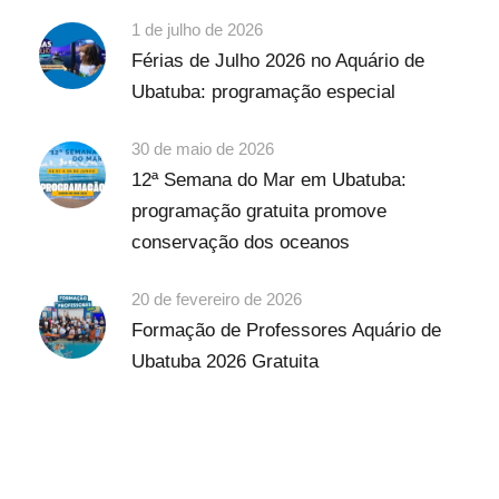
1 de julho de 2026
Férias de Julho 2026 no Aquário de
Ubatuba: programação especial
30 de maio de 2026
12ª Semana do Mar em Ubatuba:
programação gratuita promove
conservação dos oceanos
20 de fevereiro de 2026
Formação de Professores Aquário de
Ubatuba 2026 Gratuita