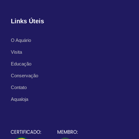
Links Úteis
O Aquário
Visita
Educação
Conservação
Contato
Aqualoja