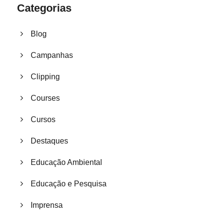
Categorias
Blog
Campanhas
Clipping
Courses
Cursos
Destaques
Educação Ambiental
Educação e Pesquisa
Imprensa