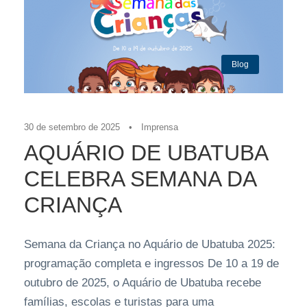
Blog
30 de setembro de 2025
•
Imprensa
AQUÁRIO DE UBATUBA
CELEBRA SEMANA DA
CRIANÇA
Semana da Criança no Aquário de Ubatuba 2025:
programação completa e ingressos De 10 a 19 de
outubro de 2025, o Aquário de Ubatuba recebe
famílias, escolas e turistas para uma