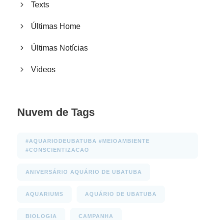
Texts
Últimas Home
Últimas Notícias
Videos
Nuvem de Tags
#AQUARIODEUBATUBA #MEIOAMBIENTE
#CONSCIENTIZACAO
ANIVERSÁRIO AQUÁRIO DE UBATUBA
AQUARIUMS
AQUÁRIO DE UBATUBA
BIOLOGIA
CAMPANHA