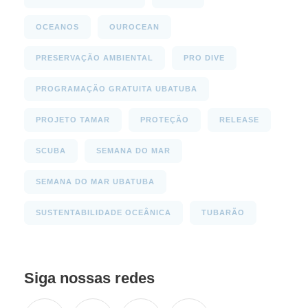
OCEANOS
OUROCEAN
PRESERVAÇÃO AMBIENTAL
PRO DIVE
PROGRAMAÇÃO GRATUITA UBATUBA
PROJETO TAMAR
PROTEÇÃO
RELEASE
SCUBA
SEMANA DO MAR
SEMANA DO MAR UBATUBA
SUSTENTABILIDADE OCEÂNICA
TUBARÃO
Siga nossas redes