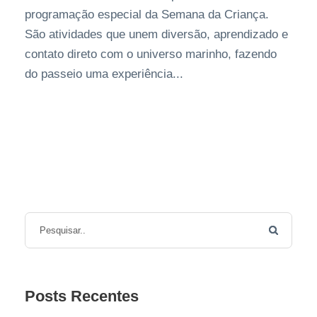
programação especial da Semana da Criança.
São atividades que unem diversão, aprendizado e
contato direto com o universo marinho, fazendo
do passeio uma experiência...
Posts Recentes