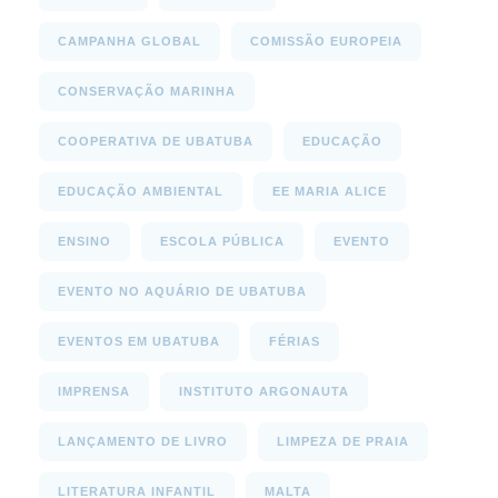
CAMPANHA GLOBAL
COMISSÃO EUROPEIA
CONSERVAÇÃO MARINHA
COOPERATIVA DE UBATUBA
EDUCAÇÃO
EDUCAÇÃO AMBIENTAL
EE MARIA ALICE
ENSINO
ESCOLA PÚBLICA
EVENTO
EVENTO NO AQUÁRIO DE UBATUBA
EVENTOS EM UBATUBA
FÉRIAS
IMPRENSA
INSTITUTO ARGONAUTA
LANÇAMENTO DE LIVRO
LIMPEZA DE PRAIA
LITERATURA INFANTIL
MALTA