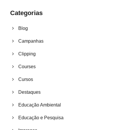
Categorias
Blog
Campanhas
Clipping
Courses
Cursos
Destaques
Educação Ambiental
Educação e Pesquisa