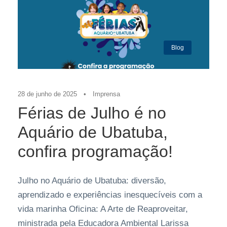
Blog
28 de junho de 2025
•
Imprensa
Férias de Julho é no
Aquário de Ubatuba,
confira programação!
Julho no Aquário de Ubatuba: diversão,
aprendizado e experiências inesquecíveis com a
vida marinha Oficina: A Arte de Reaproveitar,
ministrada pela Educadora Ambiental Larissa