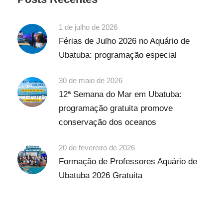
1 de julho de 2026
Férias de Julho 2026 no Aquário de
Ubatuba: programação especial
30 de maio de 2026
12ª Semana do Mar em Ubatuba:
programação gratuita promove
conservação dos oceanos
20 de fevereiro de 2026
Formação de Professores Aquário de
Ubatuba 2026 Gratuita