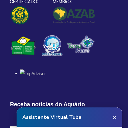
Receba notícias do Aquário