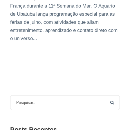
França durante a 11ª Semana do Mar. O Aquário
de Ubatuba lança programação especial para as
férias de julho, com atividades que aliam
entretenimento, aprendizado e contato direto com
o universo...
Posts Recentes