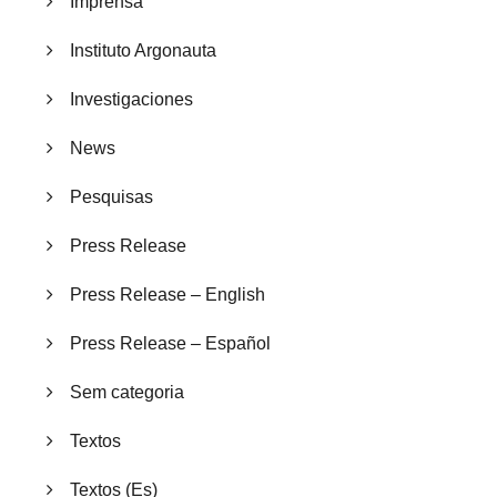
Imprensa
Instituto Argonauta
Investigaciones
News
Pesquisas
Press Release
Press Release – English
Press Release – Español
Sem categoria
Textos
Textos (Es)