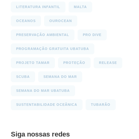
LITERATURA INFANTIL
MALTA
OCEANOS
OUROCEAN
PRESERVAÇÃO AMBIENTAL
PRO DIVE
PROGRAMAÇÃO GRATUITA UBATUBA
PROJETO TAMAR
PROTEÇÃO
RELEASE
SCUBA
SEMANA DO MAR
SEMANA DO MAR UBATUBA
SUSTENTABILIDADE OCEÂNICA
TUBARÃO
Siga nossas redes