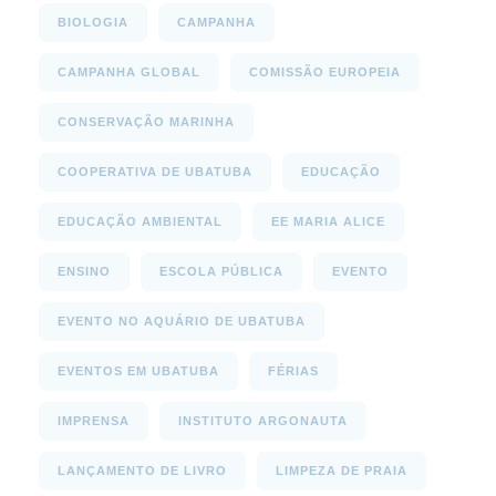
BIOLOGIA
CAMPANHA
CAMPANHA GLOBAL
COMISSÃO EUROPEIA
CONSERVAÇÃO MARINHA
COOPERATIVA DE UBATUBA
EDUCAÇÃO
EDUCAÇÃO AMBIENTAL
EE MARIA ALICE
ENSINO
ESCOLA PÚBLICA
EVENTO
EVENTO NO AQUÁRIO DE UBATUBA
EVENTOS EM UBATUBA
FÉRIAS
IMPRENSA
INSTITUTO ARGONAUTA
LANÇAMENTO DE LIVRO
LIMPEZA DE PRAIA