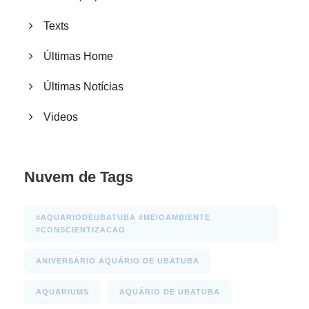
Texts
Últimas Home
Últimas Notícias
Videos
Nuvem de Tags
#AQUARIODEUBATUBA #MEIOAMBIENTE
#CONSCIENTIZACAO
ANIVERSÁRIO AQUÁRIO DE UBATUBA
AQUARIUMS
AQUÁRIO DE UBATUBA