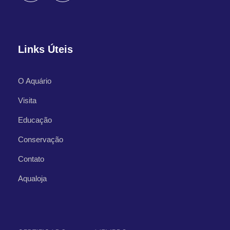
Links Úteis
O Aquário
Visita
Educação
Conservação
Contato
Aqualoja