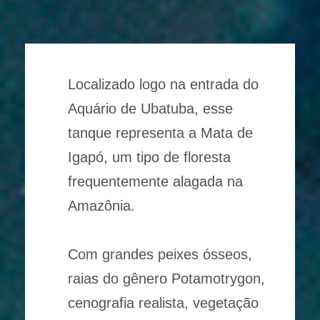
Localizado logo na entrada do
Aquário de Ubatuba, esse
tanque representa a Mata de
Igapó, um tipo de floresta
frequentemente alagada na
Amazônia.
Com grandes peixes ósseos,
raias do gênero Potamotrygon,
cenografia realista, vegetação