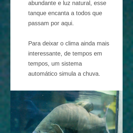
abundante e luz natural, esse
tanque encanta a todos que
passam por aqui.
Para deixar o clima ainda mais
interessante, de tempos em
tempos, um sistema
automático simula a chuva.