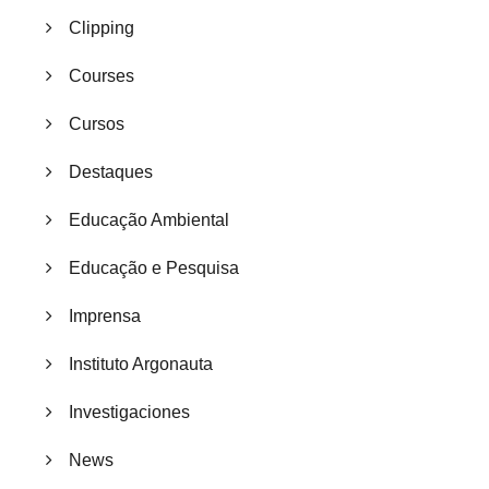
Clipping
Courses
Cursos
Destaques
Educação Ambiental
Educação e Pesquisa
Imprensa
Instituto Argonauta
Investigaciones
News