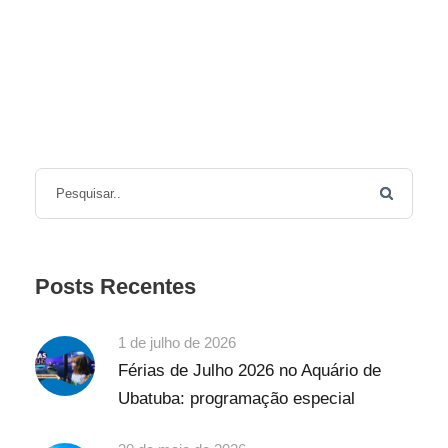
Posts Recentes
1 de julho de 2026
Férias de Julho 2026 no Aquário de
Ubatuba: programação especial