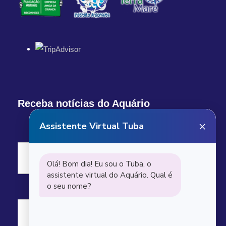
Receba notícias do Aquário