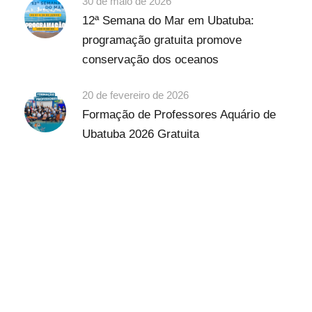
30 de maio de 2026
12ª Semana do Mar em Ubatuba:
programação gratuita promove
conservação dos oceanos
20 de fevereiro de 2026
Formação de Professores Aquário de
Ubatuba 2026 Gratuita
Discover Scuba Diving
and Snorkeling