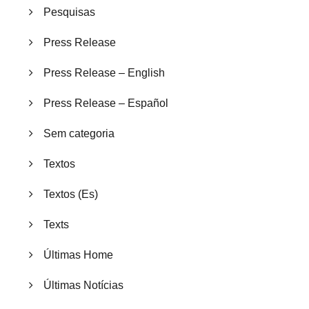
Pesquisas
Press Release
Press Release – English
Press Release – Español
Sem categoria
Textos
Textos (Es)
Texts
Últimas Home
Últimas Notícias