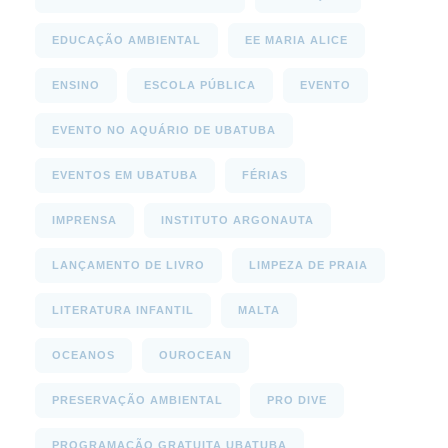
EDUCAÇÃO AMBIENTAL
EE MARIA ALICE
ENSINO
ESCOLA PÚBLICA
EVENTO
EVENTO NO AQUÁRIO DE UBATUBA
EVENTOS EM UBATUBA
FÉRIAS
IMPRENSA
INSTITUTO ARGONAUTA
LANÇAMENTO DE LIVRO
LIMPEZA DE PRAIA
LITERATURA INFANTIL
MALTA
OCEANOS
OUROCEAN
PRESERVAÇÃO AMBIENTAL
PRO DIVE
PROGRAMAÇÃO GRATUITA UBATUBA