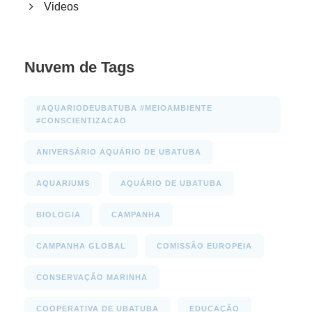
Videos
Nuvem de Tags
#AQUARIODEUBATUBA #MEIOAMBIENTE
#CONSCIENTIZACAO
ANIVERSÁRIO AQUÁRIO DE UBATUBA
AQUARIUMS
AQUÁRIO DE UBATUBA
BIOLOGIA
CAMPANHA
CAMPANHA GLOBAL
COMISSÃO EUROPEIA
CONSERVAÇÃO MARINHA
COOPERATIVA DE UBATUBA
EDUCAÇÃO