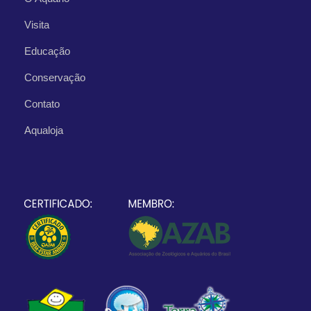
Visita
Educação
Conservação
Contato
Aqualoja