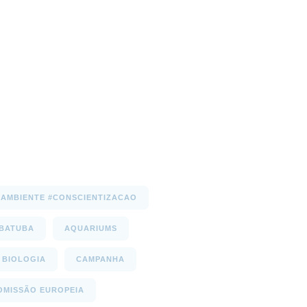
AMBIENTE #CONSCIENTIZACAO
UBATUBA
AQUARIUMS
BIOLOGIA
CAMPANHA
OMISSÃO EUROPEIA