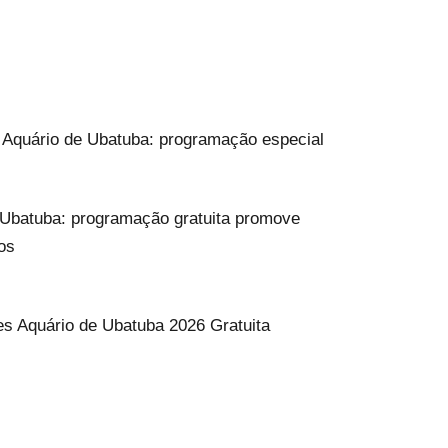
o Aquário de Ubatuba: programação especial
Ubatuba: programação gratuita promove
os
s Aquário de Ubatuba 2026 Gratuita