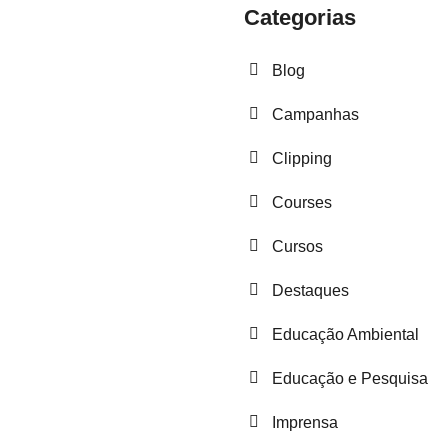
Categorias
Blog
Campanhas
Clipping
Courses
Cursos
Destaques
Educação Ambiental
Educação e Pesquisa
Imprensa