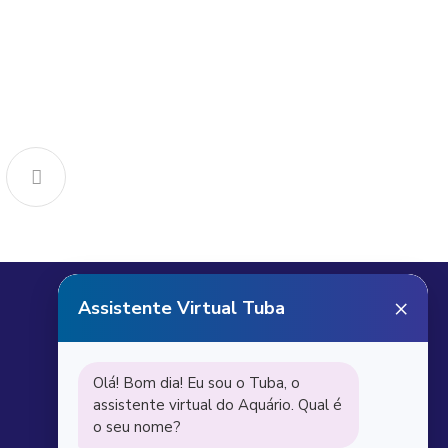
Receba notícias do
Aquário