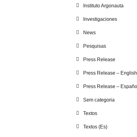
Instituto Argonauta
Investigaciones
News
Pesquisas
Press Release
Press Release – English
Press Release – Españo
Sem categoria
Textos
Textos (Es)