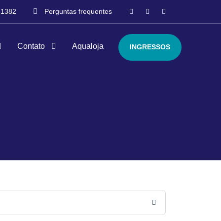
-1382
Perguntas frequentes
Contato
Aqualoja
INGRESSOS