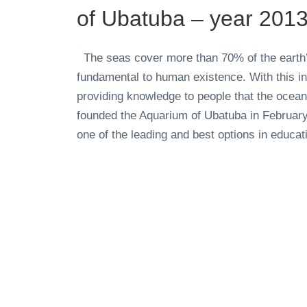
of Ubatuba – year 201
The seas cover more than 70% of the earth’
fundamental to human existence. With this i
providing knowledge to people that the ocea
founded the Aquarium of Ubatuba in February
one of the leading and best options in educatio