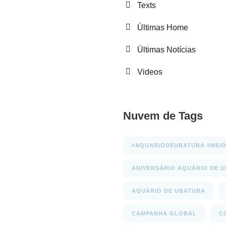
Texts
Últimas Home
Últimas Notícias
Videos
Nuvem de Tags
#AQUARIODEUBATUBA #MEIO
ANIVERSÁRIO AQUÁRIO DE 
AQUÁRIO DE UBATUBA
CAMPANHA GLOBAL
C