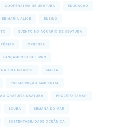
COOPERATIVA DE UBATUBA
EDUCAÇÃO
EE MARIA ALICE
ENSINO
NTO
EVENTO NO AQUÁRIO DE UBATUBA
FÉRIAS
IMPRENSA
LANÇAMENTO DE LIVRO
ERATURA INFANTIL
MALTA
PRESERVAÇÃO AMBIENTAL
ÃO GRATUITA UBATUBA
PROJETO TAMAR
SCUBA
SEMANA DO MAR
SUSTENTABILIDADE OCEÂNICA