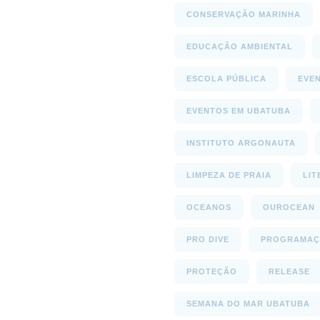
CONSERVAÇÃO MARINHA
EDUCAÇÃO AMBIENTAL
ESCOLA PÚBLICA
EVE
EVENTOS EM UBATUBA
INSTITUTO ARGONAUTA
LIMPEZA DE PRAIA
LIT
OCEANOS
OUROCEAN
PRO DIVE
PROGRAMAÇ
PROTEÇÃO
RELEASE
SEMANA DO MAR UBATUBA