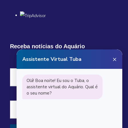
Receba notícias do Aquário