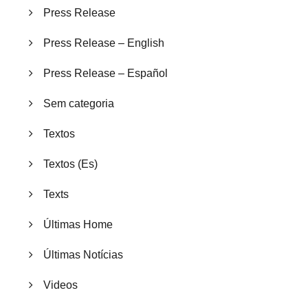
Press Release
Press Release – English
Press Release – Español
Sem categoria
Textos
Textos (Es)
Texts
Últimas Home
Últimas Notícias
Videos