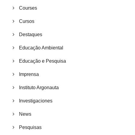
Courses
Cursos
Destaques
Educação Ambiental
Educação e Pesquisa
Imprensa
Instituto Argonauta
Investigaciones
News
Pesquisas