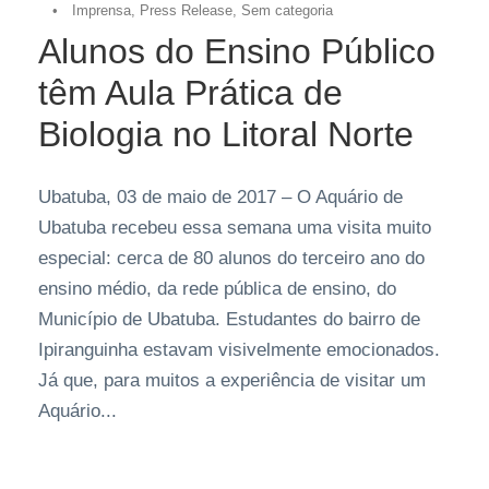
•
Imprensa
,
Press Release
,
Sem categoria
Alunos do Ensino Público
têm Aula Prática de
Biologia no Litoral Norte
Ubatuba, 03 de maio de 2017 – O Aquário de
Ubatuba recebeu essa semana uma visita muito
especial: cerca de 80 alunos do terceiro ano do
ensino médio, da rede pública de ensino, do
Município de Ubatuba. Estudantes do bairro de
Ipiranguinha estavam visivelmente emocionados.
Já que, para muitos a experiência de visitar um
Aquário...