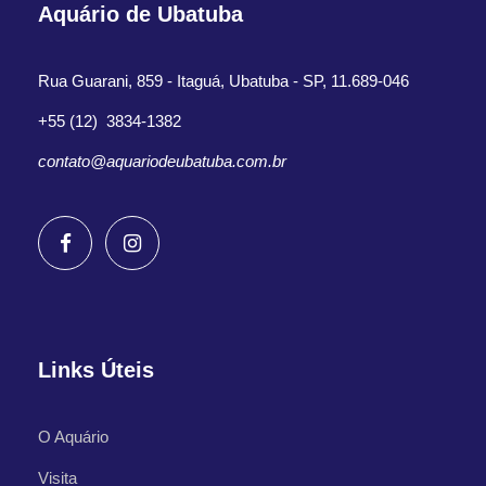
Aquário de Ubatuba
Rua Guarani, 859 - Itaguá, Ubatuba - SP, 11.689-046
+55 (12) 3834-1382
contato@aquariodeubatuba.com.br
Links Úteis
O Aquário
Visita