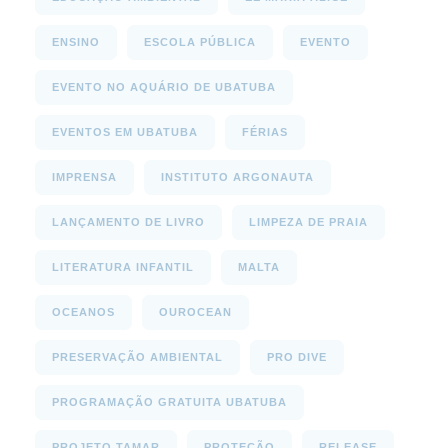
ENSINO
ESCOLA PÚBLICA
EVENTO
EVENTO NO AQUÁRIO DE UBATUBA
EVENTOS EM UBATUBA
FÉRIAS
IMPRENSA
INSTITUTO ARGONAUTA
LANÇAMENTO DE LIVRO
LIMPEZA DE PRAIA
LITERATURA INFANTIL
MALTA
OCEANOS
OUROCEAN
PRESERVAÇÃO AMBIENTAL
PRO DIVE
PROGRAMAÇÃO GRATUITA UBATUBA
PROJETO TAMAR
PROTEÇÃO
RELEASE