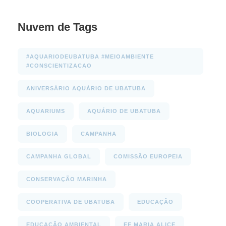
Nuvem de Tags
#AQUARIODEUBATUBA #MEIOAMBIENTE
#CONSCIENTIZACAO
ANIVERSÁRIO AQUÁRIO DE UBATUBA
AQUARIUMS
AQUÁRIO DE UBATUBA
BIOLOGIA
CAMPANHA
CAMPANHA GLOBAL
COMISSÃO EUROPEIA
CONSERVAÇÃO MARINHA
COOPERATIVA DE UBATUBA
EDUCAÇÃO
EDUCAÇÃO AMBIENTAL
EE MARIA ALICE