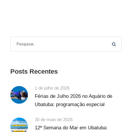
Posts Recentes
1 de julho de 2026
Férias de Julho 2026 no Aquário de
Ubatuba: programação especial
30 de maio de 2026
12ª Semana do Mar em Ubatuba: