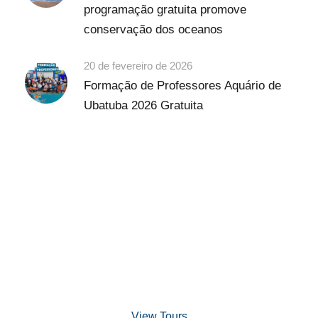
programação gratuita promove
conservação dos oceanos
20 de fevereiro de 2026
Formação de Professores Aquário de
Ubatuba 2026 Gratuita
Discover Scuba Diving
and Snorkeling
View Tours