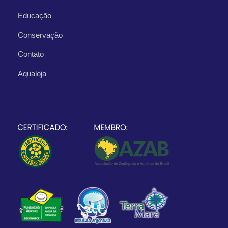
Educação
Conservação
Contato
Aqualoja