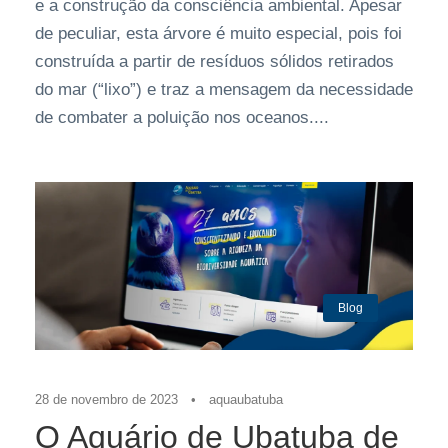
e a construção da consciência ambiental. Apesar
de peculiar, esta árvore é muito especial, pois foi
construída a partir de resíduos sólidos retirados
do mar (“lixo”) e traz a mensagem da necessidade
de combater a poluição nos oceanos....
Blog
28 de novembro de 2023
•
aquaubatuba
O Aquário de Ubatuba de