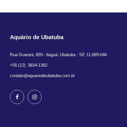
Aquário de Ubatuba
Rua Guarani, 859 - Itaguá, Ubatuba - SP, 11.689-046
+55 (12) 3834-1382
contato@aquariodeubatuba.com.br