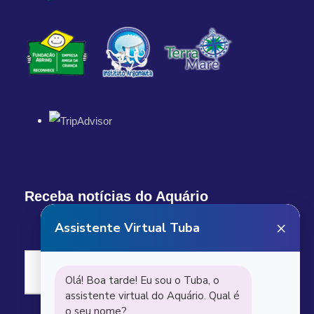
Receba notícias do Aquário