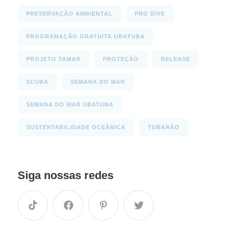
PRESERVAÇÃO AMBIENTAL
PRO DIVE
PROGRAMAÇÃO GRATUITA UBATUBA
PROJETO TAMAR
PROTEÇÃO
RELEASE
SCUBA
SEMANA DO MAR
SEMANA DO MAR UBATUBA
SUSTENTABILIDADE OCEÂNICA
TUBARÃO
Siga nossas redes