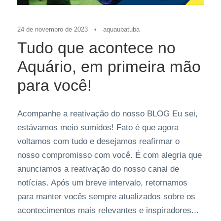
24 de novembro de 2023
•
aquaubatuba
Tudo que acontece no
Aquário, em primeira mão
para você!
Acompanhe a reativação do nosso BLOG Eu sei,
estávamos meio sumidos! Fato é que agora
voltamos com tudo e desejamos reafirmar o
nosso compromisso com você. É com alegria que
anunciamos a reativação do nosso canal de
notícias. Após um breve intervalo, retornamos
para manter vocês sempre atualizados sobre os
acontecimentos mais relevantes e inspiradores...