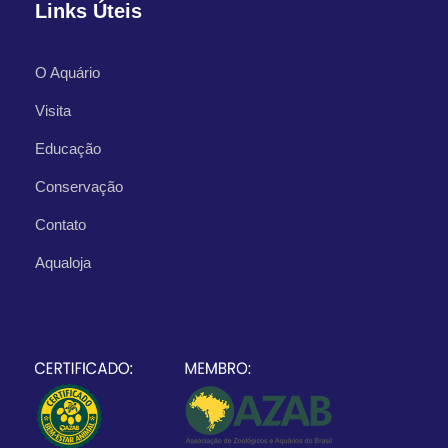
Links Úteis
O Aquário
Visita
Educação
Conservação
Contato
Aqualoja