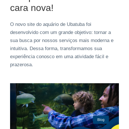
cara nova!
O novo site do aquário de Ubatuba foi
desenvolvido com um grande objetivo: tornar a
sua busca por nossos serviços mais moderna e
intuitiva. Dessa forma, transformamos sua
experiência conosco em uma atividade fácil e
prazerosa.
Blog