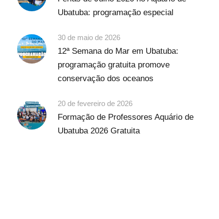
Ubatuba: programação especial
30 de maio de 2026
12ª Semana do Mar em Ubatuba:
programação gratuita promove
conservação dos oceanos
20 de fevereiro de 2026
Formação de Professores Aquário de
Ubatuba 2026 Gratuita