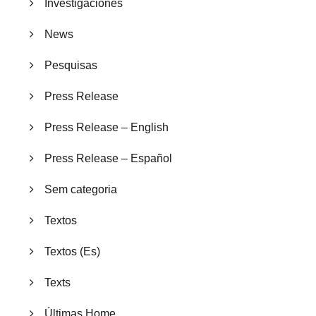
Investigaciones
News
Pesquisas
Press Release
Press Release – English
Press Release – Español
Sem categoria
Textos
Textos (Es)
Texts
Últimas Home