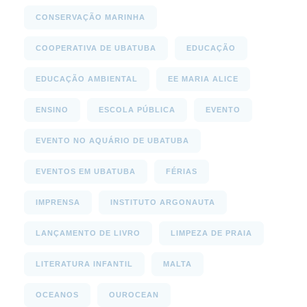
CONSERVAÇÃO MARINHA
COOPERATIVA DE UBATUBA
EDUCAÇÃO
EDUCAÇÃO AMBIENTAL
EE MARIA ALICE
ENSINO
ESCOLA PÚBLICA
EVENTO
EVENTO NO AQUÁRIO DE UBATUBA
EVENTOS EM UBATUBA
FÉRIAS
IMPRENSA
INSTITUTO ARGONAUTA
LANÇAMENTO DE LIVRO
LIMPEZA DE PRAIA
LITERATURA INFANTIL
MALTA
OCEANOS
OUROCEAN