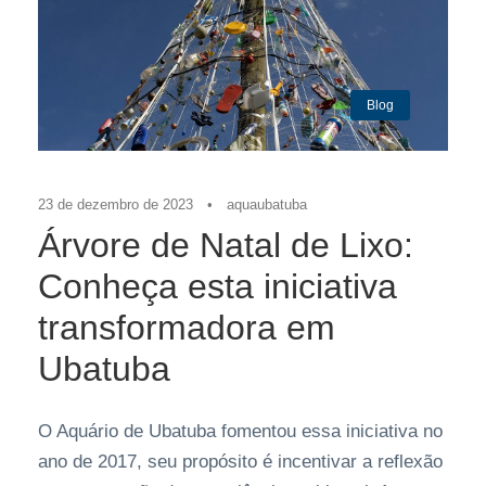
Blog
23 de dezembro de 2023
•
aquaubatuba
Árvore de Natal de Lixo:
Conheça esta iniciativa
transformadora em
Ubatuba
O Aquário de Ubatuba fomentou essa iniciativa no
ano de 2017, seu propósito é incentivar a reflexão