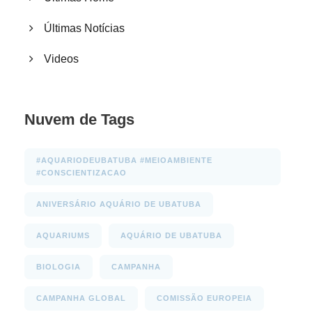
Últimas Notícias
Videos
Nuvem de Tags
#AQUARIODEUBATUBA #MEIOAMBIENTE
#CONSCIENTIZACAO
ANIVERSÁRIO AQUÁRIO DE UBATUBA
AQUARIUMS
AQUÁRIO DE UBATUBA
BIOLOGIA
CAMPANHA
CAMPANHA GLOBAL
COMISSÃO EUROPEIA