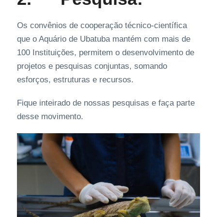
Os convênios de cooperação técnico-científica
que o Aquário de Ubatuba mantém com mais de
100 Instituições, permitem o desenvolvimento de
projetos e pesquisas conjuntas, somando
esforços, estruturas e recursos.
Fique inteirado de nossas pesquisas e faça parte
desse movimento.