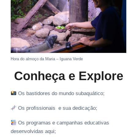
Hora do almoço da Maria – Iguana Verde
Conheça e Explore
Os bastidores do mundo subaquático;
Os profissionais e sua dedicação;
Os programas e campanhas educativas
desenvolvidas aqui;