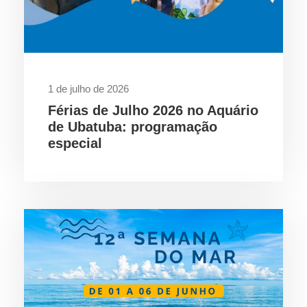
1 de julho de 2026
Férias de Julho 2026 no Aquário
de Ubatuba: programação
especial