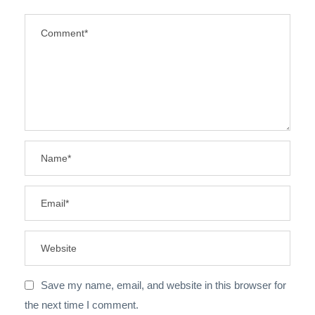
Save my name, email, and website in this browser for
the next time I comment.