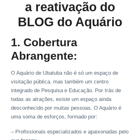
a reativação do
BLOG do Aquário
1. Cobertura
Abrangente:
O Aquário de Ubatuba não é só um espaço de
visitação pública, mas também um centro
integrado de Pesquisa e Educação. Por trás de
todas as atrações, existe um espaço ainda
desconhecido por muitas pessoas. O Aquário é
uma soma de esforços, formado por:
– Profissionais especializados e apaixonadas pelo