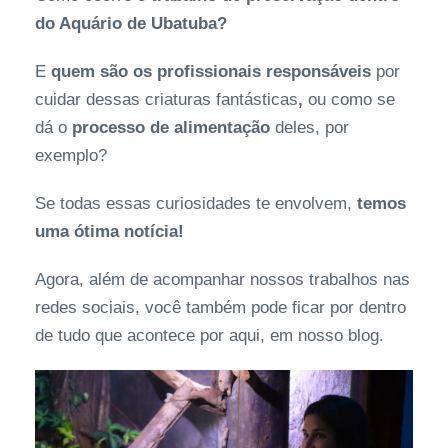
do Aquário de Ubatuba?
E
quem são os profissionais responsáveis
por
cuidar dessas criaturas fantásticas
,
ou como se
dá o
processo de alimentação
deles, por
exemplo?
Se todas essas curiosidades te envolvem,
temos
uma ótima notícia!
Agora, além de acompanhar nossos trabalhos nas
redes sociais, você também pode ficar por dentro
de tudo que acontece por aqui, em nosso blog.