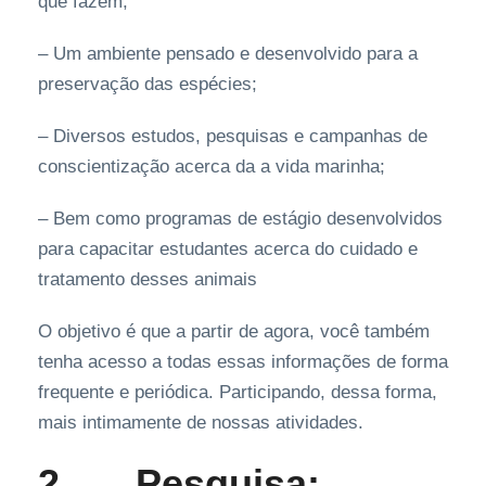
que fazem;
– Um ambiente pensado e desenvolvido para a
preservação das espécies;
– Diversos estudos, pesquisas e campanhas de
conscientização acerca da a vida marinha;
– Bem como programas de estágio desenvolvidos
para capacitar estudantes acerca do cuidado e
tratamento desses animais
O objetivo é que a partir de agora, você também
tenha acesso a todas essas informações de forma
frequente e periódica. Participando, dessa forma,
mais intimamente de nossas atividades.
2.
Pesquisa: