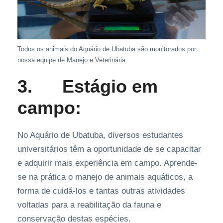
Todos os animais do Aquário de Ubatuba são monitorados por
nossa equipe de Manejo e Veterinária
3.
Estágio em
campo:
No Aquário de Ubatuba, diversos estudantes
universitários têm a oportunidade de se capacitar
e adquirir mais experiência em campo. Aprende-
se na prática o manejo de animais aquáticos, a
forma de cuidá-los e tantas outras atividades
voltadas para a reabilitação da fauna e
conservação destas espécies.