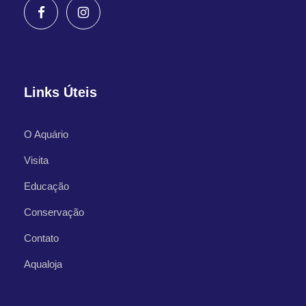
Links Úteis
O Aquário
Visita
Educação
Conservação
Contato
Aqualoja