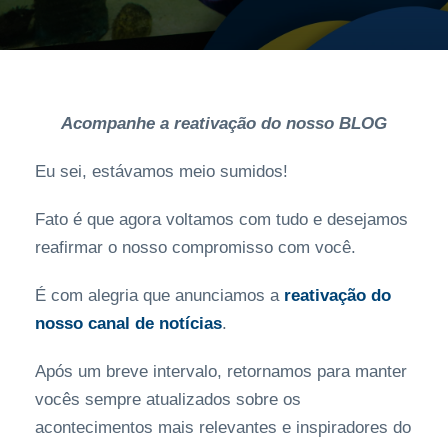
Acompanhe a reativação do nosso BLOG
Eu sei, estávamos meio sumidos!
Fato é que agora voltamos com tudo e desejamos
reafirmar o nosso compromisso com você.
É com alegria que anunciamos a
reativação do
nosso canal de notícias
.
Após um breve intervalo, retornamos para manter
vocês sempre atualizados sobre os
acontecimentos mais relevantes e inspiradores do