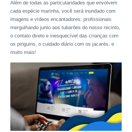
Além de todas as particularidades que envolvem
cada espécie marinha, você será inundado com
imagens e vídeos encantadores: profissionais
mergulhando junto aos tubarões do nosso recinto,
o contato direto e inesquecível das crianças com
os pinguins, o cuidado diário com os jacarés, e
muito mais!