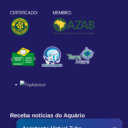
Receba notícias do Aquário