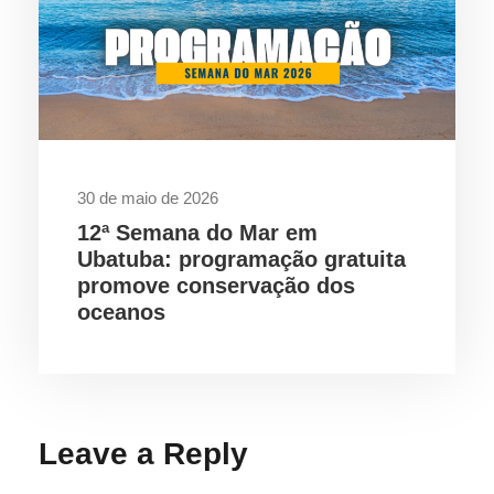
30 de maio de 2026
12ª Semana do Mar em
Ubatuba: programação gratuita
promove conservação dos
oceanos
Leave a Reply