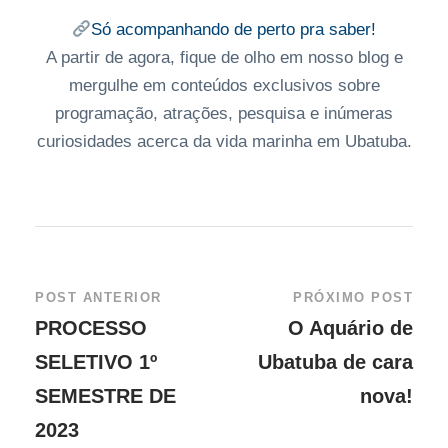
Só acompanhando de perto pra saber!
A partir de agora, fique de olho em nosso blog e
mergulhe em conteúdos exclusivos sobre
programação, atrações, pesquisa e inúmeras
curiosidades acerca da vida marinha em Ubatuba.
POST ANTERIOR
PRÓXIMO POST
PROCESSO
O Aquário de
SELETIVO 1º
Ubatuba de cara
SEMESTRE DE
nova!
2023