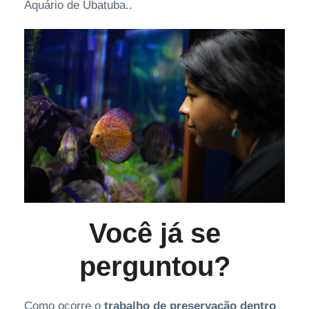
Aquário de Ubatuba..
Você já se
perguntou?
Como ocorre o
trabalho de preservação dentro