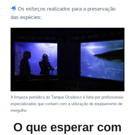
Os esforços realizados para a preservação
das espécies;
A limpeza periódica do Tanque Oceânico é feita por profissionais
especializados que contam com a utilização de equipamento de
mergulho
O que esperar com