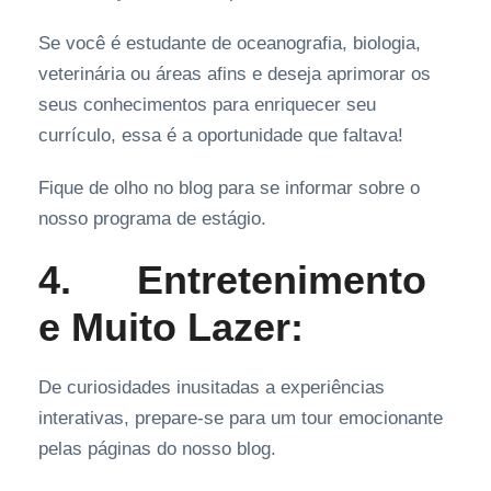
Se você é estudante de oceanografia, biologia,
veterinária ou áreas afins e deseja aprimorar os
seus conhecimentos para enriquecer seu
currículo, essa é a oportunidade que faltava!
Fique de olho no blog para se informar sobre o
nosso programa de estágio.
4.
Entretenimento
e Muito Lazer:
De curiosidades inusitadas a experiências
interativas, prepare-se para um tour emocionante
pelas páginas do nosso blog.