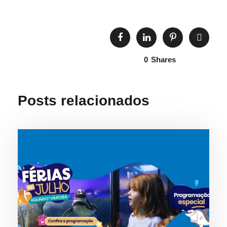
0
Shares
Posts relacionados