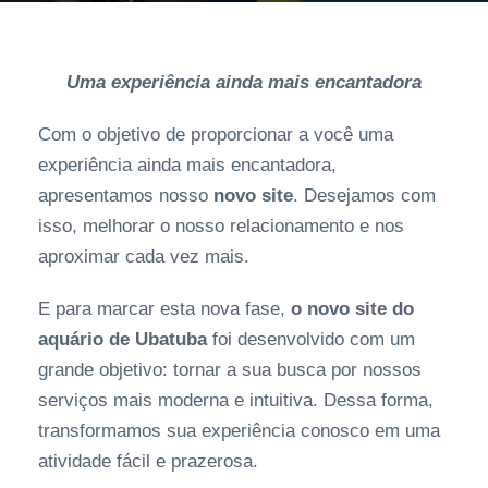
Uma experiência ainda mais encantadora
Com o objetivo de proporcionar a você uma
experiência ainda mais encantadora,
apresentamos nosso
novo site
. Desejamos com
isso, melhorar o nosso relacionamento e nos
aproximar cada vez mais.
E para marcar esta nova fase,
o novo site do
aquário de Ubatuba
foi desenvolvido com um
grande objetivo: tornar a sua busca por nossos
serviços mais moderna e intuitiva. Dessa forma,
transformamos sua experiência conosco em uma
atividade fácil e prazerosa.