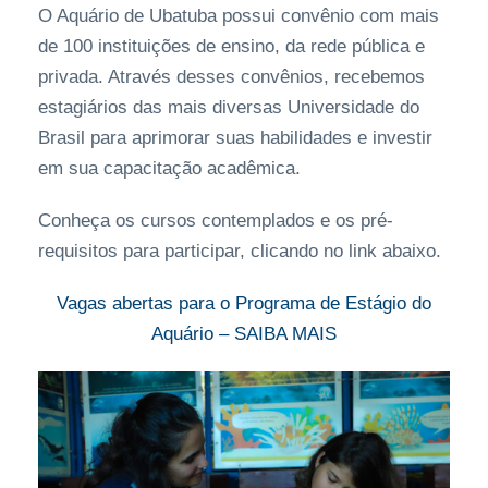
O Aquário de Ubatuba possui convênio com mais
de 100 instituições de ensino, da rede pública e
privada. Através desses convênios, recebemos
estagiários das mais diversas Universidade do
Brasil para aprimorar suas habilidades e investir
em sua capacitação acadêmica.
Conheça os cursos contemplados e os pré-
requisitos para participar, clicando no link abaixo.
Vagas abertas para o Programa de Estágio do
Aquário – SAIBA MAIS