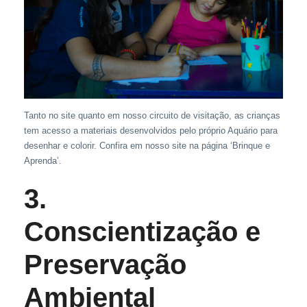
Tanto no site quanto em nosso circuito de visitação, as crianças
tem acesso a materiais desenvolvidos pelo próprio Aquário para
desenhar e colorir. Confira em nosso site na página ‘Brinque e
Aprenda’.
3.
Conscientização e
Preservação
Ambiental