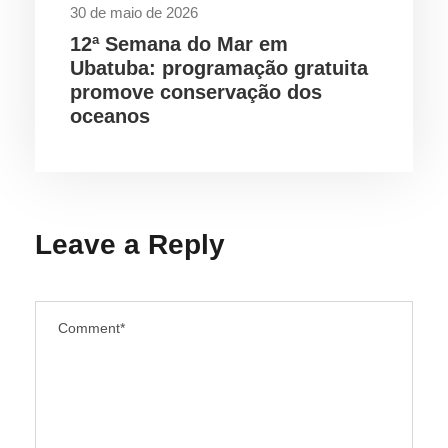
30 de maio de 2026
12ª Semana do Mar em
Ubatuba: programação gratuita
promove conservação dos
oceanos
Leave a Reply