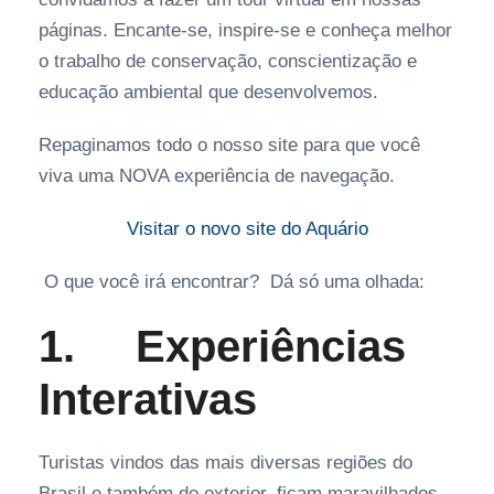
páginas. Encante-se, inspire-se e conheça melhor
o trabalho de conservação, conscientização e
educação ambiental que desenvolvemos.
Repaginamos todo o nosso site para que você
viva uma NOVA experiência de navegação.
Visitar o novo site do Aquário
O que você irá encontrar? Dá só uma olhada:
1.
Experiências
Interativas
Turistas vindos das mais diversas regiões do
Brasil e também do exterior, ficam maravilhados