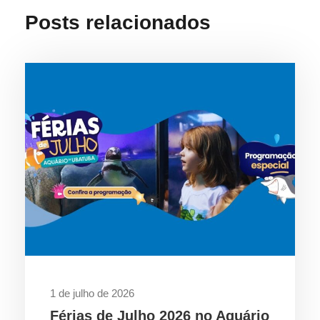
Posts relacionados
1 de julho de 2026
Férias de Julho 2026 no Aquário