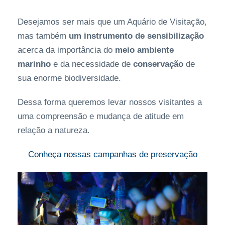
Desejamos ser mais que um Aquário de Visitação,
mas também
um instrumento de sensibilização
acerca da importância do
meio ambiente
marinho
e da necessidade de
conservação
de
sua enorme biodiversidade.
Dessa forma queremos levar nossos visitantes a
uma compreensão e mudança de atitude em
relação a natureza.
Conheça nossas campanhas de preser
vação