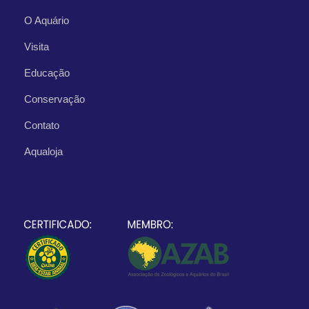
O Aquário
Visita
Educação
Conservação
Contato
Aqualoja