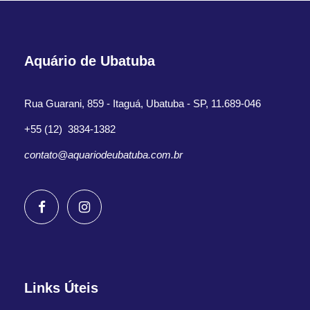
Aquário de Ubatuba
Rua Guarani, 859 - Itaguá, Ubatuba - SP, 11.689-046
+55 (12) 3834-1382
contato@aquariodeubatuba.com.br
Links Úteis