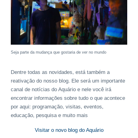
Seja parte da mudança que gostaria de ver no mundo
Dentre todas as novidades, está também a
reativação do nosso blog. Ele será um importante
canal de notícias do Aquário e nele você irá
encontrar informações sobre tudo o que acontece
por aqui: programação, visitas, eventos,
educação, pesquisa e muito mais
Visitar o novo blog do Aquário