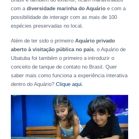
com a
diversidade marinha do Aquário
e com a
possibilidade de interagir com as mais de 100
espécies preservadas no local.
Além de ter sido o primeiro
Aquário privado
aberto à visitação pública no país
, o Aquário de
Ubatuba foi também o primeiro a introduzir o
conceito de tanque de contato no Brasil. Quer
saber mais como funciona a experiência interativa
dentro do Aquário?
Clique aqui.