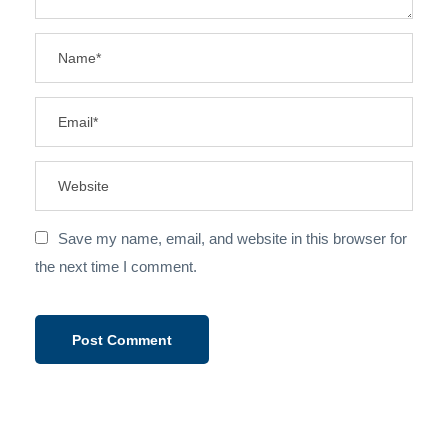
Save my name, email, and website in this browser for
the next time I comment.