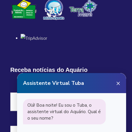
Receba notícias do Aquário