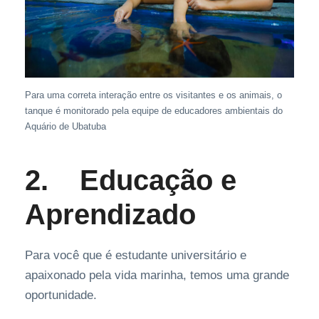
Para uma correta interação entre os visitantes e os animais, o
tanque é monitorado pela equipe de educadores ambientais do
Aquário de Ubatuba
2.
Educação e
Aprendizado
Para você que é estudante universitário e
apaixonado pela vida marinha, temos uma grande
oportunidade.