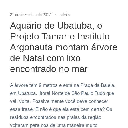
21 de dezembro de 2017
•
admin
Aquário de Ubatuba, o
Projeto Tamar e Instituto
Argonauta montam árvore
de Natal com lixo
encontrado no mar
A árvore tem 9 metros e está na Praça da Baleia,
em Ubatuba, litoral Norte de São Paulo Tudo que
vai, volta. Possivelmente você deve conhecer
essa frase. E não é que ela está bem certa? Os
resíduos encontrados nas praias da região
voltaram para nós de uma maneira muito