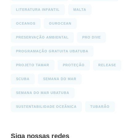
LITERATURA INFANTIL
MALTA
OCEANOS
OUROCEAN
PRESERVAÇÃO AMBIENTAL
PRO DIVE
PROGRAMAÇÃO GRATUITA UBATUBA
PROJETO TAMAR
PROTEÇÃO
RELEASE
SCUBA
SEMANA DO MAR
SEMANA DO MAR UBATUBA
SUSTENTABILIDADE OCEÂNICA
TUBARÃO
Siga nossas redes