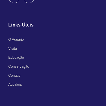
Links Úteis
O Aquário
Visita
Educação
Conservação
Contato
Aqualoja