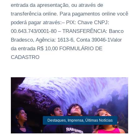
entrada da apresentação, ou através de
transferência online. Para pagamentos online você
poderá pagar através:– PIX: Chave CNPJ:
00.643.743/0001-80 – TRANSFERÊNCIA: Banco
Bradesco, Agência: 1613-6, Conta 39046-1Valor
da entrada R$ 10,00 FORMULÁRIO DE
CADASTRO
Destaques
,
Imprensa
,
Últimas Notícias