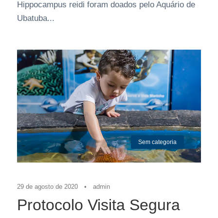
Hippocampus reidi foram doados pelo Aquário de
Ubatuba...
Sem categoria
29 de agosto de 2020
•
admin
Protocolo Visita Segura