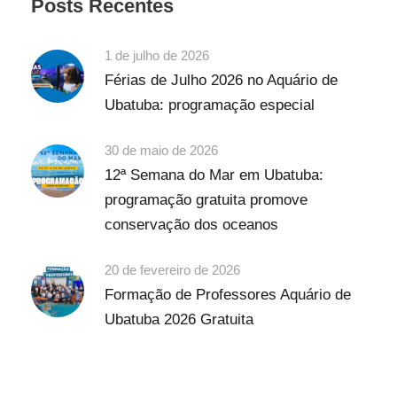
Posts Recentes
1 de julho de 2026
Férias de Julho 2026 no Aquário de
Ubatuba: programação especial
30 de maio de 2026
12ª Semana do Mar em Ubatuba:
programação gratuita promove
conservação dos oceanos
20 de fevereiro de 2026
Formação de Professores Aquário de
Ubatuba 2026 Gratuita