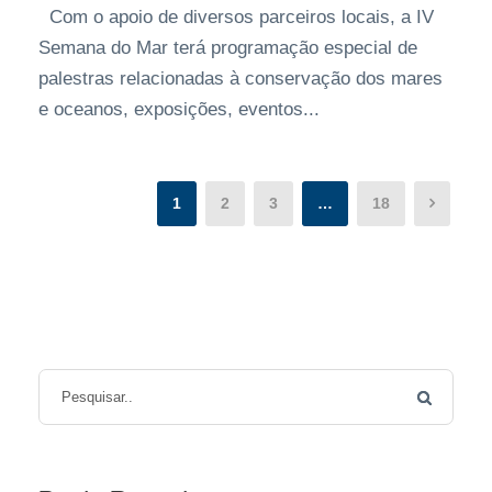
Com o apoio de diversos parceiros locais, a IV
Semana do Mar terá programação especial de
palestras relacionadas à conservação dos mares
e oceanos, exposições, eventos...
1
2
3
…
18