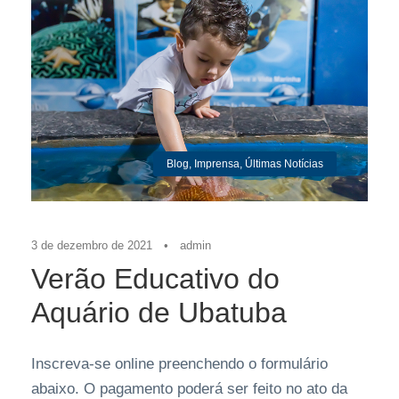
Blog
,
Imprensa
,
Últimas Notícias
3 de dezembro de 2021
•
admin
Verão Educativo do
Aquário de Ubatuba
Inscreva-se online preenchendo o formulário
abaixo. O pagamento poderá ser feito no ato da