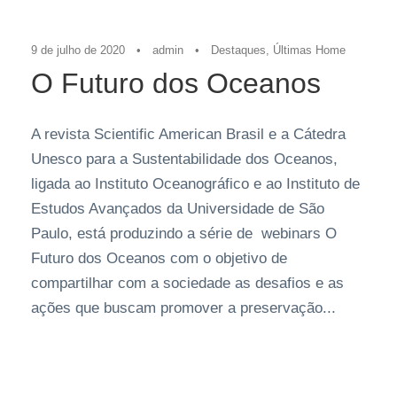
9 de julho de 2020
•
admin
•
Destaques
,
Últimas Home
O Futuro dos Oceanos
A revista Scientific American Brasil e a Cátedra
Unesco para a Sustentabilidade dos Oceanos,
ligada ao Instituto Oceanográfico e ao Instituto de
Estudos Avançados da Universidade de São
Paulo, está produzindo a série de webinars O
Futuro dos Oceanos com o objetivo de
compartilhar com a sociedade as desafios e as
ações que buscam promover a preservação...
Destaques
,
Últimas Home
,
Últimas Notícias