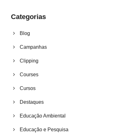
Categorias
Blog
Campanhas
Clipping
Courses
Cursos
Destaques
Educação Ambiental
Educação e Pesquisa