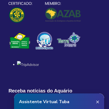
Receba notícias do Aquário