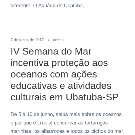
diferente. O Aquário de Ubatuba,...
Últimas Home
,
Últimas Notícias
7 de junho de 2017
•
admin
IV Semana do Mar
incentiva proteção aos
oceanos com ações
educativas e atividades
culturais em Ubatuba-SP
De 5 a 10 de junho, saiba mais sobre os oceanos
e por que é crucial conservar as tartarugas
marinhas, os albatrozes e todos os bichos do mar