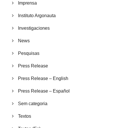
Imprensa
Instituto Argonauta
Investigaciones
News
Pesquisas
Press Release
Press Release – English
Press Release – Español
Sem categoria
Textos