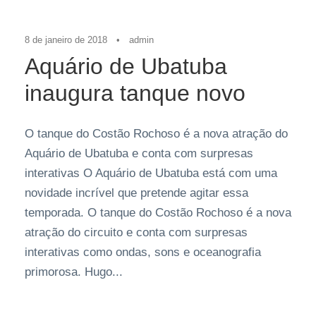
8 de janeiro de 2018
•
admin
Aquário de Ubatuba
inaugura tanque novo
O tanque do Costão Rochoso é a nova atração do
Aquário de Ubatuba e conta com surpresas
interativas O Aquário de Ubatuba está com uma
novidade incrível que pretende agitar essa
temporada. O tanque do Costão Rochoso é a nova
atração do circuito e conta com surpresas
interativas como ondas, sons e oceanografia
primorosa. Hugo...
Destaques
,
Últimas Notícias