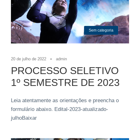
Sem categoria
20 de julho de 2022
•
admin
PROCESSO SELETIVO
1º SEMESTRE DE 2023
Leia atentamente as orientações e preencha o
formulário abaixo. Edital-2023-atualizado-
julhoBaixar