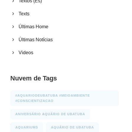
Textos (Es)
Texts
Últimas Home
Últimas Notícias
Videos
Nuvem de Tags
#AQUARIODEUBATUBA #MEIOAMBIENTE
#CONSCIENTIZACAO
ANIVERSÁRIO AQUÁRIO DE UBATUBA
AQUARIUMS
AQUÁRIO DE UBATUBA