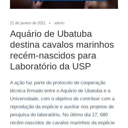
21 de janeiro de 2021
•
admin
Aquário de Ubatuba
destina cavalos marinhos
recém-nascidos para
Laboratório da USP
A ação faz parte do protocolo de cooperação
técnica firmado entre o Aquário de Ubatuba e a
Universidade, com o objetivo de contribuir com a
reprodução da espécie e auxiliar nos projetos de
pesquisa do laboratório. No último dia 17, 680
recém-nascidos de cavalos marinhos da espécie