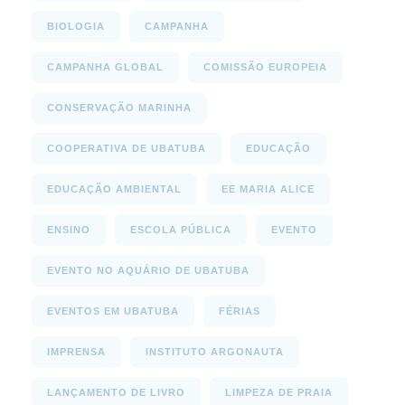
BIOLOGIA
CAMPANHA
CAMPANHA GLOBAL
COMISSÃO EUROPEIA
CONSERVAÇÃO MARINHA
COOPERATIVA DE UBATUBA
EDUCAÇÃO
EDUCAÇÃO AMBIENTAL
EE MARIA ALICE
ENSINO
ESCOLA PÚBLICA
EVENTO
EVENTO NO AQUÁRIO DE UBATUBA
EVENTOS EM UBATUBA
FÉRIAS
IMPRENSA
INSTITUTO ARGONAUTA
LANÇAMENTO DE LIVRO
LIMPEZA DE PRAIA