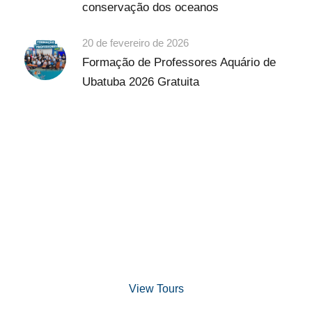
conservação dos oceanos
20 de fevereiro de 2026
Formação de Professores Aquário de
Ubatuba 2026 Gratuita
Discover Scuba Diving
and Snorkeling
View Tours