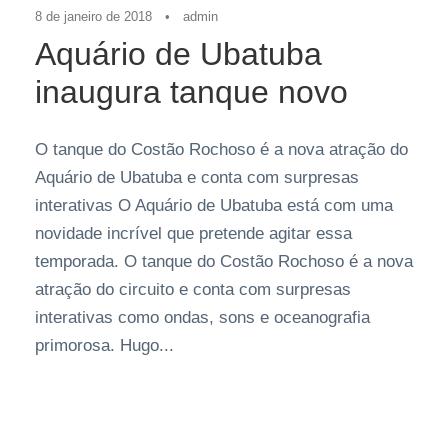
8 de janeiro de 2018
•
admin
Aquário de Ubatuba
inaugura tanque novo
O tanque do Costão Rochoso é a nova atração do
Aquário de Ubatuba e conta com surpresas
interativas O Aquário de Ubatuba está com uma
novidade incrível que pretende agitar essa
temporada. O tanque do Costão Rochoso é a nova
atração do circuito e conta com surpresas
interativas como ondas, sons e oceanografia
primorosa. Hugo...