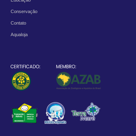
Conservação
Contato
Aqualoja