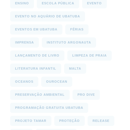
ENSINO
ESCOLA PÚBLICA
EVENTO
EVENTO NO AQUÁRIO DE UBATUBA
EVENTOS EM UBATUBA
FÉRIAS
IMPRENSA
INSTITUTO ARGONAUTA
LANÇAMENTO DE LIVRO
LIMPEZA DE PRAIA
LITERATURA INFANTIL
MALTA
OCEANOS
OUROCEAN
PRESERVAÇÃO AMBIENTAL
PRO DIVE
PROGRAMAÇÃO GRATUITA UBATUBA
PROJETO TAMAR
PROTEÇÃO
RELEASE