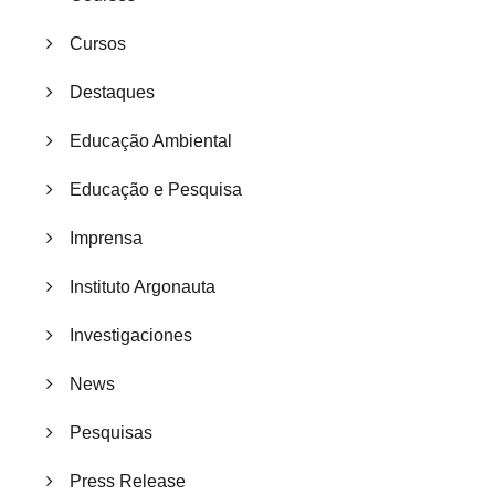
Cursos
Destaques
Educação Ambiental
Educação e Pesquisa
Imprensa
Instituto Argonauta
Investigaciones
News
Pesquisas
Press Release