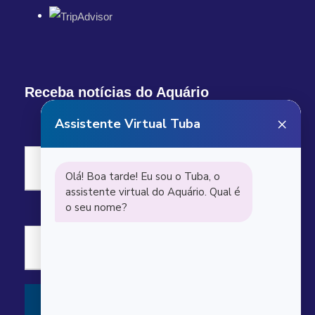
Receba notícias do Aquário