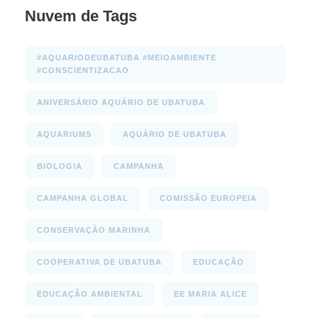
Nuvem de Tags
#AQUARIODEUBATUBA #MEIOAMBIENTE
#CONSCIENTIZACAO
ANIVERSÁRIO AQUÁRIO DE UBATUBA
AQUARIUMS
AQUÁRIO DE UBATUBA
BIOLOGIA
CAMPANHA
CAMPANHA GLOBAL
COMISSÃO EUROPEIA
CONSERVAÇÃO MARINHA
COOPERATIVA DE UBATUBA
EDUCAÇÃO
EDUCAÇÃO AMBIENTAL
EE MARIA ALICE