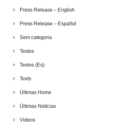
Press Release – English
Press Release – Español
Sem categoria
Textos
Textos (Es)
Texts
Últimas Home
Últimas Notícias
Videos