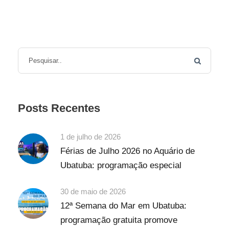
Posts Recentes
1 de julho de 2026
Férias de Julho 2026 no Aquário de
Ubatuba: programação especial
30 de maio de 2026
12ª Semana do Mar em Ubatuba:
programação gratuita promove