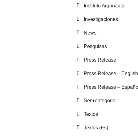
Instituto Argonauta
Investigaciones
News
Pesquisas
Press Release
Press Release – English
Press Release – Españo
Sem categoria
Textos
Textos (Es)