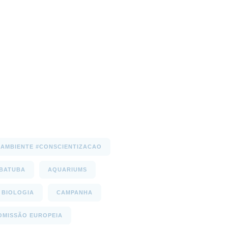
AMBIENTE #CONSCIENTIZACAO
UBATUBA
AQUARIUMS
BIOLOGIA
CAMPANHA
OMISSÃO EUROPEIA