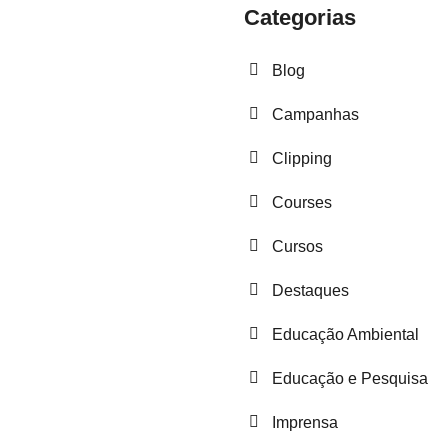
Categorias
Blog
Campanhas
Clipping
Courses
Cursos
Destaques
Educação Ambiental
Educação e Pesquisa
Imprensa