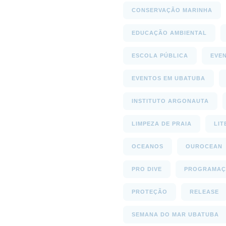
CONSERVAÇÃO MARINHA
EDUCAÇÃO AMBIENTAL
ESCOLA PÚBLICA
EVE
EVENTOS EM UBATUBA
INSTITUTO ARGONAUTA
LIMPEZA DE PRAIA
LIT
OCEANOS
OUROCEAN
PRO DIVE
PROGRAMAÇ
PROTEÇÃO
RELEASE
SEMANA DO MAR UBATUBA