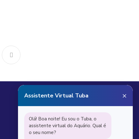
Receba notícias do
Aquário