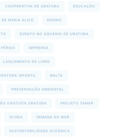
COOPERATIVA DE UBATUBA
EDUCAÇÃO
EE MARIA ALICE
ENSINO
NTO
EVENTO NO AQUÁRIO DE UBATUBA
FÉRIAS
IMPRENSA
LANÇAMENTO DE LIVRO
ERATURA INFANTIL
MALTA
PRESERVAÇÃO AMBIENTAL
ÃO GRATUITA UBATUBA
PROJETO TAMAR
SCUBA
SEMANA DO MAR
SUSTENTABILIDADE OCEÂNICA