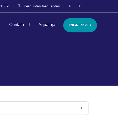
-1382
Perguntas frequentes
Contato
Aqualoja
INGRESSOS