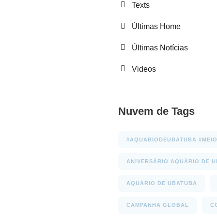
Texts
Últimas Home
Últimas Notícias
Videos
Nuvem de Tags
#AQUARIODEUBATUBA #MEIO
ANIVERSÁRIO AQUÁRIO DE 
AQUÁRIO DE UBATUBA
CAMPANHA GLOBAL
C