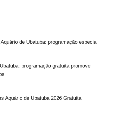
o Aquário de Ubatuba: programação especial
Ubatuba: programação gratuita promove
os
s Aquário de Ubatuba 2026 Gratuita