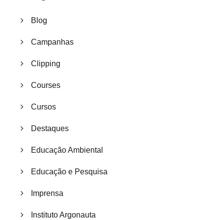
Blog
Campanhas
Clipping
Courses
Cursos
Destaques
Educação Ambiental
Educação e Pesquisa
Imprensa
Instituto Argonauta