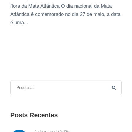
flora da Mata Atlântica O dia nacional da Mata
Atlântica é comemorado no dia 27 de maio, a data
é uma...
Posts Recentes
1 de julho de 2026