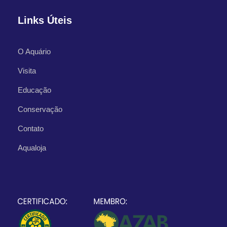
Links Úteis
O Aquário
Visita
Educação
Conservação
Contato
Aqualoja