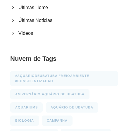
Últimas Home
Últimas Notícias
Videos
Nuvem de Tags
#AQUARIODEUBATUBA #MEIOAMBIENTE
#CONSCIENTIZACAO
ANIVERSÁRIO AQUÁRIO DE UBATUBA
AQUARIUMS
AQUÁRIO DE UBATUBA
BIOLOGIA
CAMPANHA