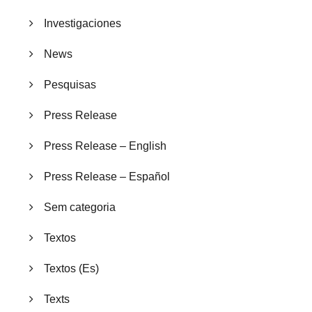
Investigaciones
News
Pesquisas
Press Release
Press Release – English
Press Release – Español
Sem categoria
Textos
Textos (Es)
Texts