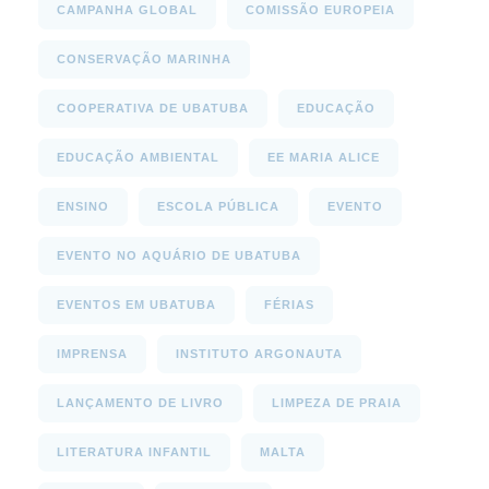
CAMPANHA GLOBAL
COMISSÃO EUROPEIA
CONSERVAÇÃO MARINHA
COOPERATIVA DE UBATUBA
EDUCAÇÃO
EDUCAÇÃO AMBIENTAL
EE MARIA ALICE
ENSINO
ESCOLA PÚBLICA
EVENTO
EVENTO NO AQUÁRIO DE UBATUBA
EVENTOS EM UBATUBA
FÉRIAS
IMPRENSA
INSTITUTO ARGONAUTA
LANÇAMENTO DE LIVRO
LIMPEZA DE PRAIA
LITERATURA INFANTIL
MALTA