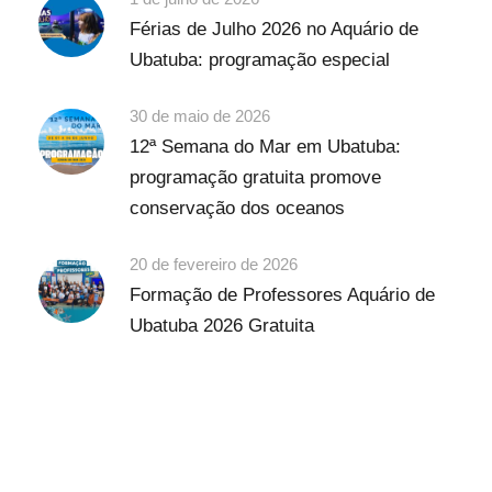
Férias de Julho 2026 no Aquário de
Ubatuba: programação especial
30 de maio de 2026
12ª Semana do Mar em Ubatuba:
programação gratuita promove
conservação dos oceanos
20 de fevereiro de 2026
Formação de Professores Aquário de
Ubatuba 2026 Gratuita