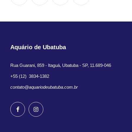
Aquário de Ubatuba
Rua Guarani, 859 - Itaguá, Ubatuba - SP, 11.689-046
+55 (12) 3834-1382
contato@aquariodeubatuba.com.br