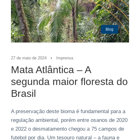
Blog
27 de maio de 2024
•
Imprensa
Mata Atlântica – A
segunda maior floresta do
Brasil
A preservação deste bioma é fundamental para a
regulação ambiental, porém entre osanos de 2020
e 2022 o desmatamento chegou a 75 campos de
futebol por dia. Um tesouro natural – a fauna e