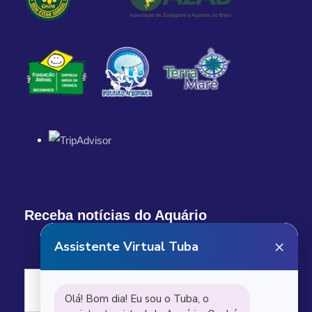
Receba notícias do Aquário