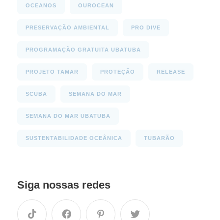
OCEANOS
OUROCEAN
PRESERVAÇÃO AMBIENTAL
PRO DIVE
PROGRAMAÇÃO GRATUITA UBATUBA
PROJETO TAMAR
PROTEÇÃO
RELEASE
SCUBA
SEMANA DO MAR
SEMANA DO MAR UBATUBA
SUSTENTABILIDADE OCEÂNICA
TUBARÃO
Siga nossas redes