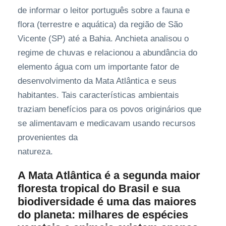
de informar o leitor português sobre a fauna e
flora (terrestre e aquática) da região de São
Vicente (SP) até a Bahia. Anchieta analisou o
regime de chuvas e relacionou a abundância do
elemento água com um importante fator de
desenvolvimento da Mata Atlântica e seus
habitantes. Tais características ambientais
traziam benefícios para os povos originários que
se alimentavam e medicavam usando recursos
provenientes da
natureza.
A Mata Atlântica é a segunda maior
floresta tropical do Brasil e sua
biodiversidade é uma das maiores
do planeta: milhares de espécies