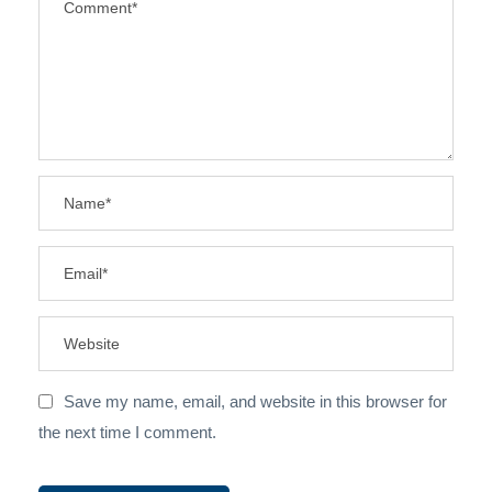
Save my name, email, and website in this browser for
the next time I comment.