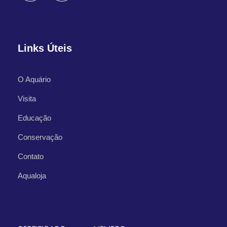
Links Úteis
O Aquário
Visita
Educação
Conservação
Contato
Aqualoja