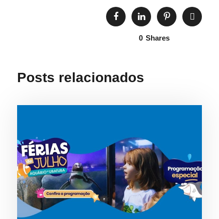
0
Shares
Posts relacionados