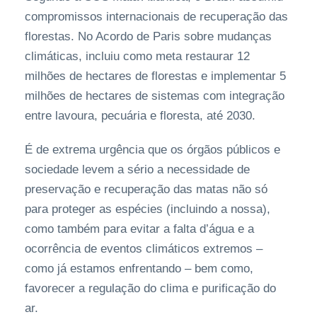
compromissos internacionais de recuperação das
florestas. No Acordo de Paris sobre mudanças
climáticas, incluiu como meta restaurar 12
milhões de hectares de florestas e implementar 5
milhões de hectares de sistemas com integração
entre lavoura, pecuária e floresta, até 2030.
É de extrema urgência que os órgãos públicos e
sociedade levem a sério a necessidade de
preservação e recuperação das matas não só
para proteger as espécies (incluindo a nossa),
como também para evitar a falta d’água e a
ocorrência de eventos climáticos extremos –
como já estamos enfrentando – bem como,
favorecer a regulação do clima e purificação do
ar.