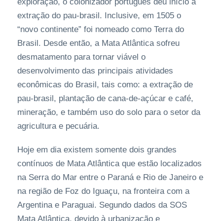
exploração, o colonizador português deu início à
extração do pau-brasil. Inclusive, em 1505 o
“novo continente” foi nomeado como Terra do
Brasil. Desde então, a Mata Atlântica sofreu
desmatamento para tornar viável o
desenvolvimento das principais atividades
econômicas do Brasil, tais como: a extração de
pau-brasil, plantação de cana-de-açúcar e café,
mineração, e também uso do solo para o setor da
agricultura e pecuária.
Hoje em dia existem somente dois grandes
contínuos de Mata Atlântica que estão localizados
na Serra do Mar entre o Paraná e Rio de Janeiro e
na região de Foz do Iguaçu, na fronteira com a
Argentina e Paraguai. Segundo dados da SOS
Mata Atlântica, devido à urbanização e