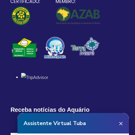
Receba notícias do Aquário