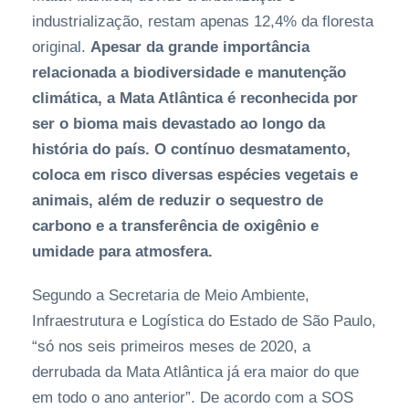
industrialização, restam apenas 12,4% da floresta
original.
Apesar da grande importância
relacionada a biodiversidade e manutenção
climática, a Mata Atlântica é reconhecida por
ser o bioma mais devastado ao longo da
história do país. O contínuo desmatamento,
coloca em risco diversas espécies vegetais e
animais, além de reduzir o sequestro de
carbono e a transferência de oxigênio e
umidade para atmosfera.
Segundo a Secretaria de Meio Ambiente,
Infraestrutura e Logística do Estado de São Paulo,
“só nos seis primeiros meses de 2020, a
derrubada da Mata Atlântica já era maior do que
em todo o ano anterior”. De acordo com a SOS