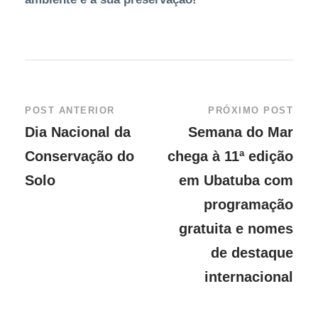
POST ANTERIOR
PRÓXIMO POST
Dia Nacional da
Semana do Mar
Conservação do
chega à 11ª edição
Solo
em Ubatuba com
programação
gratuita e nomes
de destaque
internacional