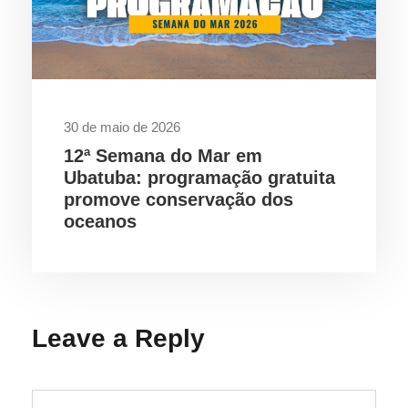
30 de maio de 2026
12ª Semana do Mar em
Ubatuba: programação gratuita
promove conservação dos
oceanos
Leave a Reply