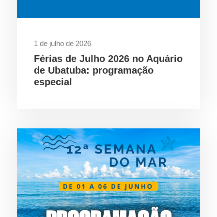
1 de julho de 2026
Férias de Julho 2026 no Aquário
de Ubatuba: programação
especial