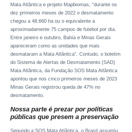
Mata Atlântica e projeto Mapbiomas, “durante os
dez primeiros meses de 2022 o desmatamento
chegou a 48.660 ha ou o equivalente a
aproximadamente 75 campos de futebol por dia.
Entre janeiro e outubro, Bahia e Minas Gerais
apareceram como as unidades que mais
desmataram a Mata Atlântica”. Contudo, o boletim
do Sistema de Alertas de Desmatamento (SAD)
Mata Atlântica, da Fundação SOS Mata Atlântica
apontou que nos cinco primeiros meses de 2023
Minas Gerais registrou queda de 47% no
desmatamento.
Nossa parte é prezar por políticas
públicas que presem a preservação
Segundo a SOS Mata Atlântica, o Brasil assumiu