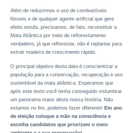
Além de reduzirmos o uso de combustíveis
fósseis e de qualquer agente artificial que gere
efeito estufa, precisamos, de fato, reconstituir a
Mata Atlântica por meio de reflorestamento
verdadeiro, já que reflorestar, não é replantar para
extrair madeira de crescimento rápido.
O principal objetivo desta data é conscientizar a
população para a conservação, recuperação e uso
sustentável da mata atlântica. Esperamos que
após este texto você tenha conseguido vislumbrar
um panorama maior desta nossa história. Não
estamos no fim, podemos fazer diferente!
Em ano
de eleição coloque a mão na consciência e
escolha candidatos que priorizem o meio
ambiente e a sua preservação!