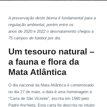
A preservação deste bioma é fundamental para a
regulação ambiental, porém entre os
anos de 2020 e 2022 o desmatamento chegou a
75 campos de futebol por dia
.
Um tesouro natural –
a fauna e flora da
Mata Atlântica
O dia nacional da Mata Atlântica é comemorado
no dia 27 de maio, a data é uma homenagem à
“Carta de São Vicente”, escrita em 1560 pelo
Padre Anchieta. Esta carta foi descrita no intuito