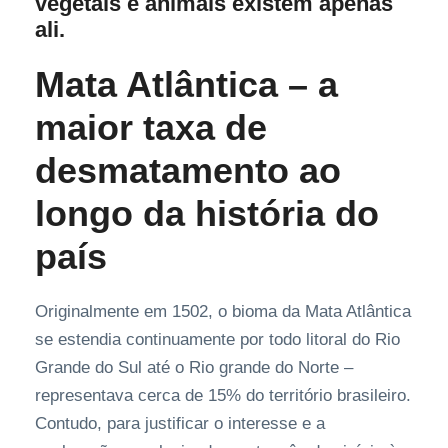
vegetais e animais existem apenas
ali.
Mata Atlântica – a
maior taxa de
desmatamento ao
longo da história do
país
Originalmente em 1502, o bioma da Mata Atlântica
se estendia continuamente por todo litoral do Rio
Grande do Sul até o Rio grande do Norte –
representava cerca de 15% do território brasileiro.
Contudo, para justificar o interesse e a