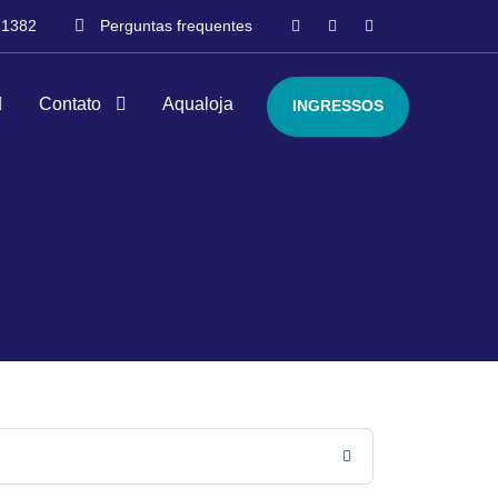
-1382
Perguntas frequentes
Contato
Aqualoja
INGRESSOS