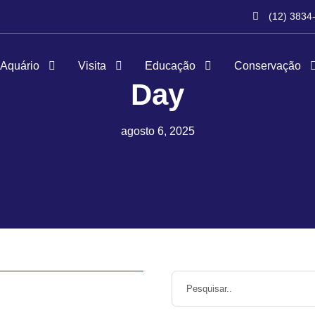
(12) 3834
 Aquário
Visita
Educação
Conservação
Day
agosto 6, 2025
Blog