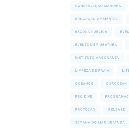
CONSERVAÇÃO MARINHA
EDUCAÇÃO AMBIENTAL
ESCOLA PÚBLICA
EVE
EVENTOS EM UBATUBA
INSTITUTO ARGONAUTA
LIMPEZA DE PRAIA
LIT
OCEANOS
OUROCEAN
PRO DIVE
PROGRAMAÇ
PROTEÇÃO
RELEASE
SEMANA DO MAR UBATUBA