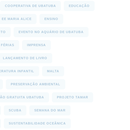
COOPERATIVA DE UBATUBA
EDUCAÇÃO
EE MARIA ALICE
ENSINO
NTO
EVENTO NO AQUÁRIO DE UBATUBA
FÉRIAS
IMPRENSA
LANÇAMENTO DE LIVRO
ERATURA INFANTIL
MALTA
PRESERVAÇÃO AMBIENTAL
ÃO GRATUITA UBATUBA
PROJETO TAMAR
SCUBA
SEMANA DO MAR
SUSTENTABILIDADE OCEÂNICA