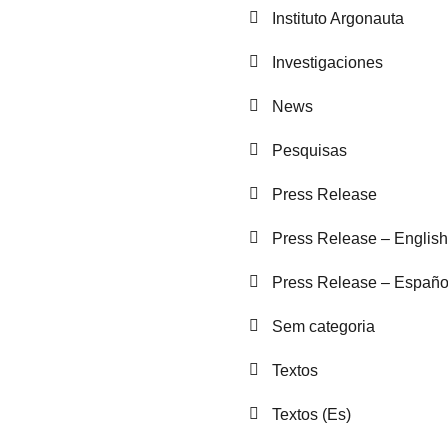
Instituto Argonauta
Investigaciones
News
Pesquisas
Press Release
Press Release – English
Press Release – Españo
Sem categoria
Textos
Textos (Es)