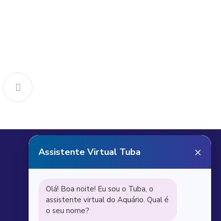
Receba notícias do
Aquário