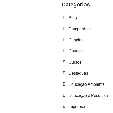
Categorias
Blog
Campanhas
Clipping
Courses
Cursos
Destaques
Educação Ambiental
Educação e Pesquisa
Imprensa