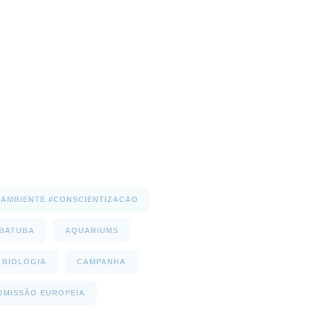
AMBIENTE #CONSCIENTIZACAO
UBATUBA
AQUARIUMS
BIOLOGIA
CAMPANHA
OMISSÃO EUROPEIA