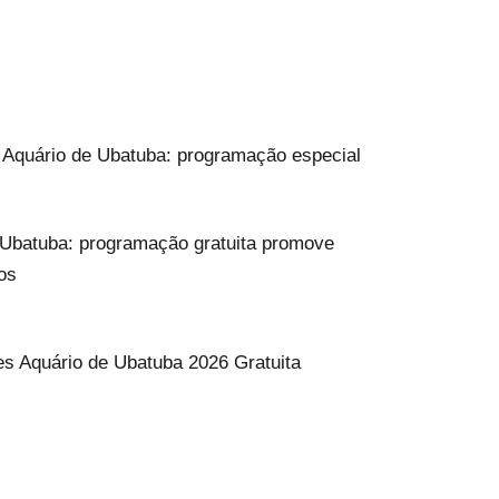
o Aquário de Ubatuba: programação especial
Ubatuba: programação gratuita promove
os
s Aquário de Ubatuba 2026 Gratuita