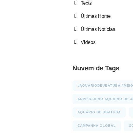
Texts
Últimas Home
Últimas Notícias
Videos
Nuvem de Tags
#AQUARIODEUBATUBA #MEIO
ANIVERSÁRIO AQUÁRIO DE 
AQUÁRIO DE UBATUBA
CAMPANHA GLOBAL
C