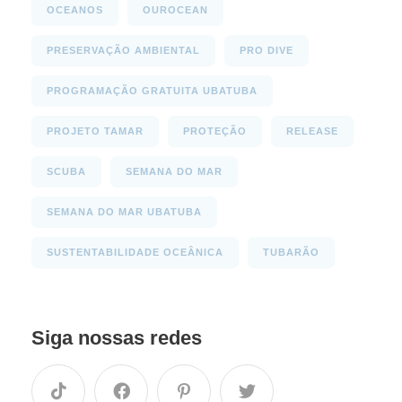
OCEANOS
OUROCEAN
PRESERVAÇÃO AMBIENTAL
PRO DIVE
PROGRAMAÇÃO GRATUITA UBATUBA
PROJETO TAMAR
PROTEÇÃO
RELEASE
SCUBA
SEMANA DO MAR
SEMANA DO MAR UBATUBA
SUSTENTABILIDADE OCEÂNICA
TUBARÃO
Siga nossas redes