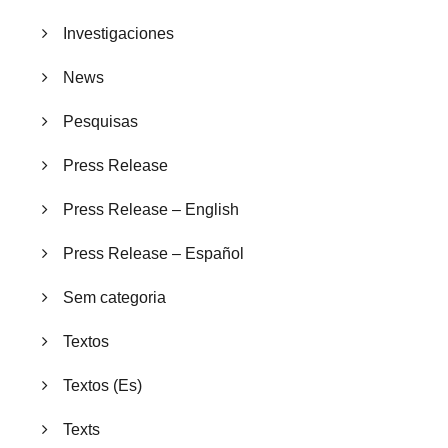
Investigaciones
News
Pesquisas
Press Release
Press Release – English
Press Release – Español
Sem categoria
Textos
Textos (Es)
Texts