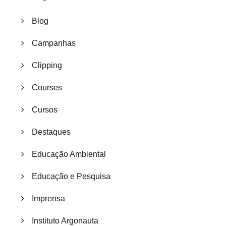
Blog
Campanhas
Clipping
Courses
Cursos
Destaques
Educação Ambiental
Educação e Pesquisa
Imprensa
Instituto Argonauta