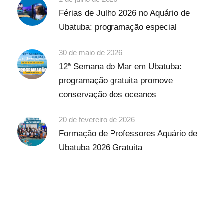
Férias de Julho 2026 no Aquário de
Ubatuba: programação especial
30 de maio de 2026
12ª Semana do Mar em Ubatuba:
programação gratuita promove
conservação dos oceanos
20 de fevereiro de 2026
Formação de Professores Aquário de
Ubatuba 2026 Gratuita