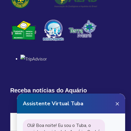
Receba notícias do Aquário