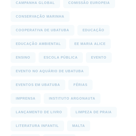
CAMPANHA GLOBAL
COMISSÃO EUROPEIA
CONSERVAÇÃO MARINHA
COOPERATIVA DE UBATUBA
EDUCAÇÃO
EDUCAÇÃO AMBIENTAL
EE MARIA ALICE
ENSINO
ESCOLA PÚBLICA
EVENTO
EVENTO NO AQUÁRIO DE UBATUBA
EVENTOS EM UBATUBA
FÉRIAS
IMPRENSA
INSTITUTO ARGONAUTA
LANÇAMENTO DE LIVRO
LIMPEZA DE PRAIA
LITERATURA INFANTIL
MALTA