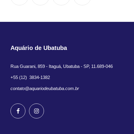
Aquário de Ubatuba
Rua Guarani, 859 - Itaguá, Ubatuba - SP, 11.689-046
+55 (12) 3834-1382
contato@aquariodeubatuba.com.br