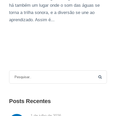
há também um lugar onde o som das águas se
torna a trilha sonora, e a diversão se une ao
aprendizado. Assim é...
Posts Recentes
1 de julho de 2026