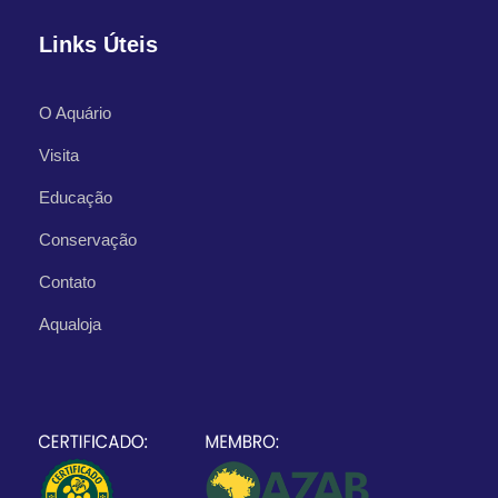
Links Úteis
O Aquário
Visita
Educação
Conservação
Contato
Aqualoja