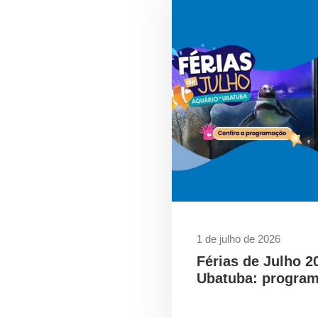
1 de julho de 2026
Férias de Julho 2
Ubatuba: program