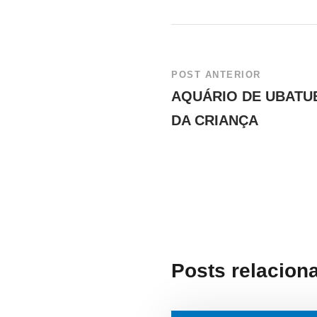
POST ANTERIOR
AQUÁRIO DE UBATU
DA CRIANÇA
Posts relacion