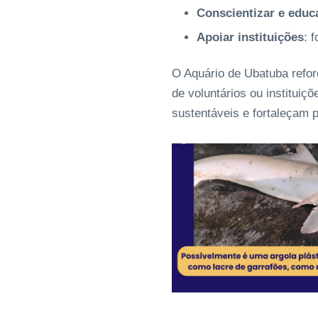
Conscientizar e educ
Apoiar instituições
: 
O Aquário de Ubatuba refor
de voluntários ou institui
sustentáveis e fortaleçam p