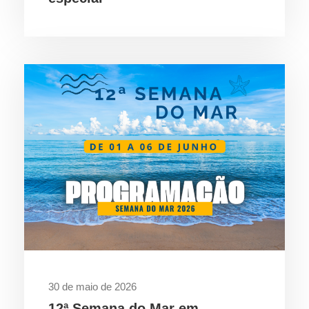
30 de maio de 2026
12ª Semana do Mar em