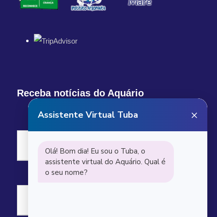
Receba notícias do Aquário