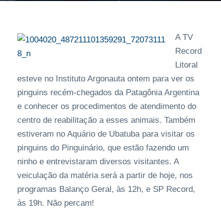
A TV
Record
Litoral
esteve no Instituto Argonauta ontem para ver os
pinguins recém-chegados da Patagônia Argentina
e conhecer os procedimentos de atendimento do
centro de reabilitação a esses animais. Também
estiveram no Aquário de Ubatuba para visitar os
pinguins do Pinguinário, que estão fazendo um
ninho e entrevistaram diversos visitantes. A
veiculação da matéria será a partir de hoje, nos
programas Balanço Geral, às 12h, e SP Record,
às 19h. Não percam!