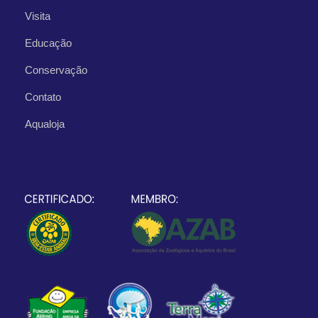
Visita
Educação
Conservação
Contato
Aqualoja