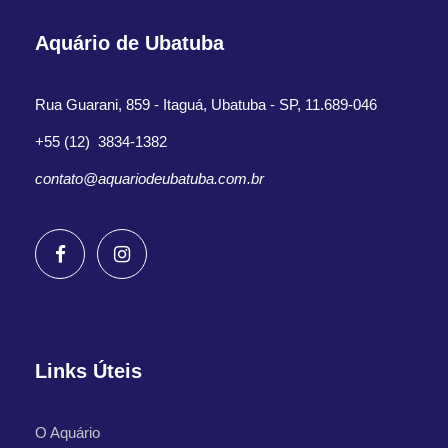
Aquário de Ubatuba
Rua Guarani, 859 - Itaguá, Ubatuba - SP, 11.689-046
+55 (12) 3834-1382
contato@aquariodeubatuba.com.br
Links Úteis
O Aquário