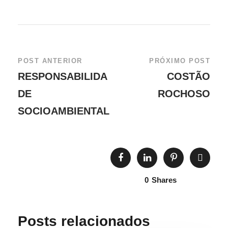
POST ANTERIOR
PRÓXIMO POST
RESPONSABILIDA
COSTÃO
DE
ROCHOSO
SOCIOAMBIENTAL
0
Shares
Posts relacionados