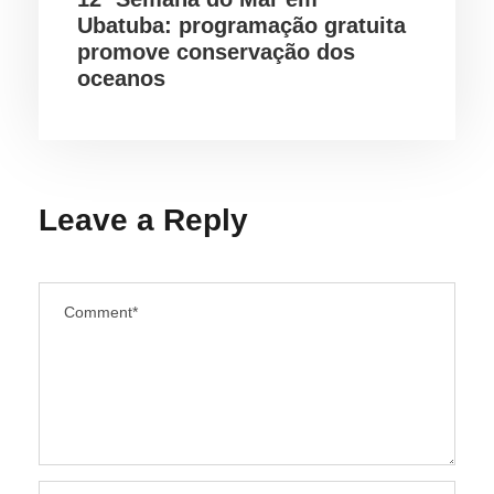
Ubatuba: programação gratuita
promove conservação dos
oceanos
Leave a Reply