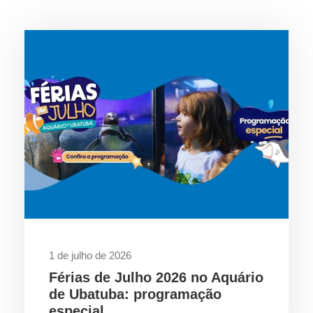
1 de julho de 2026
Férias de Julho 2026 no Aquário
de Ubatuba: programação
especial