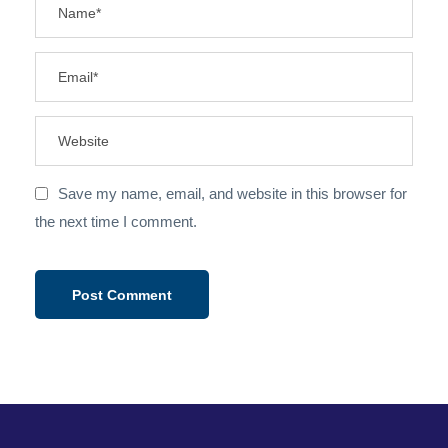
Save my name, email, and website in this browser for
the next time I comment.