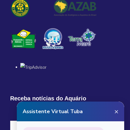
Receba notícias do Aquário