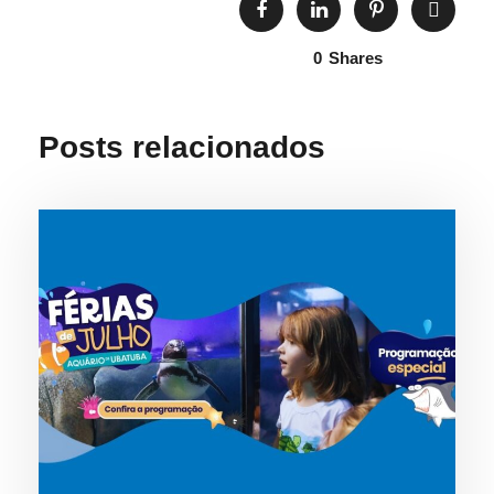
0
Shares
Posts relacionados