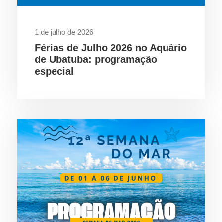
1 de julho de 2026
Férias de Julho 2026 no Aquário
de Ubatuba: programação
especial