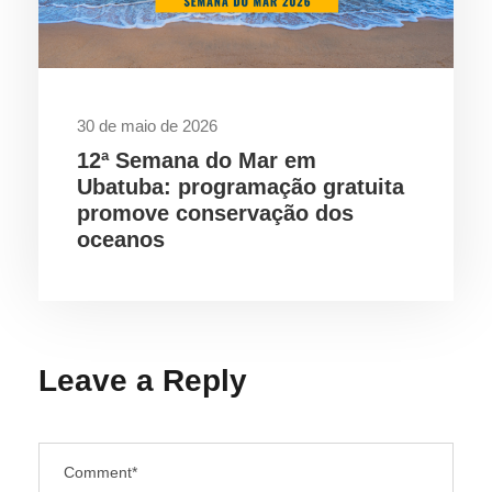
30 de maio de 2026
12ª Semana do Mar em
Ubatuba: programação gratuita
promove conservação dos
oceanos
Leave a Reply