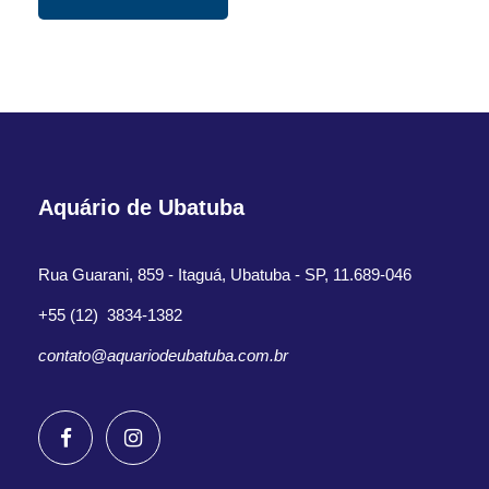
Aquário de Ubatuba
Rua Guarani, 859 - Itaguá, Ubatuba - SP, 11.689-046
+55 (12) 3834-1382
contato@aquariodeubatuba.com.br