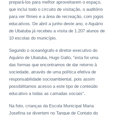
prepará-los para melhor aproveitarem o espaço,
que inclui todo o circuito de visitação, o auditório
para ver filmes e a área de recreação, com jogos
educativos. De abril a junho deste ano, o Aquário
de Ubatuba já recebeu a visita de 1.207 alunos de
10 escolas do município.
Segundo o oceanógrafo e diretor-executivo do
Aquário de Ubatuba, Hugo Gallo, “esta foi uma
das formas que encontramos de dar retorno à
sociedade, através de uma política efetiva de
responsabilidade socioambiental, pois assim
possibilitamos acesso a este tipo de conteúdo
educativo a todas as camadas sociais”.
Na foto, crianças da Escola Municipal Maria
Josefina se divertem no Tanque de Contato do