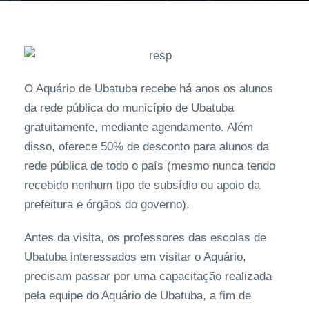
O Aquário de Ubatuba recebe há anos os alunos
da rede pública do município de Ubatuba
gratuitamente, mediante agendamento. Além
disso, oferece 50% de desconto para alunos da
rede pública de todo o país (mesmo nunca tendo
recebido nenhum tipo de subsídio ou apoio da
prefeitura e órgãos do governo).
Antes da visita, os professores das escolas de
Ubatuba interessados em visitar o Aquário,
precisam passar por uma capacitação realizada
pela equipe do Aquário de Ubatuba, a fim de