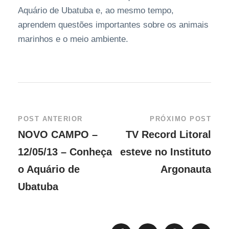
Aquário de Ubatuba e, ao mesmo tempo,
aprendem questões importantes sobre os animais
marinhos e o meio ambiente.
POST ANTERIOR
PRÓXIMO POST
NOVO CAMPO –
TV Record Litoral
12/05/13 – Conheça
esteve no Instituto
o Aquário de
Argonauta
Ubatuba