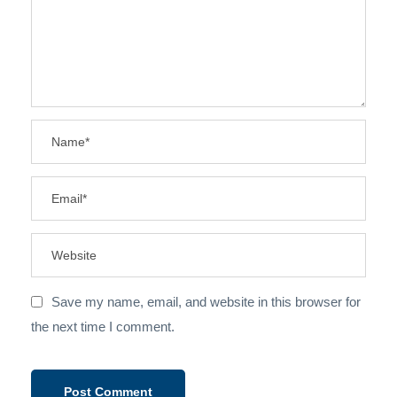
Save my name, email, and website in this browser for
the next time I comment.