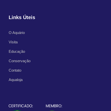
Links Úteis
O Aquário
Visita
Educação
Conservação
Contato
Aqualoja