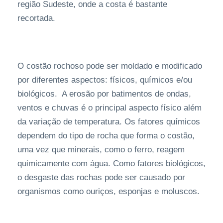
região Sudeste, onde a costa é bastante
recortada.
O costão rochoso pode ser moldado e modificado
por diferentes aspectos: físicos, químicos e/ou
biológicos. A erosão por batimentos de ondas,
ventos e chuvas é o principal aspecto físico além
da variação de temperatura. Os fatores químicos
dependem do tipo de rocha que forma o costão,
uma vez que minerais, como o ferro, reagem
quimicamente com água. Como fatores biológicos,
o desgaste das rochas pode ser causado por
organismos como ouriços, esponjas e moluscos.