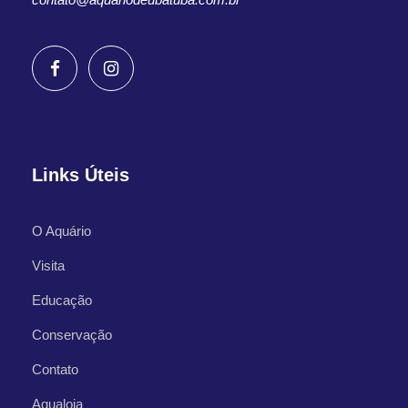
Links Úteis
O Aquário
Visita
Educação
Conservação
Contato
Aqualoja