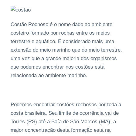
Costão Rochoso é o nome dado ao ambiente
costeiro formado por rochas entre os meios
terrestre e aquático. É considerado mais uma
extensão do meio marinho que do meio terrestre,
uma vez que a grande maioria dos organismos
que podemos encontrar nos costões está
relacionada ao ambiente marinho.
Podemos encontrar costões rochosos por toda a
costa brasileira. Seu limite de ocorrência vai de
Torres (RS) até a Baía de São Marcos (MA), a
maior concentração desta formação está na