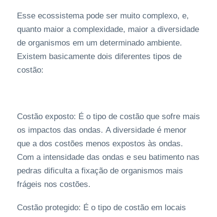
Esse ecossistema pode ser muito complexo, e,
quanto maior a complexidade, maior a diversidade
de organismos em um determinado ambiente.
Existem basicamente dois diferentes tipos de
costão:
Costão exposto: É o tipo de costão que sofre mais
os impactos das ondas. A diversidade é menor
que a dos costões menos expostos às ondas.
Com a intensidade das ondas e seu batimento nas
pedras dificulta a fixação de organismos mais
frágeis nos costões.
Costão protegido: É o tipo de costão em locais