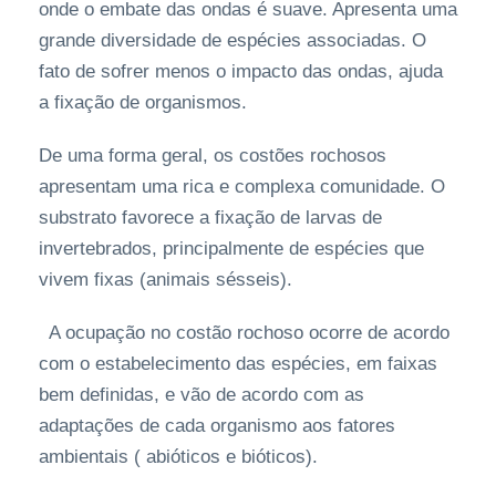
onde o embate das ondas é suave. Apresenta uma
grande diversidade de espécies associadas. O
fato de sofrer menos o impacto das ondas, ajuda
a fixação de organismos.
De uma forma geral, os costões rochosos
apresentam uma rica e complexa comunidade. O
substrato favorece a fixação de larvas de
invertebrados, principalmente de espécies que
vivem fixas (animais sésseis).
A ocupação no costão rochoso ocorre de acordo
com o estabelecimento das espécies, em faixas
bem definidas, e vão de acordo com as
adaptações de cada organismo aos fatores
ambientais ( abióticos e bióticos).