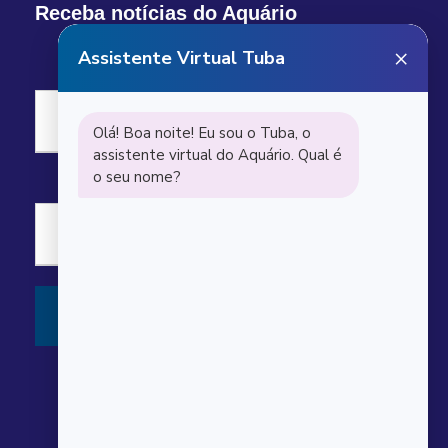
Receba notícias do Aquário