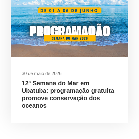
30 de maio de 2026
12ª Semana do Mar em
Ubatuba: programação gratuita
promove conservação dos
oceanos