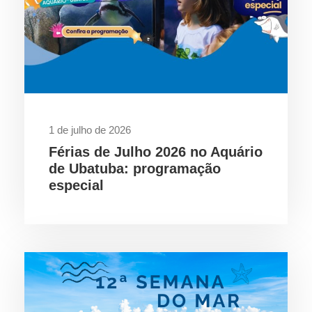
1 de julho de 2026
Férias de Julho 2026 no Aquário
de Ubatuba: programação
especial