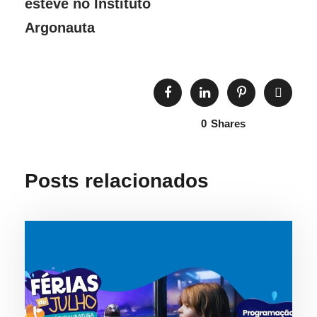
esteve no Instituto
Argonauta
0
Shares
Posts relacionados