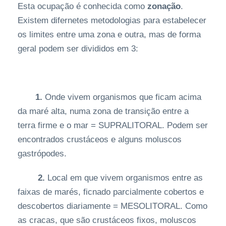
Esta ocupação é conhecida como
zonação
.
Existem difernetes metodologias para estabelecer
os limites entre uma zona e outra, mas de forma
geral podem ser divididos em 3:
1.
Onde vivem organismos que ficam acima
da maré alta, numa zona de transição entre a
terra firme e o mar = SUPRALITORAL. Podem ser
encontrados crustáceos e alguns moluscos
gastrópodes.
2.
Local em que vivem organismos entre as
faixas de marés, ficnado parcialmente cobertos e
descobertos diariamente = MESOLITORAL. Como
as cracas, que são crustáceos fixos, moluscos