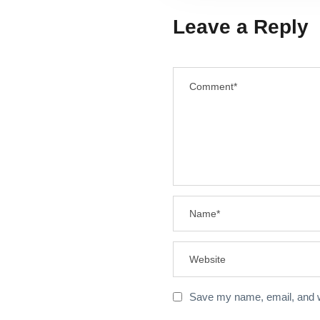
Leave a Reply
Save my name, email, and we