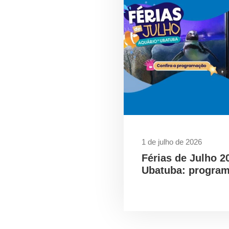
1 de julho de 2026
Férias de Julho 2
Ubatuba: program