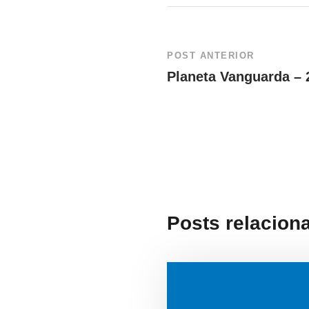
POST ANTERIOR
Planeta Vanguarda – 
Posts relacion