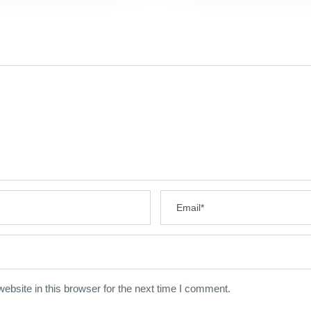
bsite in this browser for the next time I comment.