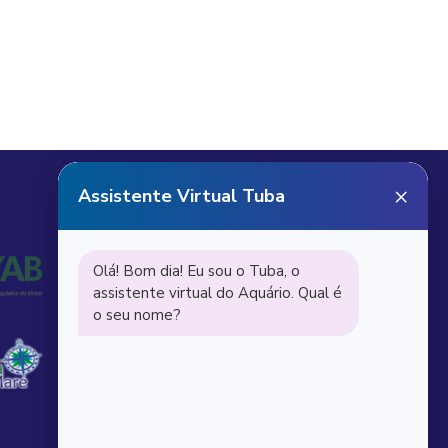
Receba notícias do
Aquário