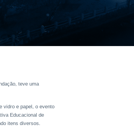
undação, teve uma
 vidro e papel, o evento
tiva Educacional de
do itens diversos.