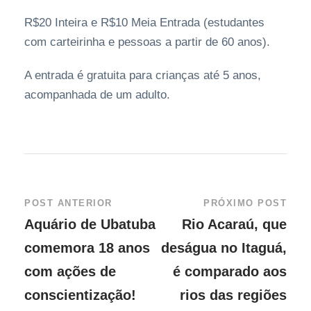
R$20 Inteira e R$10 Meia Entrada (estudantes
com carteirinha e pessoas a partir de 60 anos).
A entrada é gratuita para crianças até 5 anos,
acompanhada de um adulto.
POST ANTERIOR
PRÓXIMO POST
Aquário de Ubatuba
Rio Acaraú, que
comemora 18 anos
deságua no Itaguá,
com ações de
é comparado aos
conscientização!
rios das regiões