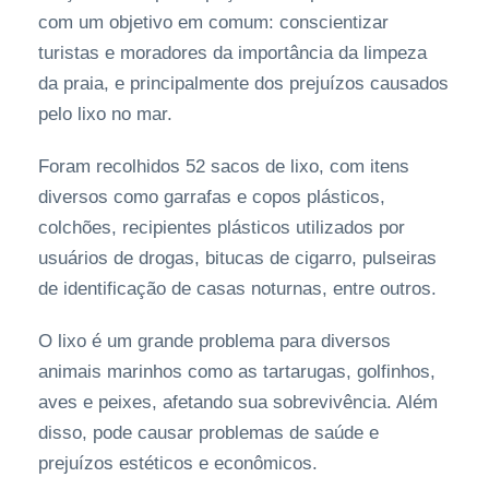
com um objetivo em comum: conscientizar
turistas e moradores da importância da limpeza
da praia, e principalmente dos prejuízos causados
pelo lixo no mar.
Foram recolhidos 52 sacos de lixo, com itens
diversos como garrafas e copos plásticos,
colchões, recipientes plásticos utilizados por
usuários de drogas, bitucas de cigarro, pulseiras
de identificação de casas noturnas, entre outros.
O lixo é um grande problema para diversos
animais marinhos como as tartarugas, golfinhos,
aves e peixes, afetando sua sobrevivência. Além
disso, pode causar problemas de saúde e
prejuízos estéticos e econômicos.