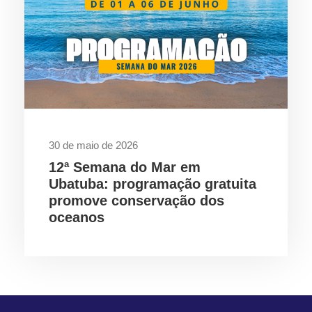
30 de maio de 2026
12ª Semana do Mar em
Ubatuba: programação gratuita
promove conservação dos
oceanos