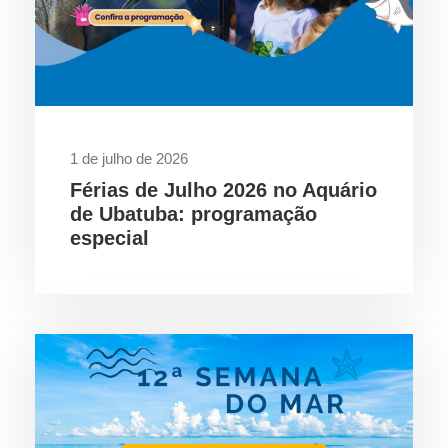
1 de julho de 2026
Férias de Julho 2026 no Aquário
de Ubatuba: programação
especial