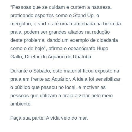
“Pessoas que se cuidam e curtem a natureza,
praticando esportes como o Stand Up, o
mergulho, o surf e até uma caminhada na beira da
praia, podem ser grandes aliados na redução
deste problema, dando um exemplo de cidadania
como o de hoje”, afirma o oceanógrafo Hugo
Gallo, Diretor do Aquário de Ubatuba.
Durante o Sábado, este material ficou exposto na
praia em frente ao Aquárior. A ideia foi sensibilizar
o público que passou no local, e motivar as
pessoas que utilizam a praia a zelar pelo meio
ambiente.
Faça sua parte! A vida veio do mar.