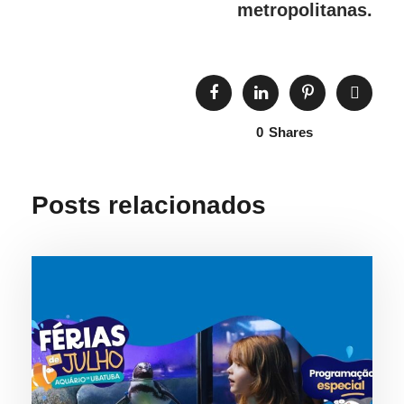
metropolitanas.
0
Shares
Posts relacionados