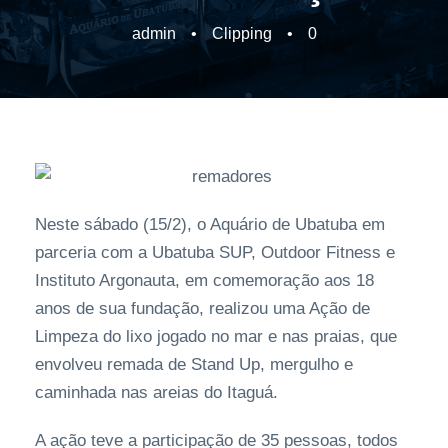
admin
•
Clipping
•
0
Neste sábado (15/2), o Aquário de Ubatuba em
parceria com a Ubatuba SUP, Outdoor Fitness e
Instituto Argonauta, em comemoração aos 18
anos de sua fundação, realizou uma Ação de
Limpeza do lixo jogado no mar e nas praias, que
envolveu remada de Stand Up, mergulho e
caminhada nas areias do Itaguá.
A ação teve a participação de 35 pessoas, todos