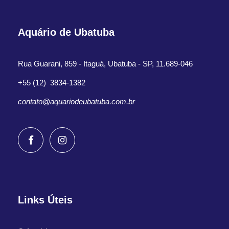
Aquário de Ubatuba
Rua Guarani, 859 - Itaguá, Ubatuba - SP, 11.689-046
+55 (12) 3834-1382
contato@aquariodeubatuba.com.br
Links Úteis