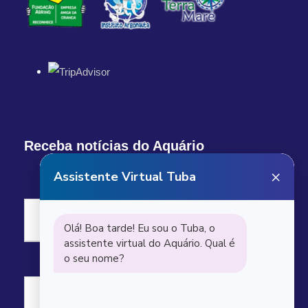
Receba notícias do Aquário