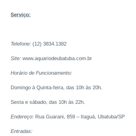
Serviço:
Telefone:
(12) 3834.1382
Site:
www.aquariodeubatuba.com.br
Horário de Funcionamento:
Domingo à Quinta-feira, das 10h às 20h.
Sexta e sábado, das 10h às 22h.
Endereço:
Rua Guarani, 859 – Itaguá, Ubatuba/SP
Entradas: