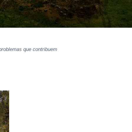
 problemas que contribuem