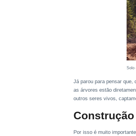
Solo
Já parou para pensar que,
as árvores estão diretamen
outros seres vivos, captam
Construção 
Por isso é muito important