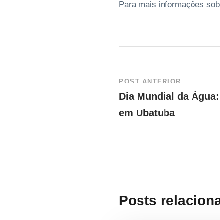
Para mais informações sob
POST ANTERIOR
Dia Mundial da Água:
em Ubatuba
Posts relacion