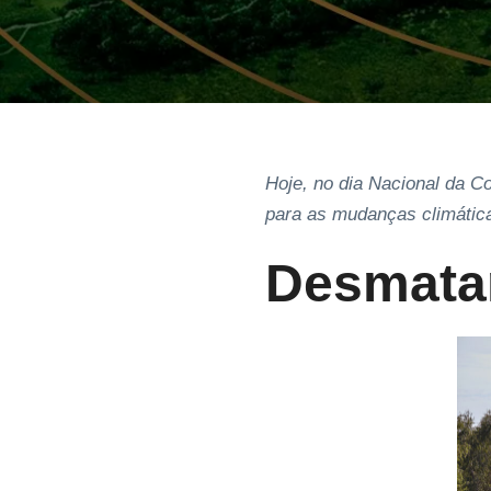
Hoje, no dia Nacional da 
para as mudanças climátic
Desmata