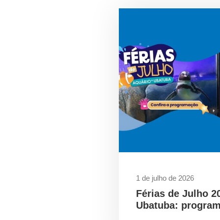
1 de julho de 2026
Férias de Julho 2
Ubatuba: program