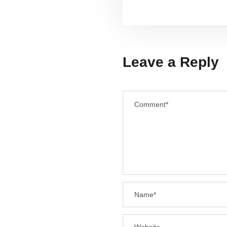
Leave a Reply