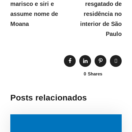
marisco e siri e
resgatado de
assume nome de
residência no
Moana
interior de São
Paulo
0
Shares
Posts relacionados