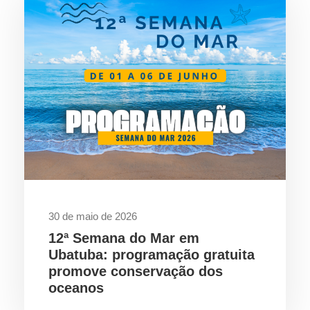
30 de maio de 2026
12ª Semana do Mar em
Ubatuba: programação gratuita
promove conservação dos
oceanos