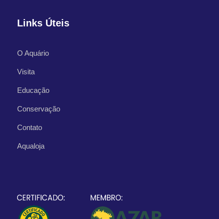
Links Úteis
O Aquário
Visita
Educação
Conservação
Contato
Aqualoja