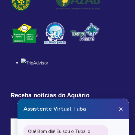
Receba notícias do Aquário