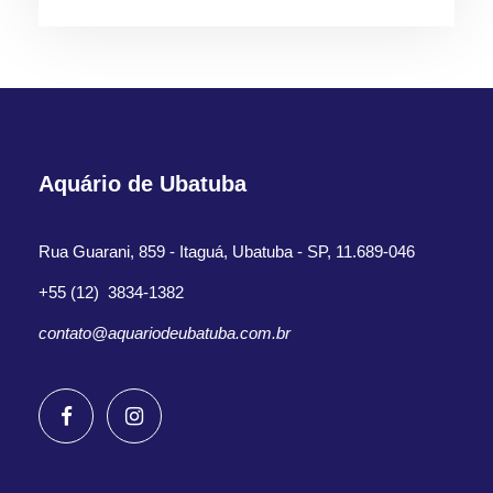
Aquário de Ubatuba
Rua Guarani, 859 - Itaguá, Ubatuba - SP, 11.689-046
+55 (12) 3834-1382
contato@aquariodeubatuba.com.br