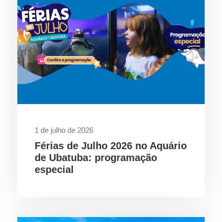
1 de julho de 2026
Férias de Julho 2026 no Aquário
de Ubatuba: programação
especial