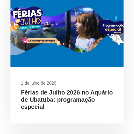
1 de julho de 2026
Férias de Julho 2026 no Aquário
de Ubatuba: programação
especial