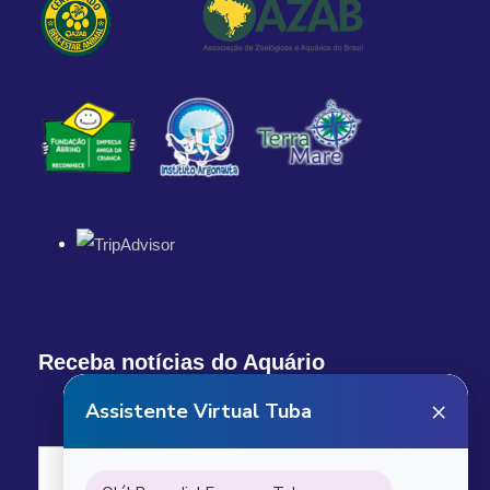
Receba notícias do Aquário