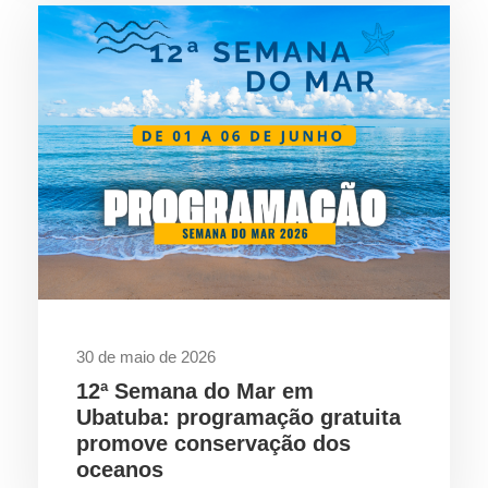
30 de maio de 2026
12ª Semana do Mar em
Ubatuba: programação gratuita
promove conservação dos
oceanos