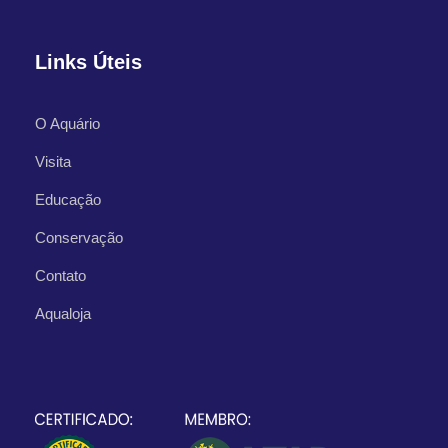
Links Úteis
O Aquário
Visita
Educação
Conservação
Contato
Aqualoja