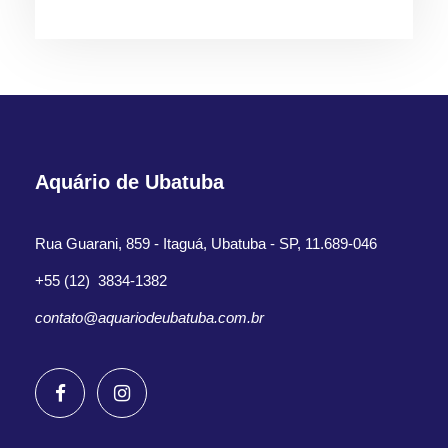
Aquário de Ubatuba
Rua Guarani, 859 - Itaguá, Ubatuba - SP, 11.689-046
+55 (12) 3834-1382
contato@aquariodeubatuba.com.br