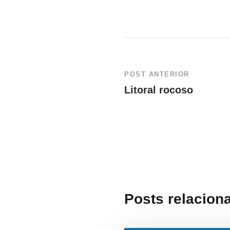
POST ANTERIOR
Litoral rocoso
Posts relacion