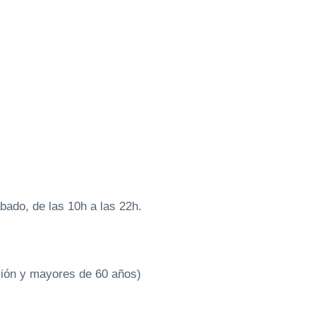
bado, de las 10h a las 22h.
ción y mayores de 60 años)