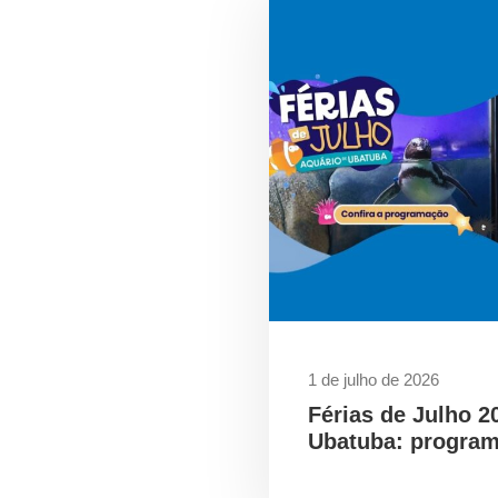
1 de julho de 2026
Férias de Julho 2
Ubatuba: program