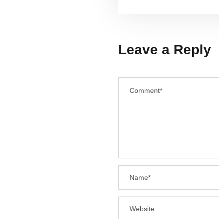
Leave a Reply