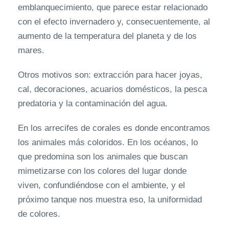
emblanquecimiento, que parece estar relacionado
con el efecto invernadero y, consecuentemente, al
aumento de la temperatura del planeta y de los
mares.
Otros motivos son: extracción para hacer joyas,
cal, decoraciones, acuarios domésticos, la pesca
predatoria y la contaminación del agua.
En los arrecifes de corales es donde encontramos
los animales más coloridos. En los océanos, lo
que predomina son los animales que buscan
mimetizarse con los colores del lugar donde
viven, confundiéndose con el ambiente, y el
próximo tanque nos muestra eso, la uniformidad
de colores.