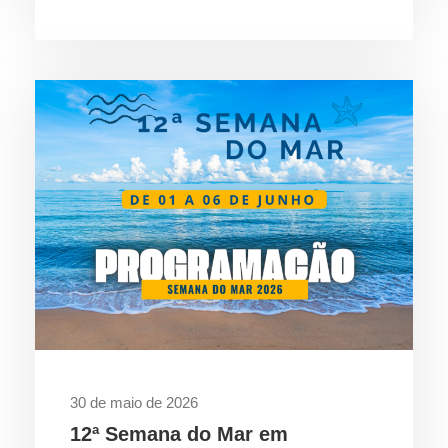
30 de maio de 2026
12ª Semana do Mar em