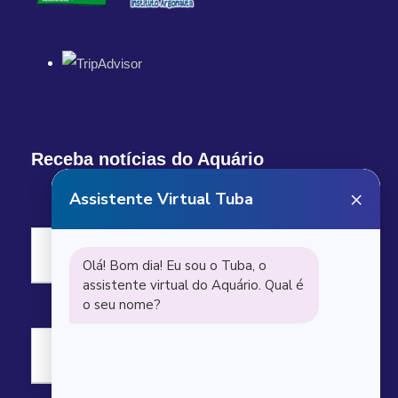
Receba notícias do Aquário