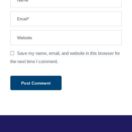
Save my name, email, and website in this browser for
the next time I comment.