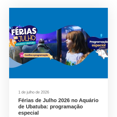
1 de julho de 2026
Férias de Julho 2026 no Aquário
de Ubatuba: programação
especial