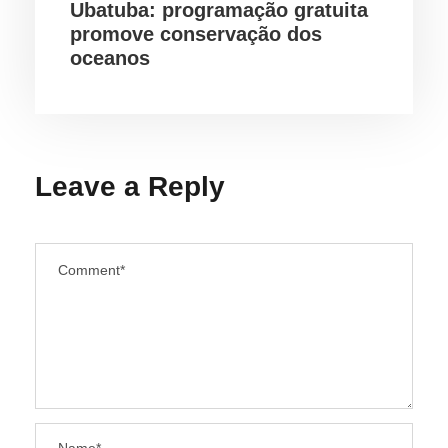
Ubatuba: programação gratuita
promove conservação dos
oceanos
Leave a Reply