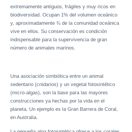
extremamente antiguos, frágiles y muy ricos en
biodiversidad. Ocupan 1% del volumen oceánico
y, aproximadamente ¾ de la comunidad oceánica
vive en ellos. Su conservación es condición
indispensable para la supervivencia de gran
número de animales marinos.
Una asociación simbiótica entre un animal
sedentario (cnidarios) y un vegetal fotosintético
(micro-algas), son la base para las mayores
construcciones ya hechas por la vida en el
planeta. Un ejemplo es la Gran Barrera de Coral,
en Australia.
La pequeña alga fotosintética ofrece a los corales