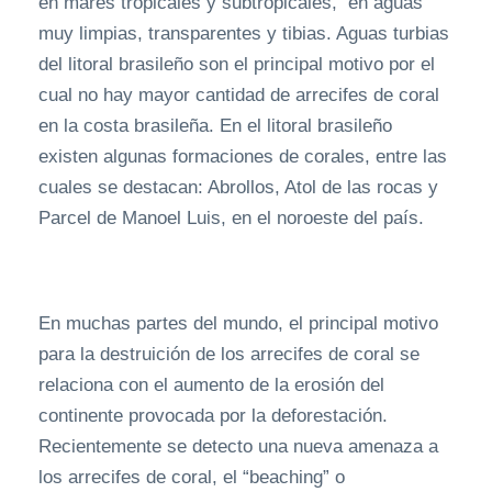
en mares tropicales y subtropicales, en aguas
muy limpias, transparentes y tibias. Aguas turbias
del litoral brasileño son el principal motivo por el
cual no hay mayor cantidad de arrecifes de coral
en la costa brasileña. En el litoral brasileño
existen algunas formaciones de corales, entre las
cuales se destacan: Abrollos, Atol de las rocas y
Parcel de Manoel Luis, en el noroeste del país.
En muchas partes del mundo, el principal motivo
para la destruición de los arrecifes de coral se
relaciona con el aumento de la erosión del
continente provocada por la deforestación.
Recientemente se detecto una nueva amenaza a
los arrecifes de coral, el “beaching” o