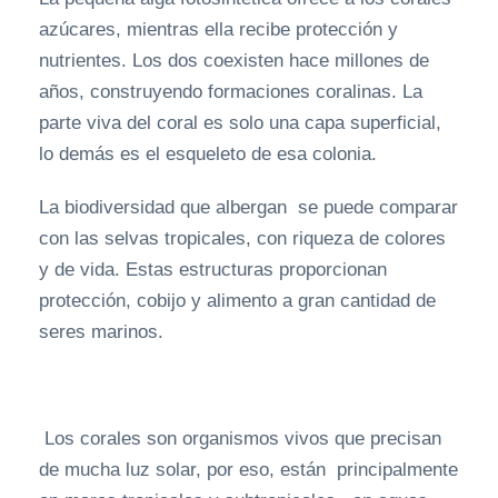
azúcares, mientras ella recibe protección y
nutrientes. Los dos coexisten hace millones de
años, construyendo formaciones coralinas. La
parte viva del coral es solo una capa superficial,
lo demás es el esqueleto de esa colonia.
La biodiversidad que albergan se puede comparar
con las selvas tropicales, con riqueza de colores
y de vida. Estas estructuras proporcionan
protección, cobijo y alimento a gran cantidad de
seres marinos.
Los corales son organismos vivos que precisan
de mucha luz solar, por eso, están principalmente