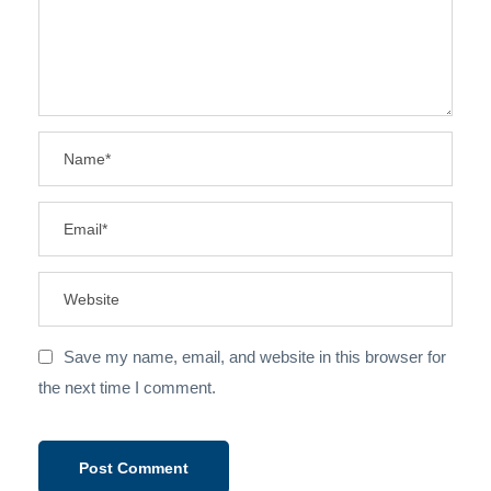
Save my name, email, and website in this browser for
the next time I comment.