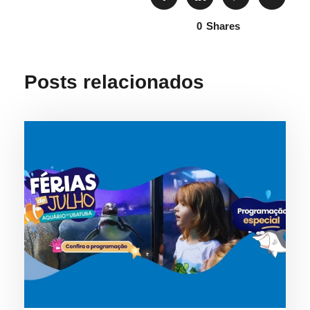
0
Shares
Posts relacionados