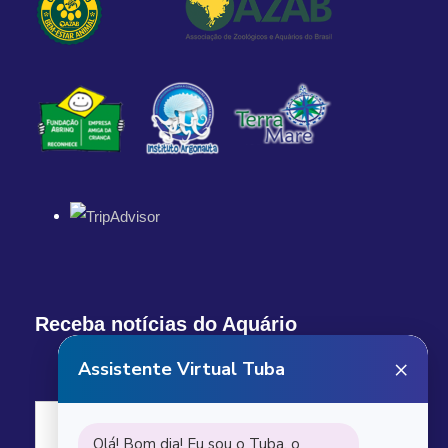
Receba notícias do Aquário