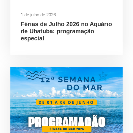
1 de julho de 2026
Férias de Julho 2026 no Aquário
de Ubatuba: programação
especial