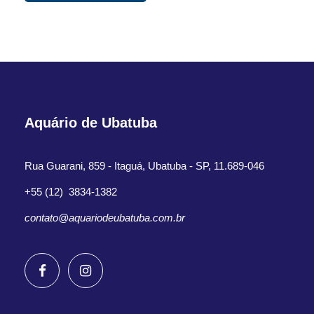
Aquário de Ubatuba
Rua Guarani, 859 - Itaguá, Ubatuba - SP, 11.689-046
+55 (12) 3834-1382
contato@aquariodeubatuba.com.br