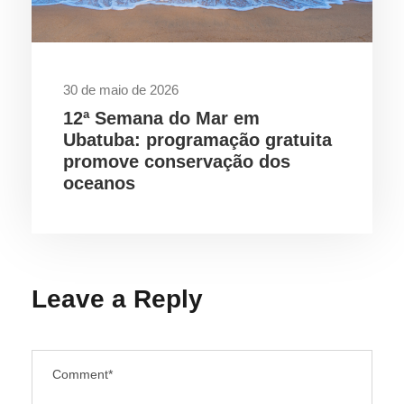
30 de maio de 2026
12ª Semana do Mar em
Ubatuba: programação gratuita
promove conservação dos
oceanos
Leave a Reply