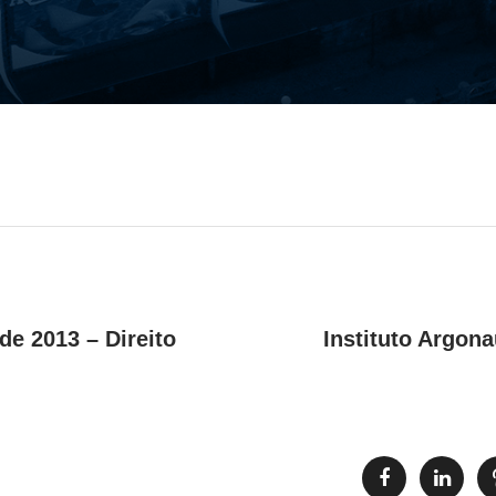
e 2013 – Direito
Instituto Argon