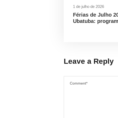
1 de julho de 2026
Férias de Julho 2
Ubatuba: program
Leave a Reply