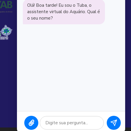
Aquário