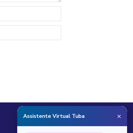
Receba notícias do