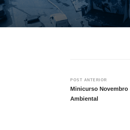
POST ANTERIOR
Minicurso Novembro d
Ambiental