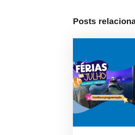
Posts relacion