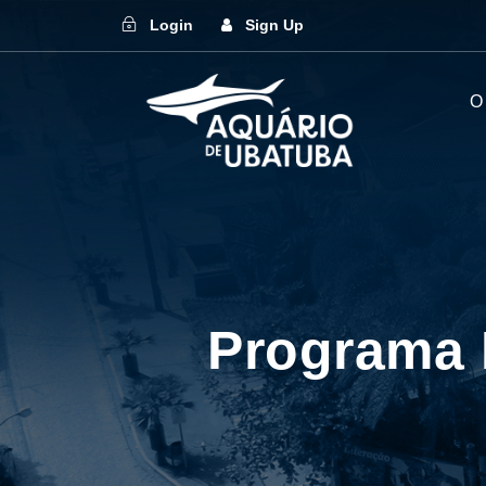
Login
Sign Up
O
Programa 