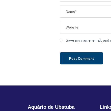
Save my name, email, and we
Aquário de Ubatuba
Link