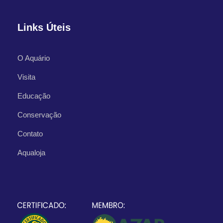
Links Úteis
O Aquário
Visita
Educação
Conservação
Contato
Aqualoja