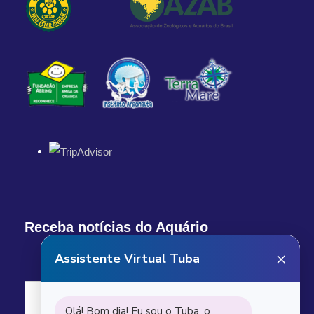
Receba notícias do Aquário