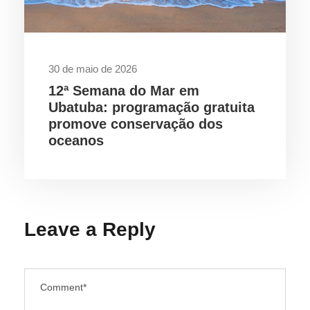
30 de maio de 2026
12ª Semana do Mar em
Ubatuba: programação gratuita
promove conservação dos
oceanos
Leave a Reply