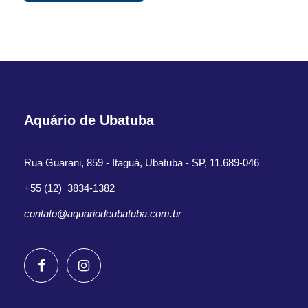
Aquário de Ubatuba
Rua Guarani, 859 - Itaguá, Ubatuba - SP, 11.689-046
+55 (12) 3834-1382
contato@aquariodeubatuba.com.br