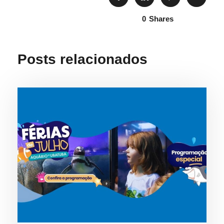
0
Shares
Posts relacionados