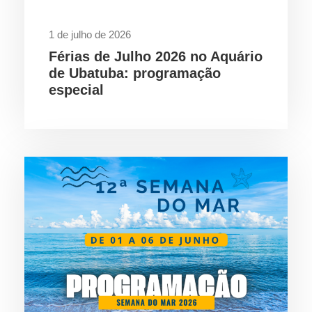
1 de julho de 2026
Férias de Julho 2026 no Aquário
de Ubatuba: programação
especial