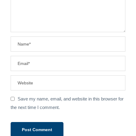
Save my name, email, and website in this browser for
the next time I comment.