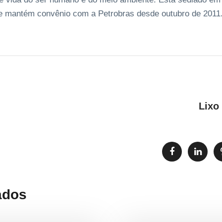
e mantém convênio com a Petrobras desde outubro de 2011
Lixo
ados