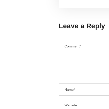
Leave a Reply