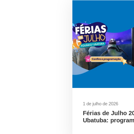
1 de julho de 2026
Férias de Julho 2
Ubatuba: program