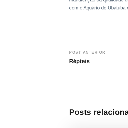
com o Aquário de Ubatuba 
POST ANTERIOR
Répteis
Posts relacion