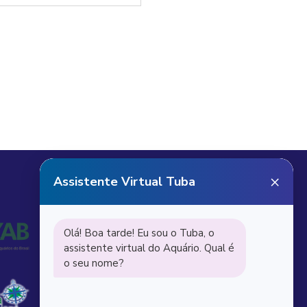
Receba notícias do
Aquário