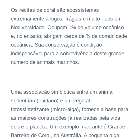
Os recifes de coral são ecossistemas
extremamente antigos, frágeis e muito ricos em
biodiversidade. Ocupam 1% do volume oceânico
e, no entanto, abrigam cerca de ¾ da comunidade
oceânica. Sua conservação é condição
indispensável para a sobrevivência deste grande
número de animais marinhos.
Uma associação simbiótica entre um animal
sedentário (cnidário) e um vegetal
fotossintetizante (micro-alga), fornece a base para
as maiores construções já realizadas pela vida
sobre o planeta. Um exemplo marcante é Grande
Barreira de Coral, na Austrália. A pequena alga