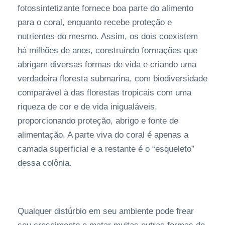
fotossintetizante fornece boa parte do alimento
para o coral, enquanto recebe proteção e
nutrientes do mesmo. Assim, os dois coexistem
há milhões de anos, construindo formações que
abrigam diversas formas de vida e criando uma
verdadeira floresta submarina, com biodiversidade
comparável à das florestas tropicais com uma
riqueza de cor e de vida inigualáveis,
proporcionando proteção, abrigo e fonte de
alimentação. A parte viva do coral é apenas a
camada superficial e a restante é o “esqueleto”
dessa colônia.
Qualquer distúrbio em seu ambiente pode frear