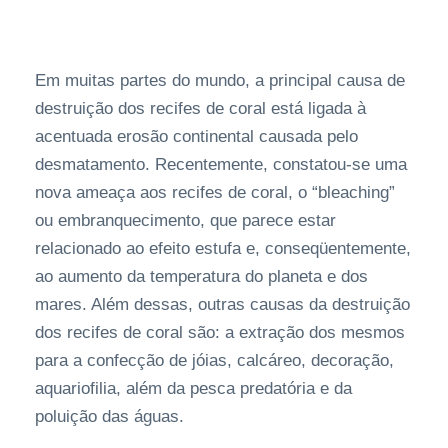
Em muitas partes do mundo, a principal causa de
destruição dos recifes de coral está ligada à
acentuada erosão continental causada pelo
desmatamento. Recentemente, constatou-se uma
nova ameaça aos recifes de coral, o “bleaching”
ou embranquecimento, que parece estar
relacionado ao efeito estufa e, conseqüentemente,
ao aumento da temperatura do planeta e dos
mares. Além dessas, outras causas da destruição
dos recifes de coral são: a extração dos mesmos
para a confecção de jóias, calcáreo, decoração,
aquariofilia, além da pesca predatória e da
poluição das águas.