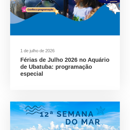
1 de julho de 2026
Férias de Julho 2026 no Aquário
de Ubatuba: programação
especial