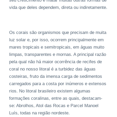
seu crescimento e matar muitas outras formas de
vida que deles dependem, direta ou indiretamente.
Os corais são organismos que precisam de muita
luz solar e, por isso, ocorrem principalmente em
mares tropicais e semitropicais, em águas muito
limpas, transparentes e mornas. A principal razão
pela qual não há maior ocorrência de recifes de
coral no nosso litoral é a turbidez das águas
costeiras, fruto da imensa carga de sedimentos
carregados para a costa por inúmeros e extensos
rios. No litoral brasileiro existem algumas
formações coralinas, entre as quais, destacam-
se: Abrolhos, Atol das Rocas e Parcel Manoel
Luís, todas na região nordeste.