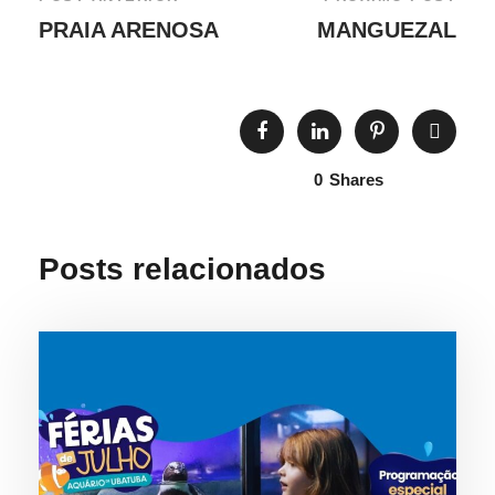
PRAIA ARENOSA
MANGUEZAL
0
Shares
Posts relacionados