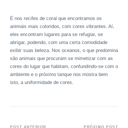
É nos recifes de coral que encontramos os
animais mais coloridos, com cores vibrantes. Aí,
eles encontram lugares para se refugiar, se
abrigar, podendo, com uma certa comodidade
exibir suas beleza. Nos oceanos, o que predomina
são animais que procuram se mimetizar com as
cores do lugar que habitam, confundindo-se com o
ambiente e o próximo tanque nos mostra bem
isto, a uniformidade de cores.
POST ANTERIOR
PRÓXIMO POST