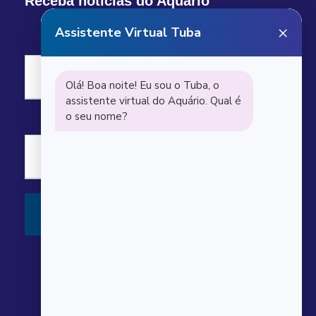
Receba notícias do Aquário