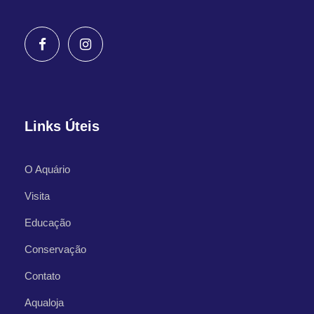
Links Úteis
O Aquário
Visita
Educação
Conservação
Contato
Aqualoja