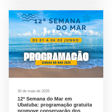
30 de maio de 2026
12ª Semana do Mar em
Ubatuba: programação gratuita
promove conservação dos