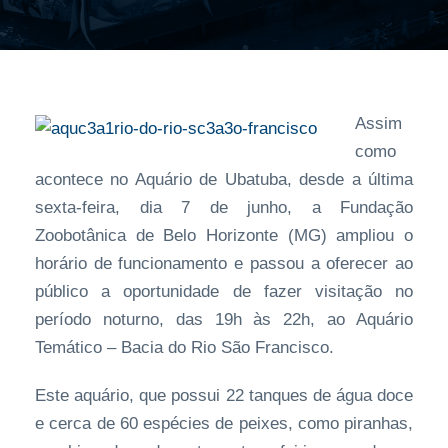
Assim
como
acontece no Aquário de Ubatuba, desde a última
sexta-feira, dia 7 de junho, a Fundação
Zoobotânica de Belo Horizonte (MG) ampliou o
horário de funcionamento e passou a oferecer ao
público a oportunidade de fazer visitação no
período noturno, das 19h às 22h, ao Aquário
Temático – Bacia do Rio São Francisco.
Este aquário, que possui 22 tanques de água doce
e cerca de 60 espécies de peixes, como piranhas,