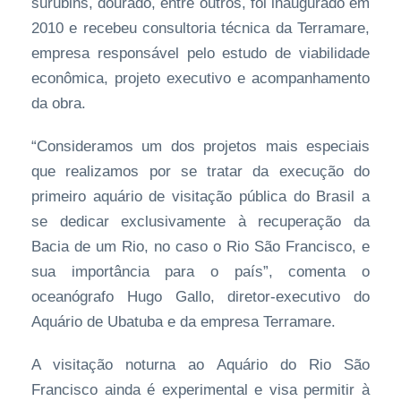
surubins, dourado, entre outros, foi inaugurado em
2010 e recebeu consultoria técnica da Terramare,
empresa responsável pelo estudo de viabilidade
econômica, projeto executivo e acompanhamento
da obra.
“Consideramos um dos projetos mais especiais
que realizamos por se tratar da execução do
primeiro aquário de visitação pública do Brasil a
se dedicar exclusivamente à recuperação da
Bacia de um Rio, no caso o Rio São Francisco, e
sua importância para o país”, comenta o
oceanógrafo Hugo Gallo, diretor-executivo do
Aquário de Ubatuba e da empresa Terramare.
A visitação noturna ao Aquário do Rio São
Francisco ainda é experimental e visa permitir à