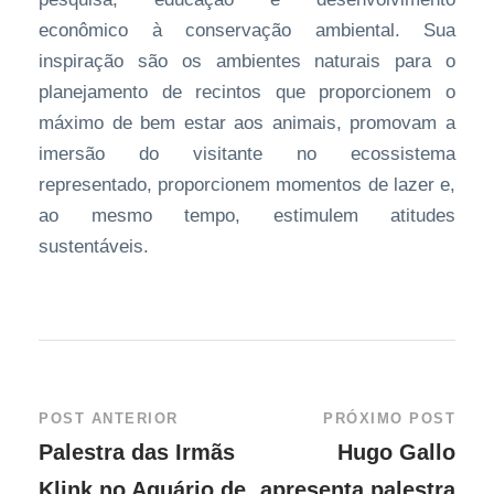
econômico à conservação ambiental. Sua
inspiração são os ambientes naturais para o
planejamento de recintos que proporcionem o
máximo de bem estar aos animais, promovam a
imersão do visitante no ecossistema
representado, proporcionem momentos de lazer e,
ao mesmo tempo, estimulem atitudes
sustentáveis.
POST ANTERIOR
PRÓXIMO POST
Palestra das Irmãs
Hugo Gallo
Klink no Aquário de
apresenta palestra