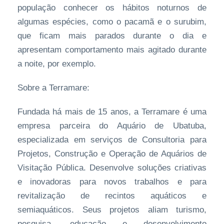
população conhecer os hábitos noturnos de
algumas espécies, como o pacamã e o surubim,
que ficam mais parados durante o dia e
apresentam comportamento mais agitado durante
a noite, por exemplo.
Sobre a Terramare:
Fundada há mais de 15 anos, a Terramare é uma
empresa parceira do Aquário de Ubatuba,
especializada em serviços de Consultoria para
Projetos, Construção e Operação de Aquários de
Visitação Pública. Desenvolve soluções criativas
e inovadoras para novos trabalhos e para
revitalização de recintos aquáticos e
semiaquáticos. Seus projetos aliam turismo,
pesquisa, educação e desenvolvimento