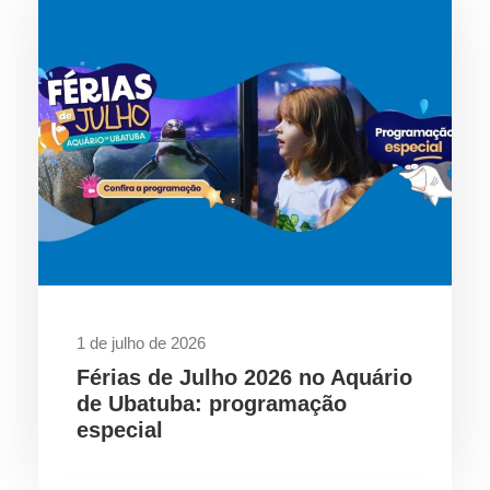
1 de julho de 2026
Férias de Julho 2026 no Aquário
de Ubatuba: programação
especial