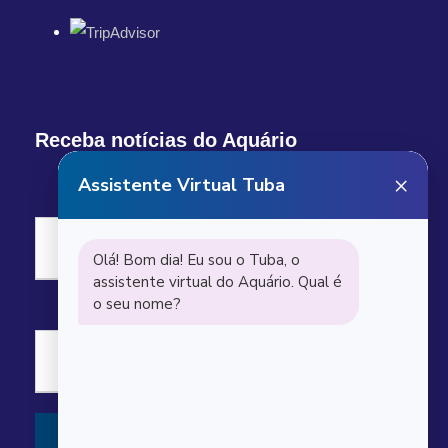
Receba notícias do Aquário