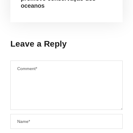
oceanos
Leave a Reply