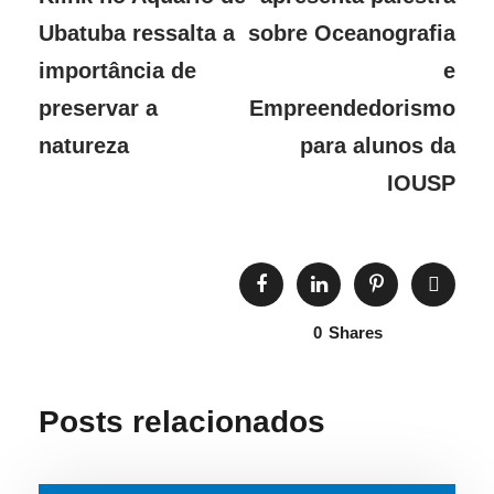
Ubatuba ressalta a
sobre Oceanografia
importância de
e
preservar a
Empreendedorismo
natureza
para alunos da
IOUSP
0
Shares
Posts relacionados