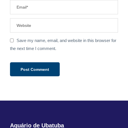
Save my name, email, and website in this browser for
the next time I comment.
Aquário de Ubatuba