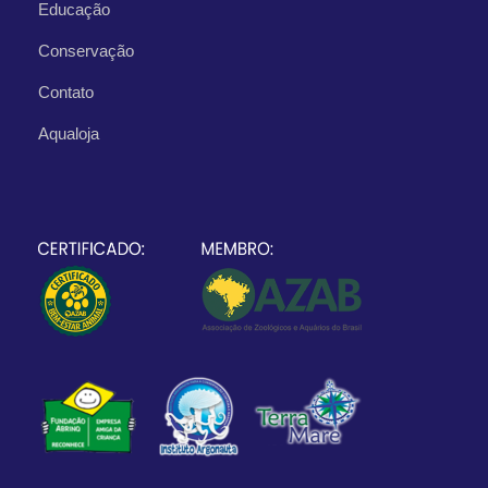
Educação
Conservação
Contato
Aqualoja