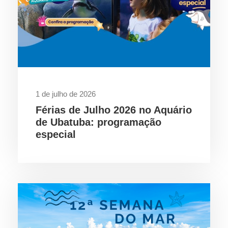
1 de julho de 2026
Férias de Julho 2026 no Aquário
de Ubatuba: programação
especial