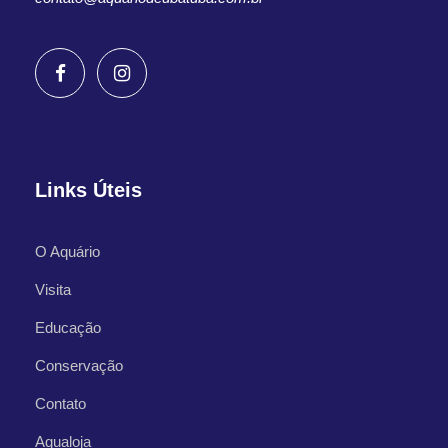
Links Úteis
O Aquário
Visita
Educação
Conservação
Contato
Aqualoja