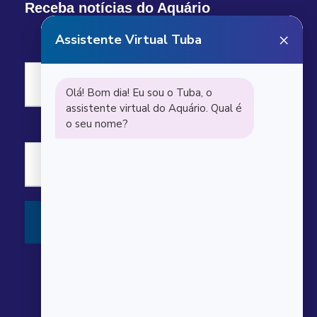
Receba notícias do Aquário