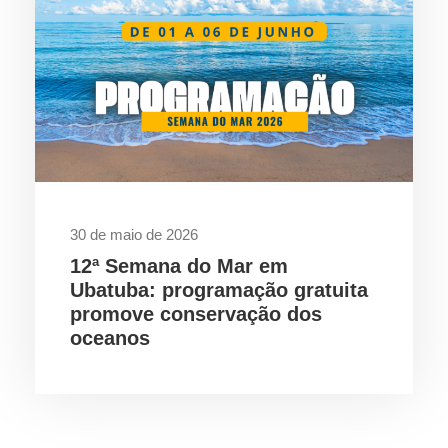
30 de maio de 2026
12ª Semana do Mar em
Ubatuba: programação gratuita
promove conservação dos
oceanos