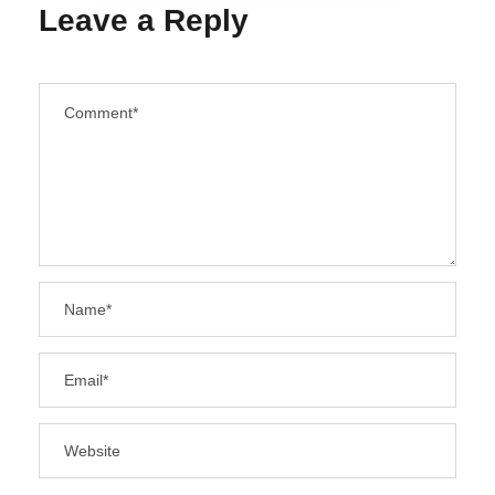
Leave a Reply