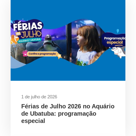
1 de julho de 2026
Férias de Julho 2026 no Aquário
de Ubatuba: programação
especial