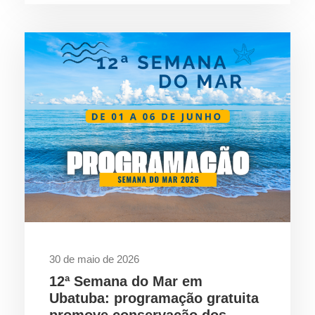
30 de maio de 2026
12ª Semana do Mar em
Ubatuba: programação gratuita