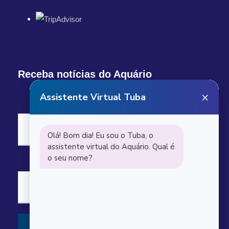
Receba notícias do Aquário