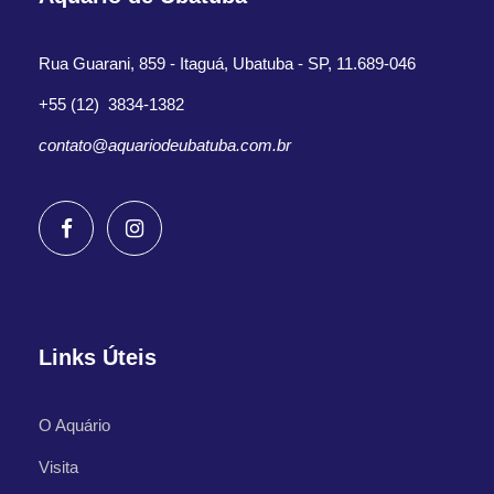
Rua Guarani, 859 - Itaguá, Ubatuba - SP, 11.689-046
+55 (12) 3834-1382
contato@aquariodeubatuba.com.br
Links Úteis
O Aquário
Visita