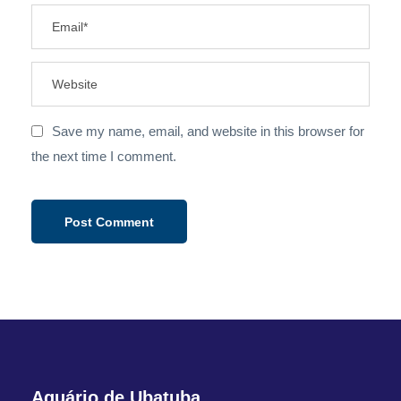
Save my name, email, and website in this browser for
the next time I comment.
Aquário de Ubatuba