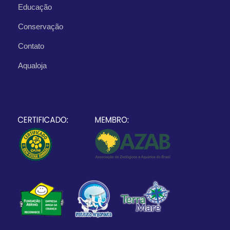
Educação
Conservação
Contato
Aqualoja