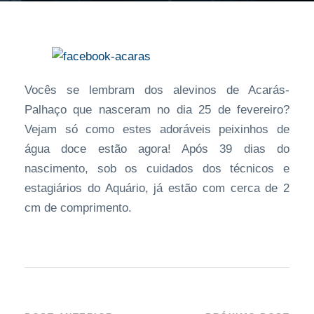
Vocês se lembram dos alevinos de Acarás-
Palhaço que nasceram no dia 25 de fevereiro?
Vejam só como estes adoráveis peixinhos de
água doce estão agora! Após 39 dias do
nascimento, sob os cuidados dos técnicos e
estagiários do Aquário, já estão com cerca de 2
cm de comprimento.