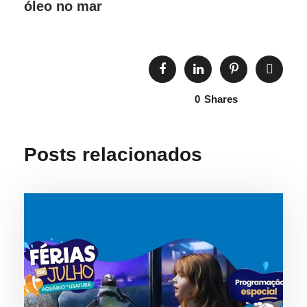
óleo no mar
0
Shares
Posts relacionados