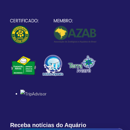
Receba notícias do Aquário