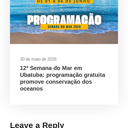
30 de maio de 2026
12ª Semana do Mar em
Ubatuba: programação gratuita
promove conservação dos
oceanos
Leave a Reply