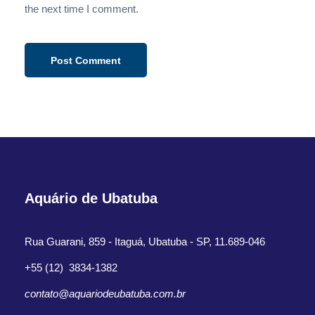
the next time I comment.
Aquário de Ubatuba
Rua Guarani, 859 - Itaguá, Ubatuba - SP, 11.689-046
+55 (12) 3834-1382
contato@aquariodeubatuba.com.br