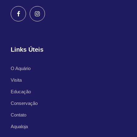
Links Úteis
O Aquário
Visita
Educação
Conservação
Contato
Aqualoja