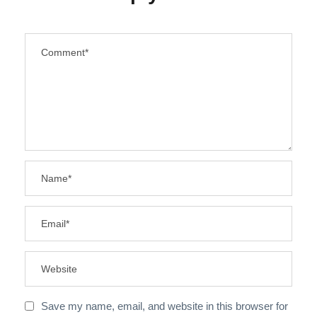
Save my name, email, and website in this browser for