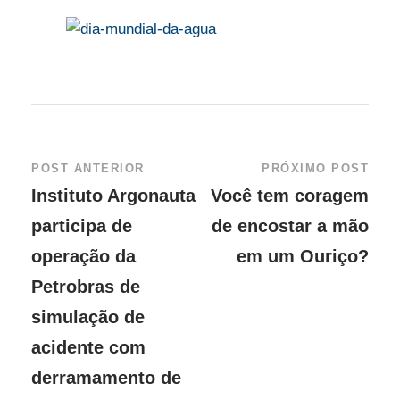
POST ANTERIOR
PRÓXIMO POST
Instituto Argonauta
Você tem coragem
participa de
de encostar a mão
operação da
em um Ouriço?
Petrobras de
simulação de
acidente com
derramamento de