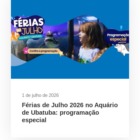
1 de julho de 2026
Férias de Julho 2026 no Aquário
de Ubatuba: programação
especial