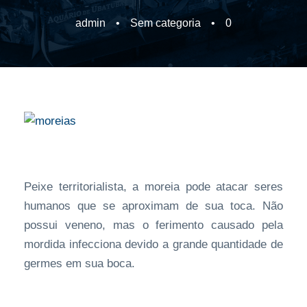
admin
•
Sem categoria
•
0
Peixe territorialista, a moreia pode atacar seres
humanos que se aproximam de sua toca. Não
possui veneno, mas o ferimento causado pela
mordida infecciona devido a grande quantidade de
germes em sua boca.