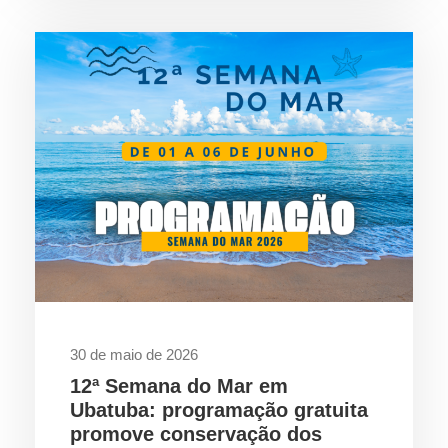
30 de maio de 2026
12ª Semana do Mar em
Ubatuba: programação gratuita
promove conservação dos