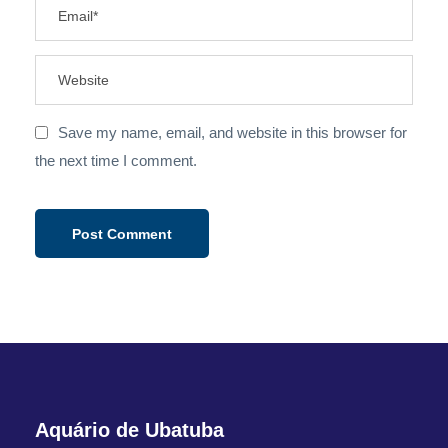
Save my name, email, and website in this browser for
the next time I comment.
Aquário de Ubatuba