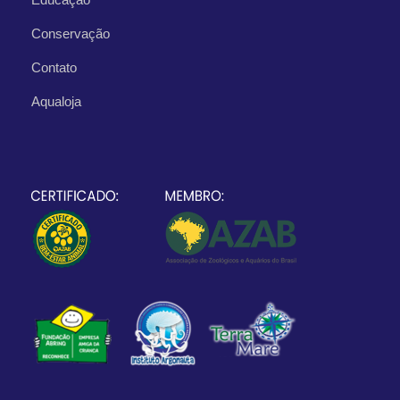
Conservação
Contato
Aqualoja