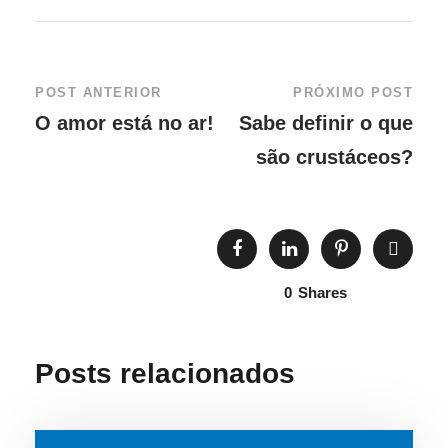
POST ANTERIOR
PRÓXIMO POST
O amor está no ar!
Sabe definir o que
são crustáceos?
0
Shares
Posts relacionados