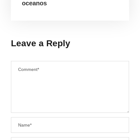
oceanos
Leave a Reply