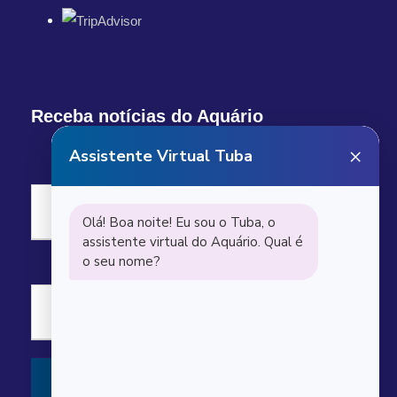
Receba notícias do Aquário