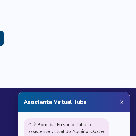
Receba notícias do
Aquário