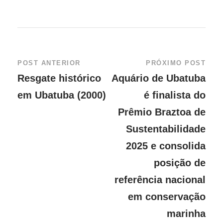
POST ANTERIOR
PRÓXIMO POST
Resgate histórico
Aquário de Ubatuba
em Ubatuba (2000)
é finalista do
Prêmio Braztoa de
Sustentabilidade
2025 e consolida
posição de
referência nacional
em conservação
marinha