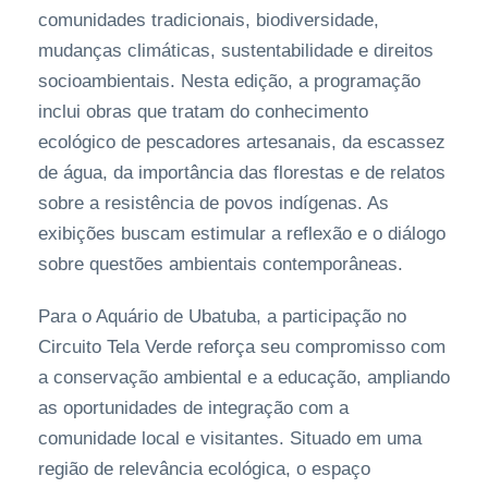
comunidades tradicionais, biodiversidade,
mudanças climáticas, sustentabilidade e direitos
socioambientais. Nesta edição, a programação
inclui obras que tratam do conhecimento
ecológico de pescadores artesanais, da escassez
de água, da importância das florestas e de relatos
sobre a resistência de povos indígenas. As
exibições buscam estimular a reflexão e o diálogo
sobre questões ambientais contemporâneas.
Para o Aquário de Ubatuba, a participação no
Circuito Tela Verde reforça seu compromisso com
a conservação ambiental e a educação, ampliando
as oportunidades de integração com a
comunidade local e visitantes. Situado em uma
região de relevância ecológica, o espaço