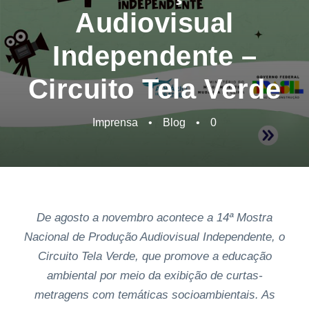
Audiovisual
Independente –
Circuito Tela Verde
Imprensa
•
Blog
•
0
De agosto a novembro acontece a 14ª Mostra
Nacional de Produção Audiovisual Independente, o
Circuito Tela Verde, que promove a educação
ambiental por meio da exibição de curtas-
metragens com temáticas socioambientais. As