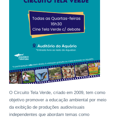
O Circuito Tela Verde, criado em 2009, tem como
objetivo promover a educação ambiental por meio
da exibição de produções audiovisuais
independentes que abordam temas como