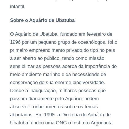
infantil.
Sobre o Aquário de Ubatuba
O Aquário de Ubatuba, fundado em fevereiro de
1996 por um pequeno grupo de oceanólogos, foi o
primeiro empreendimento privado do tipo no país
a ser aberto ao público, tendo como missão
sensibilizar as pessoas acerca da importância do
meio ambiente marinho e da necessidade de
conservação de sua enorme biodiversidade.
Desde a inauguração, milhares pessoas que
passam diariamente pelo Aquário, podem
absorver conhecimentos sobre os temas
abordados. Em 1998, a Diretoria do Aquário de
Ubatuba fundou uma ONG o Instituto Argonauta