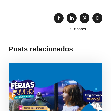
0
Shares
Posts relacionados