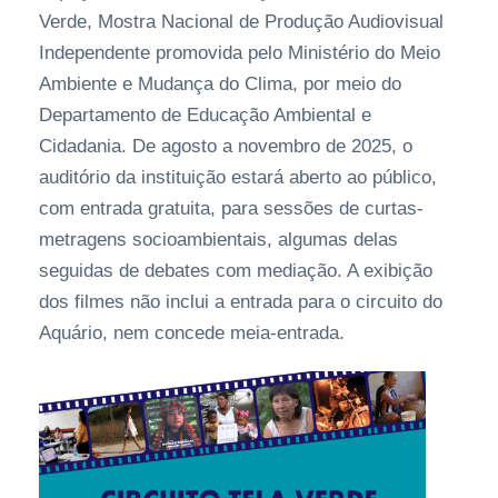
Verde, Mostra Nacional de Produção Audiovisual
Independente promovida pelo Ministério do Meio
Ambiente e Mudança do Clima, por meio do
Departamento de Educação Ambiental e
Cidadania. De agosto a novembro de 2025, o
auditório da instituição estará aberto ao público,
com entrada gratuita, para sessões de curtas-
metragens socioambientais, algumas delas
seguidas de debates com mediação. A exibição
dos filmes não inclui a entrada para o circuito do
Aquário, nem concede meia-entrada.