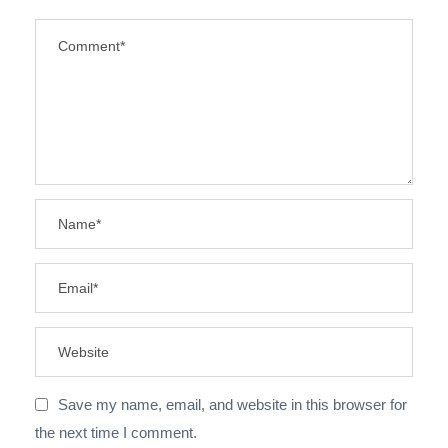
Save my name, email, and website in this browser for
the next time I comment.