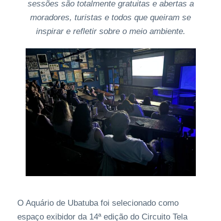
sessões são totalmente gratuitas e abertas a
moradores, turistas e todos que queiram se
inspirar e refletir sobre o meio ambiente.
O Aquário de Ubatuba foi selecionado como
espaço exibidor da 14ª edição do Circuito Tela