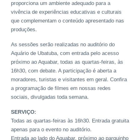
proporciona um ambiente adequado para a
vivência de experiências educativas e culturais
que complementam o conteúdo apresentado nas
produções.
As sessões serão realizadas no auditório do
Aquário de Ubatuba, com entrada pelo acesso
próximo ao Aquabar, todas as quartas-feiras, às
16h30, com debate. A participação é aberta a
moradores, turistas e visitantes em geral. Confira
a programação de filmes em nossas redes
sociais, divulgadas toda semana.
SERVIÇO:
Todas as quartas-feiras às 16h30. Entrada gratuita
apenas para o evento no auditório.
Entrada ao lado do Aquabar, próximo ao parquinho