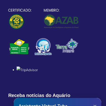
Receba notícias do Aquário