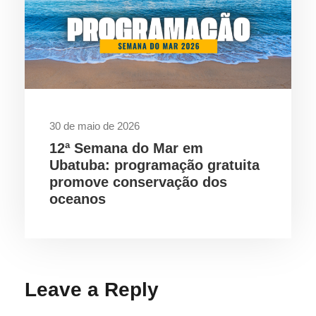
30 de maio de 2026
12ª Semana do Mar em
Ubatuba: programação gratuita
promove conservação dos
oceanos
Leave a Reply