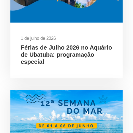
1 de julho de 2026
Férias de Julho 2026 no Aquário
de Ubatuba: programação
especial