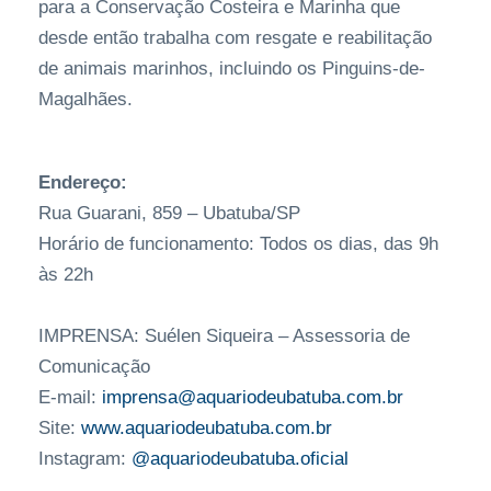
para a Conservação Costeira e Marinha que
desde então trabalha com resgate e reabilitação
de animais marinhos, incluindo os Pinguins-de-
Magalhães.
Endereço:
Rua Guarani, 859 – Ubatuba/SP
Horário de funcionamento: Todos os dias, das 9h
às 22h
IMPRENSA: Suélen Siqueira – Assessoria de
Comunicação
E-mail:
imprensa@aquariodeubatuba.com.br
Site:
www.aquariodeubatuba.com.br
Instagram:
@aquariodeubatuba.oficial