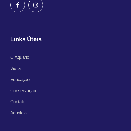
Links Úteis
O Aquário
Visita
Educação
Conservação
Contato
Aqualoja