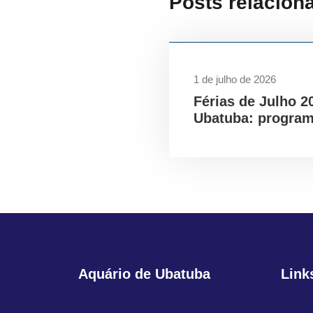
Posts relacion
1 de julho de 2026
Férias de Julho 2
Ubatuba: program
Aquário de Ubatuba
Link