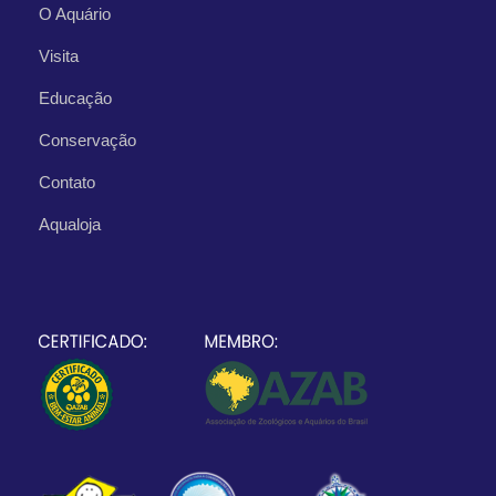
O Aquário
Visita
Educação
Conservação
Contato
Aqualoja