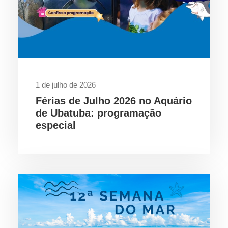
1 de julho de 2026
Férias de Julho 2026 no Aquário
de Ubatuba: programação
especial