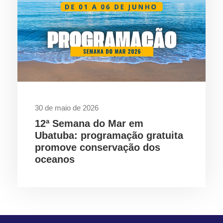
30 de maio de 2026
12ª Semana do Mar em
Ubatuba: programação gratuita
promove conservação dos
oceanos