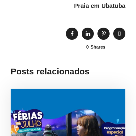
Praia em Ubatuba
0
Shares
Posts relacionados