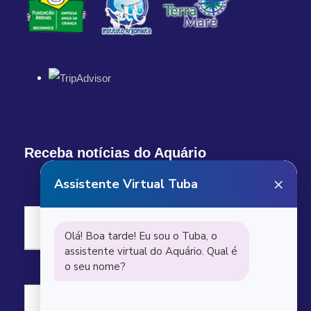
Receba notícias do Aquário