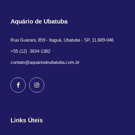
Aquário de Ubatuba
Rua Guarani, 859 - Itaguá, Ubatuba - SP, 11.689-046
+55 (12) 3834-1382
contato@aquariodeubatuba.com.br
Links Úteis